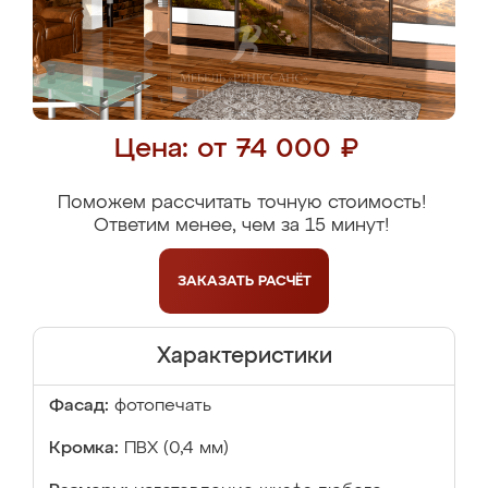
Цена: от 74 000 ₽
Поможем рассчитать точную стоимость!
Ответим менее, чем за 15 минут!
ЗАКАЗАТЬ
РАСЧЁТ
Характеристики
Фасад:
фотопечать
Кромка:
ПВХ (0,4 мм)