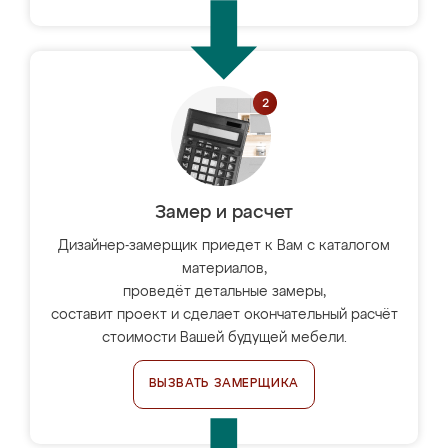
Замер и расчет
Дизайнер-замерщик приедет к Вам с каталогом
материалов,
проведёт детальные замеры,
составит проект и сделает окончательный расчёт
стоимости Вашей будущей мебели.
ВЫЗВАТЬ ЗАМЕРЩИКА