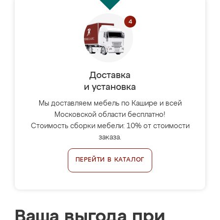
Доставка
и установка
Мы доставляем мебель по Кашире и всей
Московской области бесплатно!
Стоимость сборки мебели: 10% от стоимости
заказа.
ПЕРЕЙТИ В КАТАЛОГ
Ваша выгода при