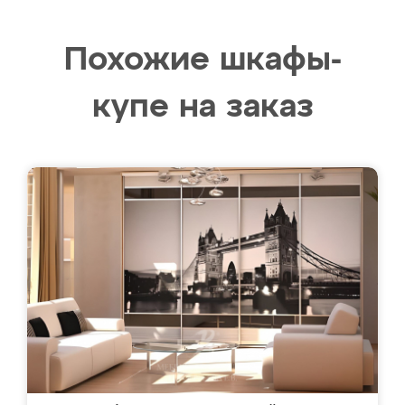
Похожие шкафы-
купе на заказ