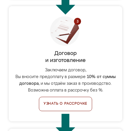
Договор
и изготовление
Заключаем договор,
Вы вносите предоплату в размере
10% от суммы
договора
, и мы отдаём заказ в производство.
Возможна оплата в рассрочку без %.
УЗНАТЬ О РАССРОЧКЕ