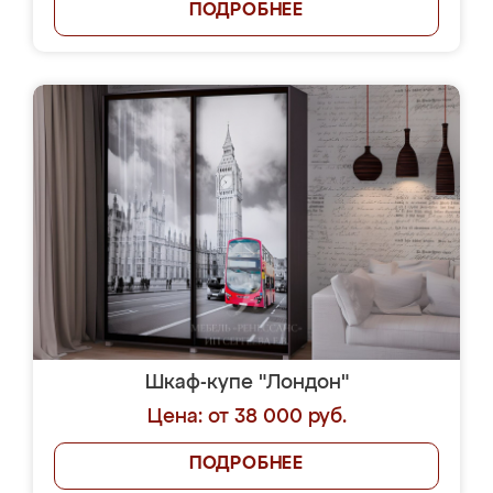
ПОДРОБНЕЕ
Шкаф-купе "Лондон"
Цена: от 38 000 руб.
ПОДРОБНЕЕ