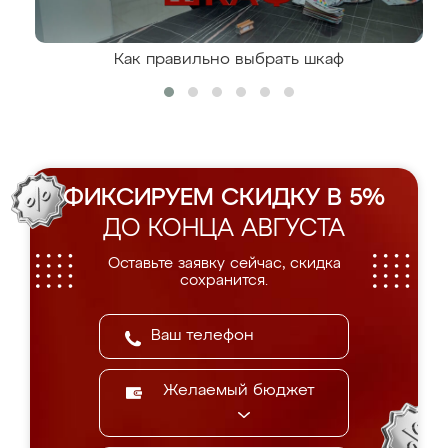
Как правильно выбрать шкаф
ФИКСИРУЕМ СКИДКУ В 5%
ДО КОНЦА АВГУСТА
Оставьте заявку сейчас, скидка
сохранится.
Желаемый бюджет