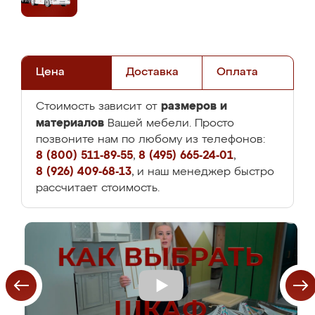
Цена
Доставка
Оплата
размеров и
Стоимость зависит от
материалов
Вашей мебели. Просто
позвоните нам по любому из телефонов:
8 (800) 511-89-55
,
8 (495) 665-24-01
,
8 (926) 409-68-13
, и наш менеджер быстро
рассчитает стоимость.