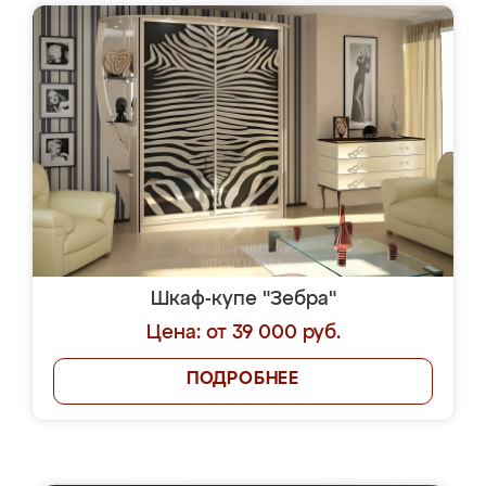
Шкаф-купе "Зебра"
Цена: от 39 000 руб.
ПОДРОБНЕЕ