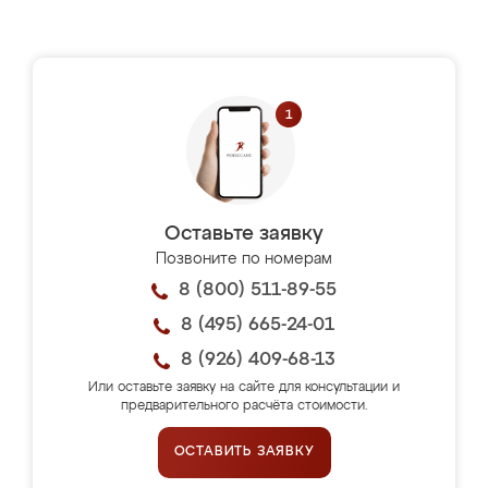
Оставьте заявку
Позвоните по номерам
8 (800) 511-89-55
8 (495) 665-24-01
8 (926) 409-68-13
Или оставьте заявку на сайте для консультации и
предварительного расчёта стоимости.
ОСТАВИТЬ ЗАЯВКУ