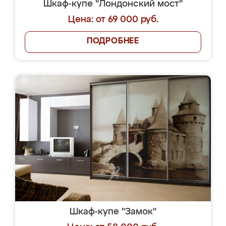
Шкаф-купе "Лондонский мост"
Цена: от 69 000 руб.
ПОДРОБНЕЕ
Шкаф-купе "Замок"