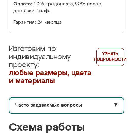
Оплата:
10% предоплата, 90% после
доставки шкафа
Гарантия:
24 месяца
Изготовим по
УЗНАТЬ
индивидуальному
ПОДРОБНОСТИ
проекту:
любые размеры, цвета
и материалы
Часто задаваемые вопросы
▼
Схема работы