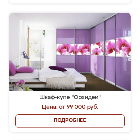
Шкаф-купе "Орхидеи"
Цена: от 99 000 руб.
ПОДРОБНЕЕ