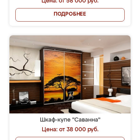
Цена: от 58 000 руб.
ПОДРОБНЕЕ
Шкаф-купе "Саванна"
Цена: от 38 000 руб.