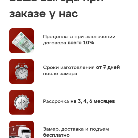
заказе у нас
Предоплата
при заключении
договора
всего 10%
Сроки изготовления
от 7 дней
после замера
Рассрочка
на 3, 4, 6 месяцев
Замер,
доставка и подъем
бесплатно