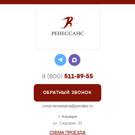
8 (800)
511-89-55
ОБРАТНЫЙ ЗВОНОК
corp-renessans@yandex.ru
г. Кашира
ул. Садовая, 33
СХЕМА ПРОЕЗДА