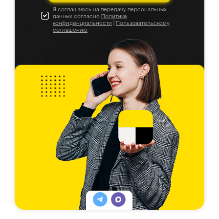
Я соглашаюсь на передачу персональных
данных согласно
Политике
конфиденциальности
|
Пользовательскому
соглашению