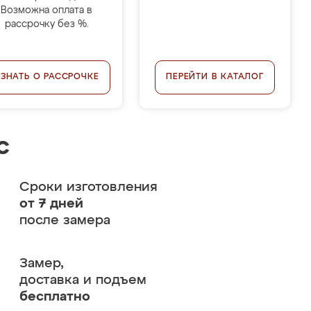
Возможна оплата в
рассрочку без %.
УЗНАТЬ О РАССРОЧКЕ
ПЕРЕЙТИ В КАТАЛОГ
с
Сроки изготовления
от 7 дней
после замера
Замер,
доставка и подъем
бесплатно