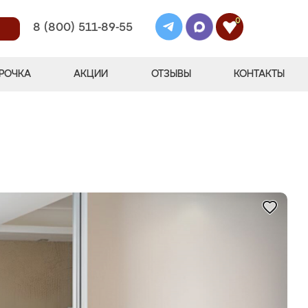
0
8 (800) 511-89-55
РОЧКА
АКЦИИ
ОТЗЫВЫ
КОНТАКТЫ