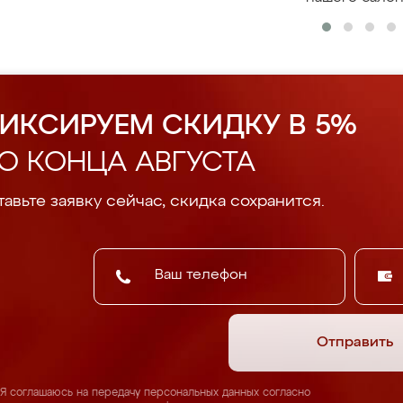
ИКСИРУЕМ СКИДКУ В 5%
О КОНЦА АВГУСТА
авьте заявку сейчас, скидка сохранится.
Отправить
Я соглашаюсь на передачу персональных данных согласно