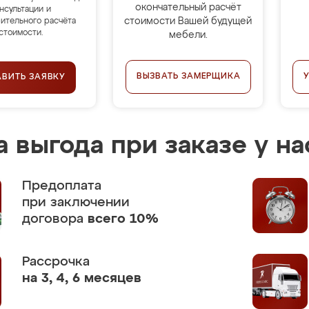
окончательный расчёт
нсультации и
стоимости Вашей будущей
ительного расчёта
стоимости.
мебели.
ВЫЗВАТЬ ЗАМЕРЩИКА
АВИТЬ ЗАЯВКУ
 выгода при заказе у на
Предоплата
при заключении
договора
всего 10%
Рассрочка
на 3, 4, 6 месяцев