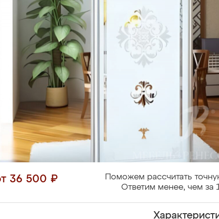
Поможем рассчитать точну
от 36 500 ₽
Ответим менее, чем за 
Характерист