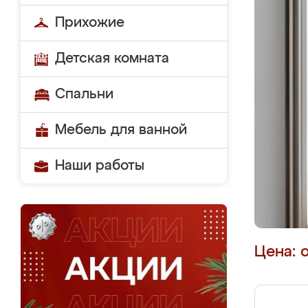
Прихожие
Детская комната
Спальни
Мебель для ванной
Наши работы
Цена: 