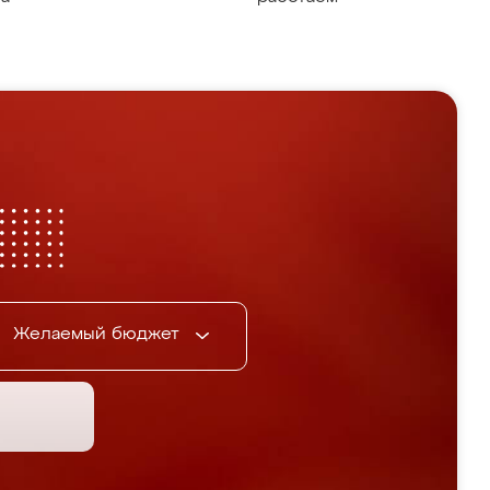
Желаемый бюджет