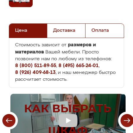
Цена
Доставка
Оплата
размеров и
Стоимость зависит от
материалов
Вашей мебели. Просто
позвоните нам по любому из телефонов:
8 (800) 511-89-55
,
8 (495) 665-24-01
,
8 (926) 409-68-13
, и наш менеджер быстро
рассчитает стоимость.