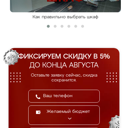
Как правильно выбрать шкаф
ФИКСИРУЕМ СКИДКУ В 5%
ДО КОНЦА АВГУСТА
Оставьте заявку сейчас, скидка
сохранится.
Желаемый бюджет