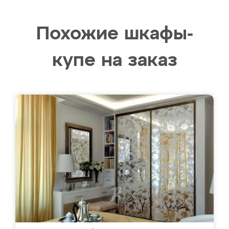
Похожие шкафы-
купе на заказ