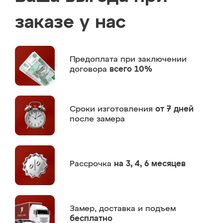
заказе у нас
Предоплата
при заключении
договора
всего 10%
Сроки изготовления
от 7 дней
после замера
Рассрочка
на 3, 4, 6 месяцев
Замер,
доставка и подъем
бесплатно