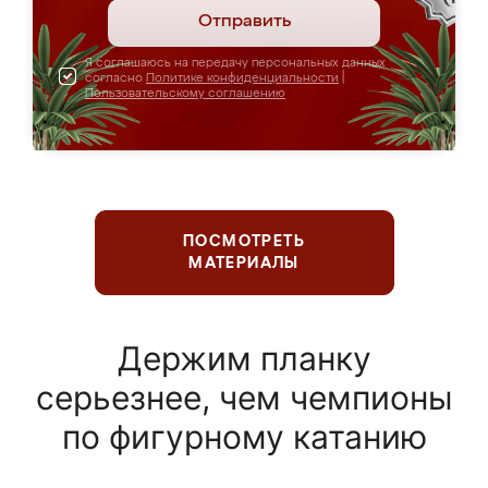
Отправить
Я соглашаюсь на передачу персональных данных
согласно
Политике конфиденциальности
|
Пользовательскому соглашению
ПОСМОТРЕТЬ
МАТЕРИАЛЫ
Держим планку
серьезнее, чем чемпионы
по фигурному катанию