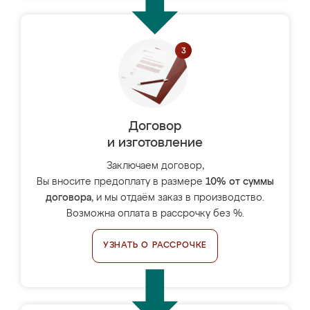
Договор
и изготовление
Заключаем договор,
Вы вносите предоплату в размере
10% от суммы
договора
, и мы отдаём заказ в производство.
Возможна оплата в рассрочку без %.
УЗНАТЬ О РАССРОЧКЕ