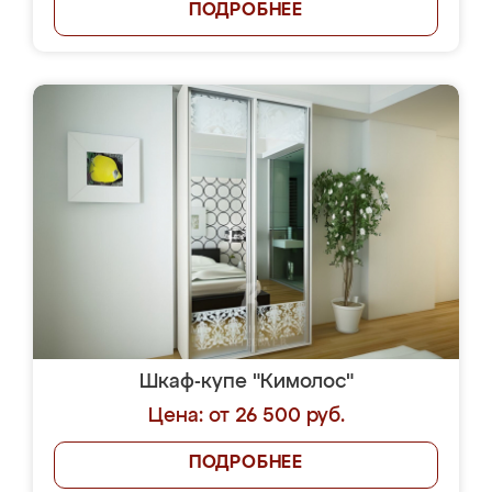
ПОДРОБНЕЕ
Шкаф-купе "Кимолос"
Цена: от 26 500 руб.
ПОДРОБНЕЕ