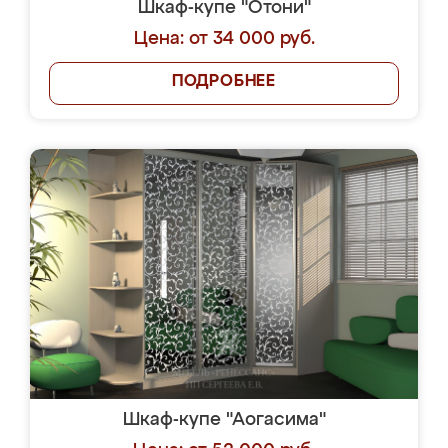
Шкаф-купе "Отони"
Цена: от 34 000 руб.
ПОДРОБНЕЕ
Шкаф-купе "Аогасима"