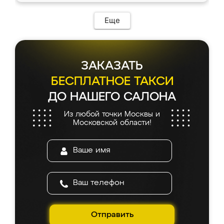
Еще
ЗАКАЗАТЬ
БЕСПЛАТНОЕ ТАКСИ
ДО НАШЕГО САЛОНА
Из любой точки Москвы и
Московской области!
Отправить