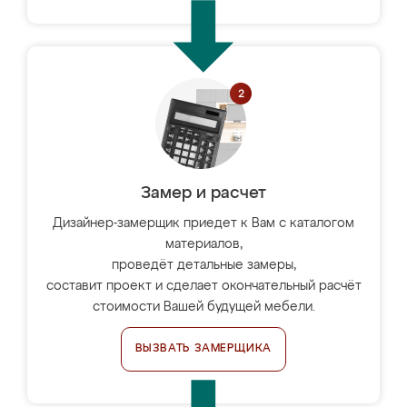
Замер и расчет
Дизайнер-замерщик приедет к Вам с каталогом
материалов,
проведёт детальные замеры,
составит проект и сделает окончательный расчёт
стоимости Вашей будущей мебели.
ВЫЗВАТЬ ЗАМЕРЩИКА