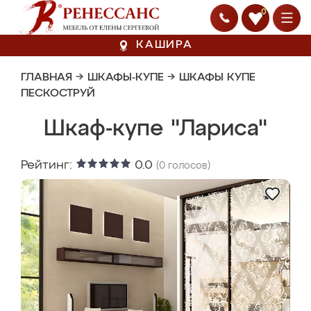
0
КАШИРА
ГЛАВНАЯ
→
ШКАФЫ-КУПЕ
→
ШКАФЫ КУПЕ
ПЕСКОСТРУЙ
Шкаф-купе "Лариса"
Рейтинг:
0.0
(
0
голосов)