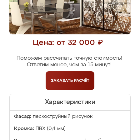
Цена: от 32 000 ₽
Поможем рассчитать точную стоимость!
Ответим менее, чем за 15 минут!
ЗАКАЗАТЬ
РАСЧЁТ
Характеристики
Фасад:
пескоструйный рисунок
Кромка:
ПВХ (0,4 мм)