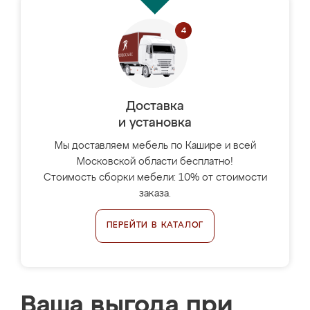
Доставка
и установка
Мы доставляем мебель по Кашире и всей
Московской области бесплатно!
Стоимость сборки мебели: 10% от стоимости
заказа.
ПЕРЕЙТИ В КАТАЛОГ
Ваша выгода при