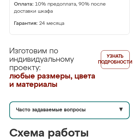
Оплата:
10% предоплата, 90% после
доставки шкафа
Гарантия:
24 месяца
Изготовим по
УЗНАТЬ
индивидуальному
ПОДРОБНОСТИ
проекту:
любые размеры, цвета
и материалы
Часто задаваемые вопросы
▼
Схема работы