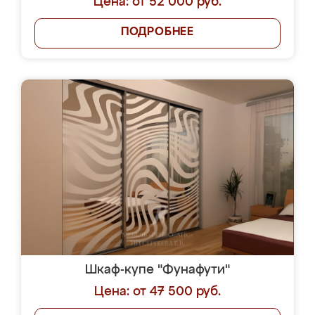
Цена: от 52 000 руб.
ПОДРОБНЕЕ
Шкаф-купе "Фунафути"
Цена: от 47 500 руб.