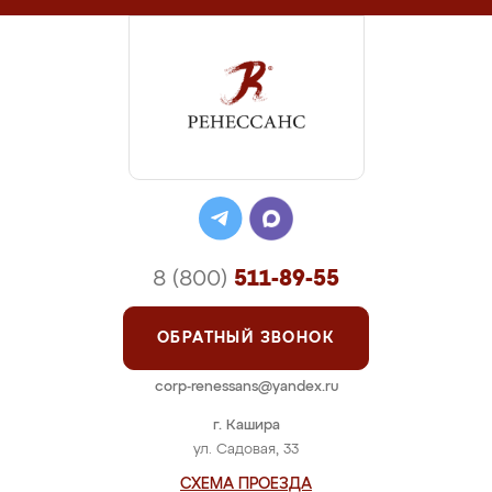
8 (800)
511-89-55
ОБРАТНЫЙ ЗВОНОК
corp-renessans@yandex.ru
г. Кашира
ул. Садовая, 33
СХЕМА ПРОЕЗДА