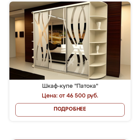
Шкаф-купе "Патока"
Цена: от 46 500 руб.
ПОДРОБНЕЕ