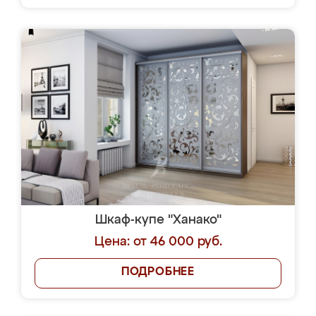
Шкаф-купе "Ханако"
Цена: от 46 000 руб.
ПОДРОБНЕЕ