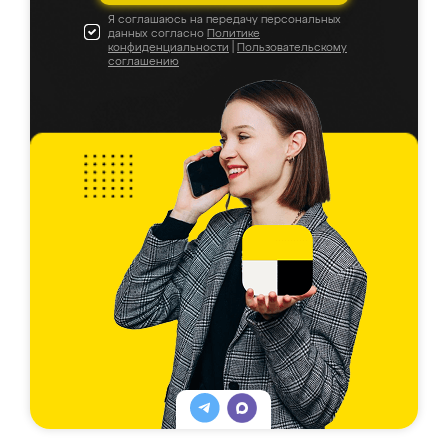
Я соглашаюсь на передачу персональных
данных согласно
Политике
конфиденциальности
|
Пользовательскому
соглашению