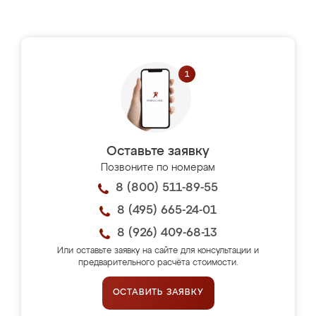
Оставьте заявку
Позвоните по номерам
8 (800) 511-89-55
8 (495) 665-24-01
8 (926) 409-68-13
Или оставьте заявку на сайте для консультации и
предварительного расчёта стоимости.
ОСТАВИТЬ ЗАЯВКУ