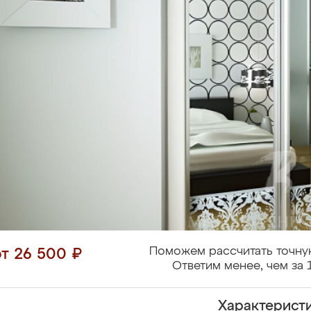
Поможем рассчитать точну
от 26 500 ₽
Ответим менее, чем за 
Характерист