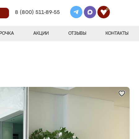
0
8 (800) 511-89-55
РОЧКА
АКЦИИ
ОТЗЫВЫ
КОНТАКТЫ