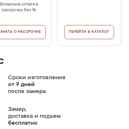
Возможна оплата в
рассрочку без %.
УЗНАТЬ О РАССРОЧКЕ
ПЕРЕЙТИ В КАТАЛОГ
с
Сроки изготовления
от 7 дней
после замера
Замер,
доставка и подъем
бесплатно