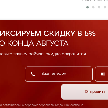
ИКСИРУЕМ СКИДКУ В 5%
О КОНЦА АВГУСТА
авьте заявку сейчас, скидка сохранится.
Отправить
Я соглашаюсь на передачу персональных данных согласно