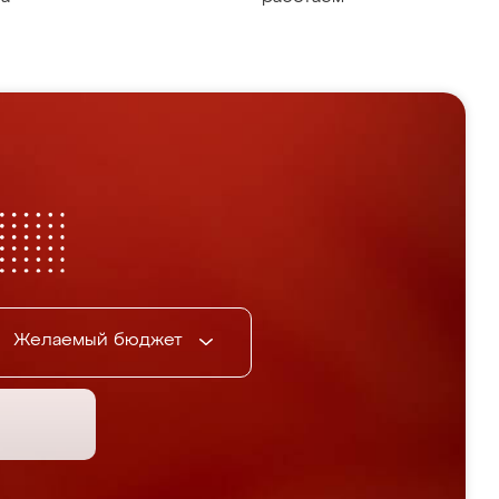
Желаемый бюджет