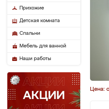
Прихожие
Детская комната
Спальни
Мебель для ванной
Наши работы
Цена: 