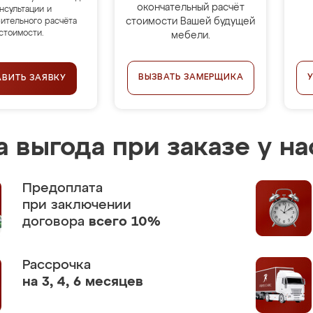
окончательный расчёт
нсультации и
стоимости Вашей будущей
ительного расчёта
стоимости.
мебели.
ВЫЗВАТЬ ЗАМЕРЩИКА
АВИТЬ ЗАЯВКУ
 выгода при заказе у на
Предоплата
при заключении
договора
всего 10%
Рассрочка
на 3, 4, 6 месяцев