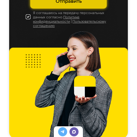
Отправить
Я соглашаюсь на передачу персональных
данных согласно
Политике
конфиденциальности
|
Пользовательскому
соглашению