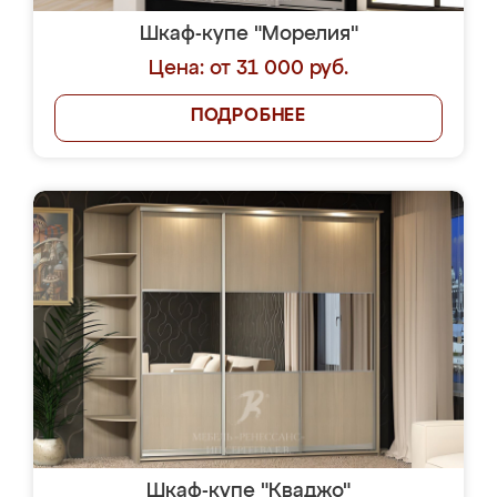
Шкаф-купе "Морелия"
Цена: от 31 000 руб.
ПОДРОБНЕЕ
Шкаф-купе "Кваджо"