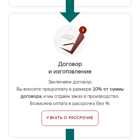
Договор
и изготовление
Заключаем договор,
Вы вносите предоплату в размере
10% от суммы
договора
, и мы отдаём заказ в производство.
Возможна оплата в рассрочку без %.
УЗНАТЬ О РАССРОЧКЕ