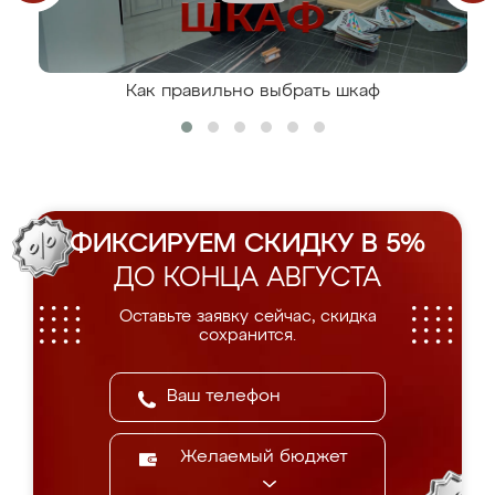
Как правильно выбрать шкаф
ФИКСИРУЕМ СКИДКУ В 5%
ДО КОНЦА АВГУСТА
Оставьте заявку сейчас, скидка
сохранится.
Желаемый бюджет