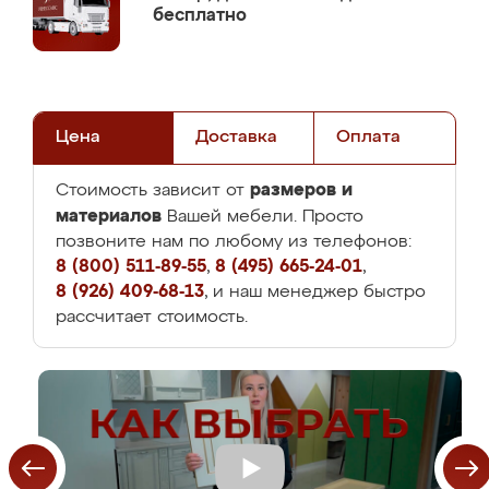
бесплатно
Цена
Доставка
Оплата
размеров и
Стоимость зависит от
материалов
Вашей мебели. Просто
позвоните нам по любому из телефонов:
8 (800) 511-89-55
,
8 (495) 665-24-01
,
8 (926) 409-68-13
, и наш менеджер быстро
рассчитает стоимость.