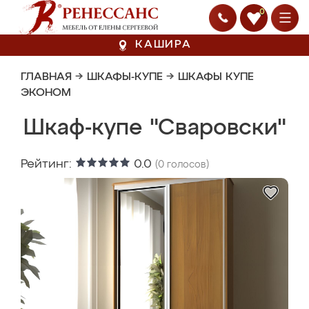
0
КАШИРА
ГЛАВНАЯ
→
ШКАФЫ-КУПЕ
→
ШКАФЫ КУПЕ
ЭКОНОМ
Шкаф-купе "Сваровски"
Рейтинг:
0.0
(
0
голосов)