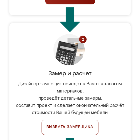
Замер и расчет
Дизайнер-замерщик приедет к Вам с каталогом
материалов,
проведёт детальные замеры,
составит проект и сделает окончательный расчёт
стоимости Вашей будущей мебели.
ВЫЗВАТЬ ЗАМЕРЩИКА