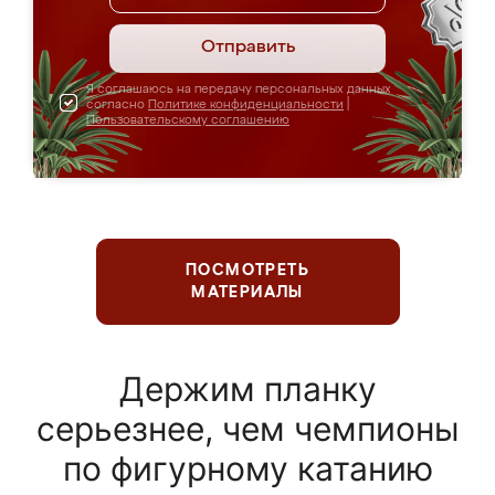
Отправить
Я соглашаюсь на передачу персональных данных
согласно
Политике конфиденциальности
|
Пользовательскому соглашению
ПОСМОТРЕТЬ
МАТЕРИАЛЫ
Держим планку
серьезнее, чем чемпионы
по фигурному катанию