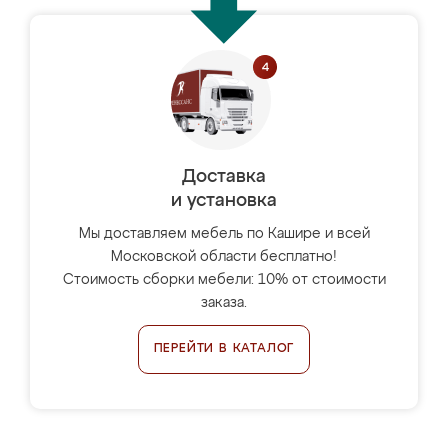
Доставка
и установка
Мы доставляем мебель по Кашире и всей
Московской области бесплатно!
Стоимость сборки мебели: 10% от стоимости
заказа.
ПЕРЕЙТИ В КАТАЛОГ