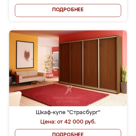
ПОДРОБНЕЕ
Шкаф-купе "Страсбург"
Цена: от 42 000 руб.
ПОДРОБНЕЕ