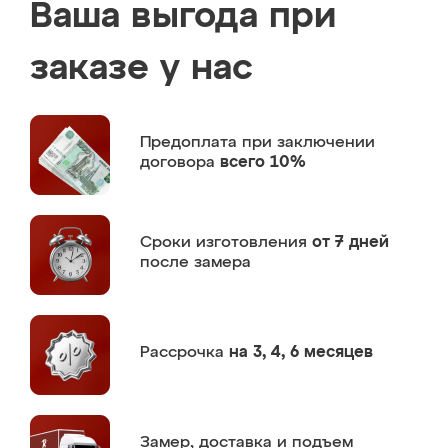
Ваша выгода при
заказе у нас
Предоплата
при заключении
договора
всего 10%
Сроки изготовления
от 7 дней
после замера
Рассрочка
на 3, 4, 6 месяцев
Замер,
доставка и подъем