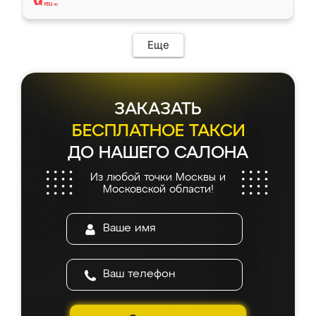
Еще
ЗАКАЗАТЬ
БЕСПЛАТНОЕ ТАКСИ
ДО НАШЕГО САЛОНА
Из любой точки Москвы и
Московской области!