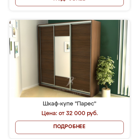
Шкаф-купе "Парес"
Цена: от 32 000 руб.
ПОДРОБНЕЕ