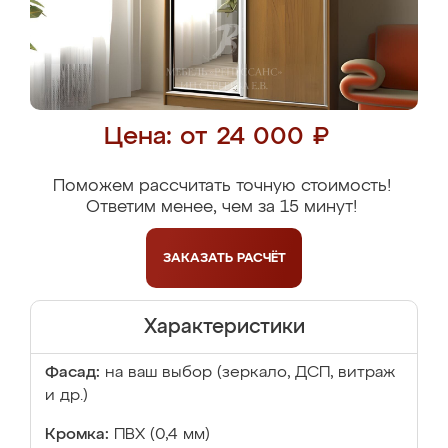
Цена: от 24 000 ₽
Поможем рассчитать точную стоимость!
Ответим менее, чем за 15 минут!
ЗАКАЗАТЬ
РАСЧЁТ
Характеристики
Фасад:
на ваш выбор (зеркало, ДСП, витраж
и др.)
Кромка:
ПВХ (0,4 мм)