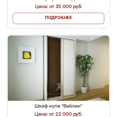
Цена: от 35 000 руб.
ПОДРОБНЕЕ
Шкаф-купе "Вайлин"
Цена: от 22 000 руб.