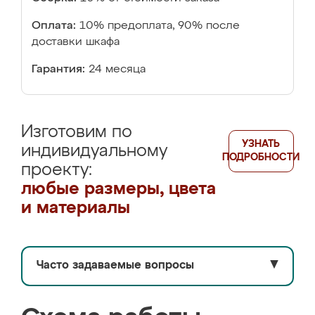
Оплата:
10% предоплата, 90% после
доставки шкафа
Гарантия:
24 месяца
Изготовим по
УЗНАТЬ
индивидуальному
ПОДРОБНОСТИ
проекту:
любые размеры, цвета
и материалы
Часто задаваемые вопросы
▼