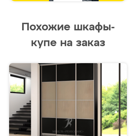
Похожие шкафы-
купе на заказ