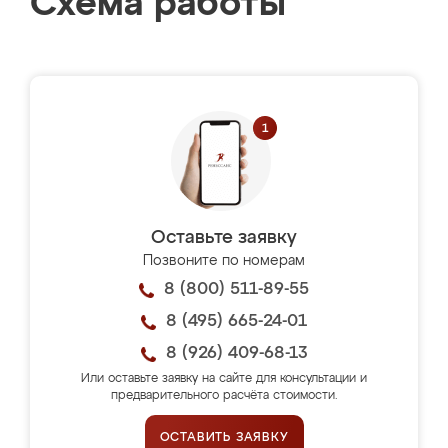
Схема работы
Оставьте заявку
Позвоните по номерам
8 (800) 511-89-55
8 (495) 665-24-01
8 (926) 409-68-13
Или оставьте заявку на сайте для консультации и
предварительного расчёта стоимости.
ОСТАВИТЬ ЗАЯВКУ