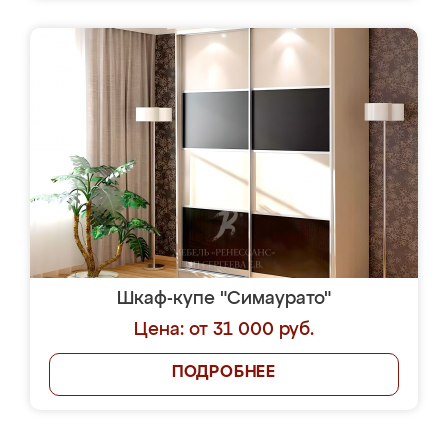
Шкаф-купе "Симаурато"
Цена: от 31 000 руб.
ПОДРОБНЕЕ