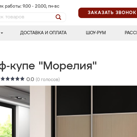
к работы: 9.00 - 20.00, пн-вс
ЗАКАЗАТЬ ЗВОНОК
ДОСТАВКА И ОПЛАТА
ШОУ-РУМ
РАСС
ф-купе "Морелия"
:
0.0
(
0
голосов)