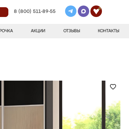
0
8 (800) 511-89-55
РОЧКА
АКЦИИ
ОТЗЫВЫ
КОНТАКТЫ