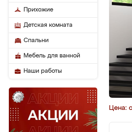
Прихожие
Детская комната
Спальни
Мебель для ванной
Наши работы
Цена: 