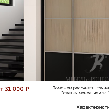
Поможем рассчитать точну
от 31 000 ₽
Ответим менее, чем за 
Характерист