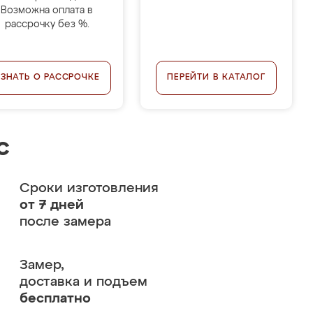
Возможна оплата в
рассрочку без %.
УЗНАТЬ О РАССРОЧКЕ
ПЕРЕЙТИ В КАТАЛОГ
с
Сроки изготовления
от 7 дней
после замера
Замер,
доставка и подъем
бесплатно