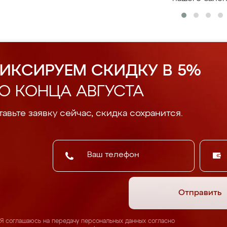
ИКСИРУЕМ СКИДКУ В 5%
О КОНЦА АВГУСТА
авьте заявку сейчас, скидка сохранится.
Отправить
Я соглашаюсь на передачу персональных данных согласно