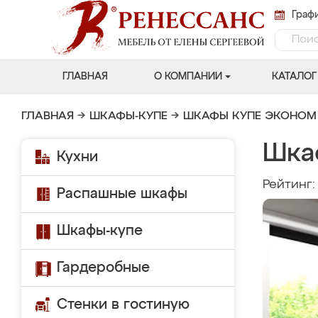
Графи
ГЛАВНАЯ
О КОМПАНИИ
КАТАЛОГ
ГЛАВНАЯ
→
ШКАФЫ-КУПЕ
→
ШКАФЫ КУПЕ ЭКОНОМ
Шка
Кухни
Рейтинг
Распашные шкафы
Шкафы-купе
Гардеробные
Стенки в гостиную