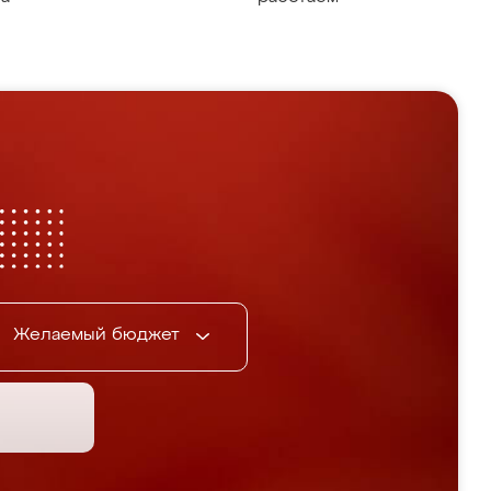
Желаемый бюджет