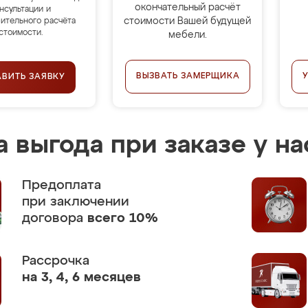
окончательный расчёт
нсультации и
стоимости Вашей будущей
ительного расчёта
стоимости.
мебели.
ВЫЗВАТЬ ЗАМЕРЩИКА
АВИТЬ ЗАЯВКУ
 выгода при заказе у на
Предоплата
при заключении
договора
всего 10%
Рассрочка
на 3, 4, 6 месяцев