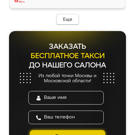
Еще
ЗАКАЗАТЬ
БЕСПЛАТНОЕ ТАКСИ
ДО НАШЕГО САЛОНА
Из любой точки Москвы и
Московской области!