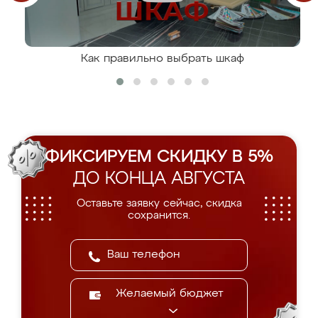
Как правильно выбрать шкаф
ФИКСИРУЕМ СКИДКУ В 5%
ДО КОНЦА АВГУСТА
Оставьте заявку сейчас, скидка
сохранится.
Желаемый бюджет