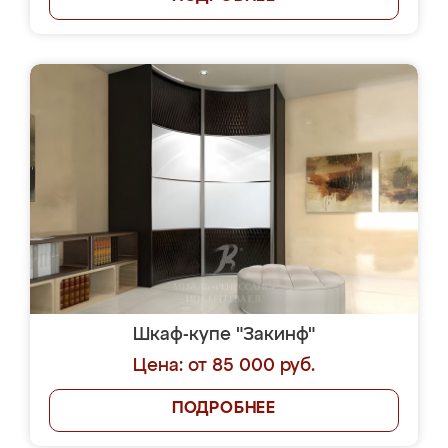
Шкаф-купе "Закинф"
Цена: от 85 000 руб.
ПОДРОБНЕЕ