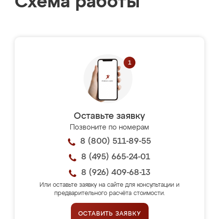
Схема работы
Оставьте заявку
Позвоните по номерам
8 (800) 511-89-55
8 (495) 665-24-01
8 (926) 409-68-13
Или оставьте заявку на сайте для консультации и
предварительного расчёта стоимости.
ОСТАВИТЬ ЗАЯВКУ