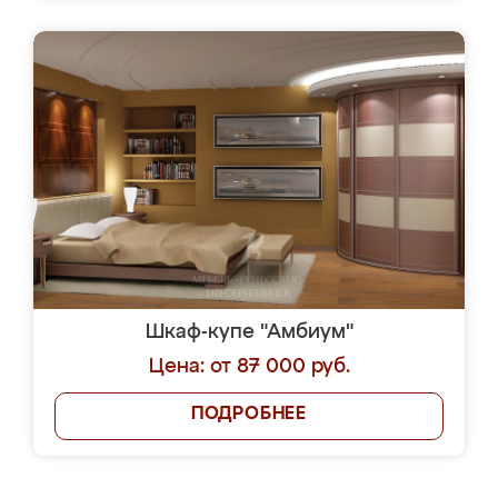
Шкаф-купе "Амбиум"
Цена: от 87 000 руб.
ПОДРОБНЕЕ