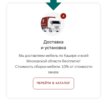
Доставка
и установка
Мы доставляем мебель по Кашире и всей
Московской области бесплатно!
Стоимость сборки мебели: 10% от стоимости
заказа.
ПЕРЕЙТИ В КАТАЛОГ