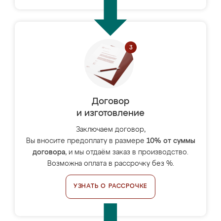
Договор
и изготовление
Заключаем договор,
Вы вносите предоплату в размере
10% от суммы
договора
, и мы отдаём заказ в производство.
Возможна оплата в рассрочку без %.
УЗНАТЬ О РАССРОЧКЕ