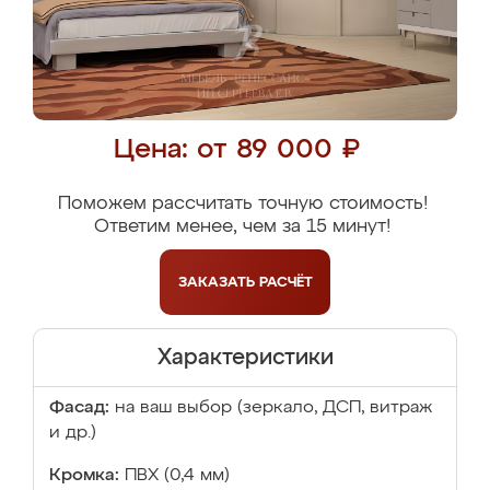
Цена: от 89 000 ₽
Поможем рассчитать точную стоимость!
Ответим менее, чем за 15 минут!
ЗАКАЗАТЬ
РАСЧЁТ
Характеристики
Фасад:
на ваш выбор (зеркало, ДСП, витраж
и др.)
Кромка:
ПВХ (0,4 мм)