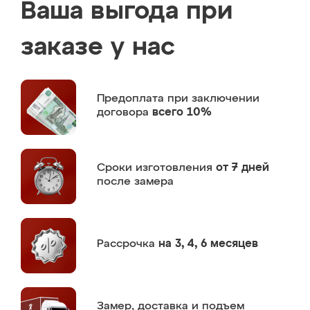
Ваша выгода при
заказе у нас
Предоплата
при заключении
договора
всего 10%
Сроки изготовления
от 7 дней
после замера
Рассрочка
на 3, 4, 6 месяцев
Замер,
доставка и подъем