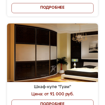
ПОДРОБНЕЕ
Шкаф-купе "Гуам"
Цена: от 91 000 руб.
ПОДРОБНЕЕ