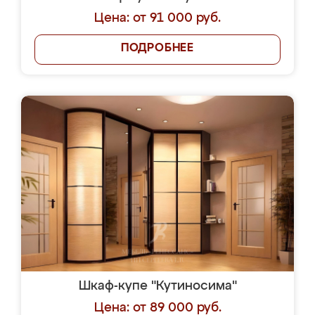
Цена: от 91 000 руб.
ПОДРОБНЕЕ
Шкаф-купе "Кутиносима"
Цена: от 89 000 руб.