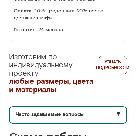
Оплата:
10% предоплата, 90% после
доставки шкафа
Гарантия:
24 месяца
Изготовим по
УЗНАТЬ
индивидуальному
ПОДРОБНОСТИ
проекту:
любые размеры, цвета
и материалы
Часто задаваемые вопросы
▼