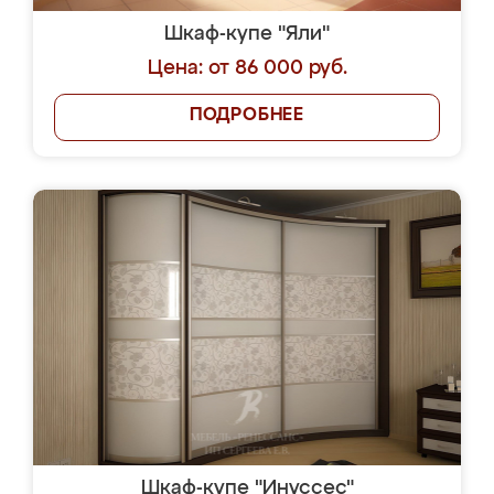
Шкаф-купе "Яли"
Цена: от 86 000 руб.
ПОДРОБНЕЕ
Шкаф-купе "Инуссес"