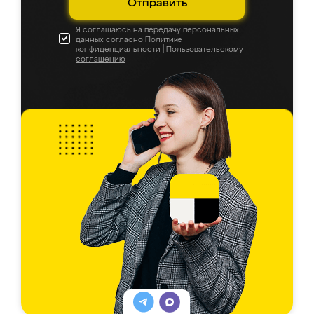
Отправить
Я соглашаюсь на передачу персональных
данных согласно
Политике
конфиденциальности
|
Пользовательскому
соглашению