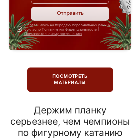
Отправить
Я соглашаюсь на передачу персональных данных
согласно
Политике конфиденциальности
|
Пользовательскому соглашению
ПОСМОТРЕТЬ
МАТЕРИАЛЫ
Держим планку
серьезнее, чем чемпионы
по фигурному катанию