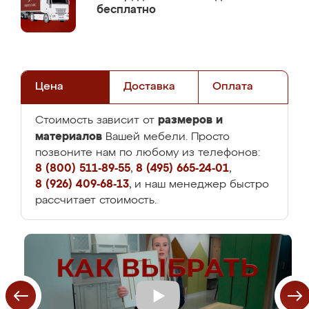
бесплатно
Цена
Доставка
Оплата
размеров и
Стоимость зависит от
материалов
Вашей мебели. Просто
позвоните нам по любому из телефонов:
8 (800) 511-89-55
,
8 (495) 665-24-01
,
8 (926) 409-68-13
, и наш менеджер быстро
рассчитает стоимость.