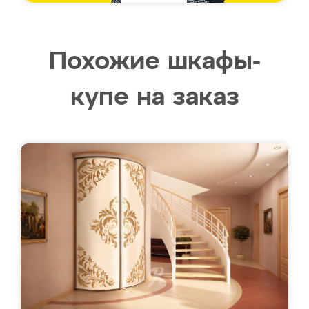
Похожие шкафы-
купе на заказ