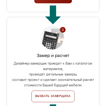
Замер и расчет
Дизайнер-замерщик приедет к Вам с каталогом
материалов,
проведёт детальные замеры,
составит проект и сделает окончательный расчёт
стоимости Вашей будущей мебели.
ВЫЗВАТЬ ЗАМЕРЩИКА