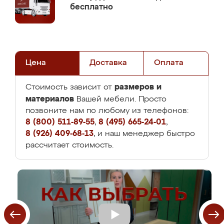
бесплатно
Цена
Доставка
Оплата
размеров и
Стоимость зависит от
материалов
Вашей мебели. Просто
позвоните нам по любому из телефонов:
8 (800) 511-89-55
,
8 (495) 665-24-01
,
8 (926) 409-68-13
, и наш менеджер быстро
рассчитает стоимость.