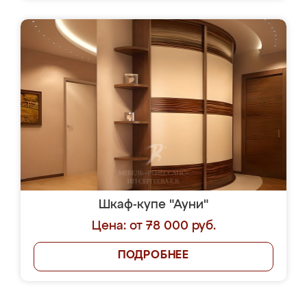
Шкаф-купе "Ауни"
Цена: от 78 000 руб.
ПОДРОБНЕЕ