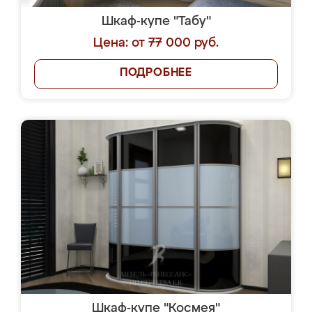
Шкаф-купе "Табу"
Цена: от 77 000 руб.
ПОДРОБНЕЕ
Шкаф-купе "Космея"