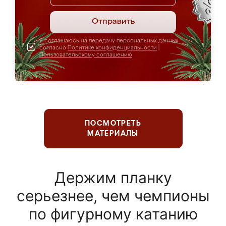
Отправить
Я соглашаюсь на передачу персональных данных
согласно
Политике конфиденциальности
|
Пользовательскому соглашению
ПОСМОТРЕТЬ
МАТЕРИАЛЫ
Держим планку
серьезнее, чем чемпионы
по фигурному катанию