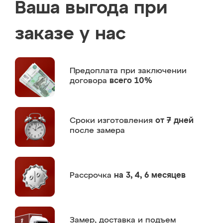
Ваша выгода при
заказе у нас
Предоплата
при заключении
договора
всего 10%
Сроки изготовления
от 7 дней
после замера
Рассрочка
на 3, 4, 6 месяцев
Замер,
доставка и подъем