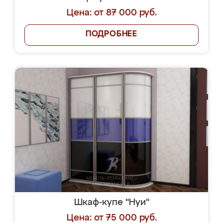
Цена: от 87 000 руб.
ПОДРОБНЕЕ
Шкаф-купе "Нуи"
Цена: от 75 000 руб.