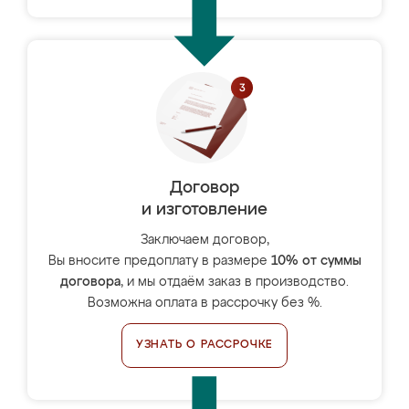
Договор
и изготовление
Заключаем договор,
Вы вносите предоплату в размере
10% от суммы
договора
, и мы отдаём заказ в производство.
Возможна оплата в рассрочку без %.
УЗНАТЬ О РАССРОЧКЕ