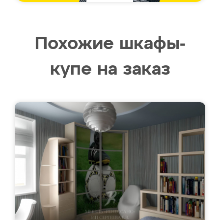
Похожие шкафы-
купе на заказ