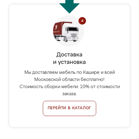
Доставка
и установка
Мы доставляем мебель по Кашире и всей
Московской области бесплатно!
Стоимость сборки мебели: 10% от стоимости
заказа.
ПЕРЕЙТИ В КАТАЛОГ