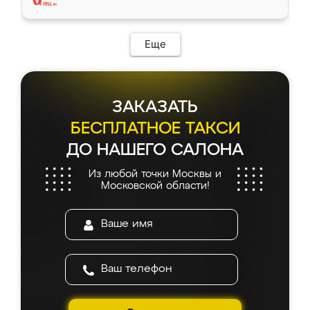
Еще
ЗАКАЗАТЬ
БЕСПЛАТНОЕ ТАКСИ
ДО НАШЕГО САЛОНА
Из любой точки Москвы и
Московской области!