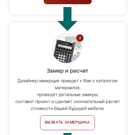
Замер и расчет
Дизайнер-замерщик приедет к Вам с каталогом
материалов,
проведёт детальные замеры,
составит проект и сделает окончательный расчёт
стоимости Вашей будущей мебели.
ВЫЗВАТЬ ЗАМЕРЩИКА