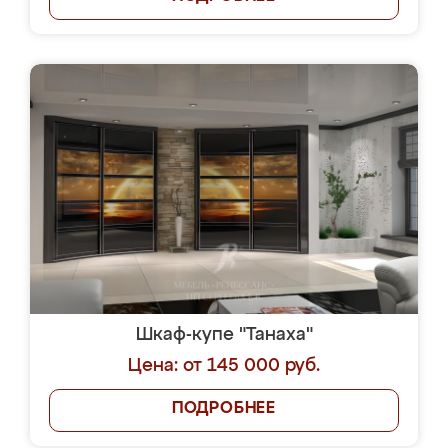
Шкаф-купе "Танаха"
Цена: от 145 000 руб.
ПОДРОБНЕЕ