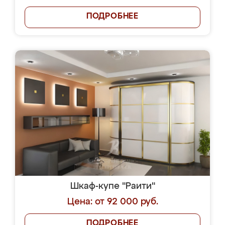
ПОДРОБНЕЕ
Шкаф-купе "Раити"
Цена: от 92 000 руб.
ПОДРОБНЕЕ