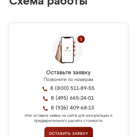
Схема работы
Оставьте заявку
Позвоните по номерам
8 (800) 511-89-55
8 (495) 665-24-01
8 (926) 409-68-13
Или оставьте заявку на сайте для консультации и
предварительного расчёта стоимости.
ОСТАВИТЬ ЗАЯВКУ