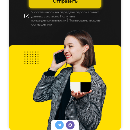
Отправить
Я соглашаюсь на передачу персональных
данных согласно
Политике
конфиденциальности
|
Пользовательскому
соглашению