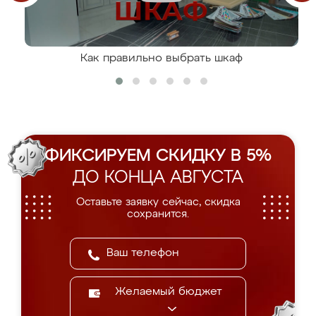
Как правильно выбрать шкаф
ФИКСИРУЕМ СКИДКУ В 5%
ДО КОНЦА АВГУСТА
Оставьте заявку сейчас, скидка
сохранится.
Желаемый бюджет