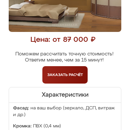
Цена: от 87 000 ₽
Поможем рассчитать точную стоимость!
Ответим менее, чем за 15 минут!
ЗАКАЗАТЬ
РАСЧЁТ
Характеристики
Фасад:
на ваш выбор (зеркало, ДСП, витраж
и др.)
Кромка:
ПВХ (0,4 мм)