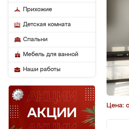
Прихожие
Детская комната
Спальни
Мебель для ванной
Наши работы
Цена: 