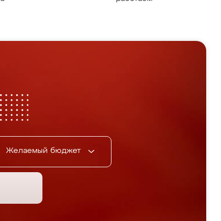
Желаемый бюджет