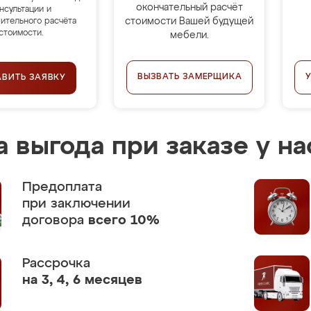
окончательный расчёт
нсультации и
стоимости Вашей будущей
ительного расчёта
стоимости.
мебели.
ВЫЗВАТЬ ЗАМЕРЩИКА
АВИТЬ ЗАЯВКУ
 выгода при заказе у на
Предоплата
при заключении
договора
всего 10%
Рассрочка
на 3, 4, 6 месяцев