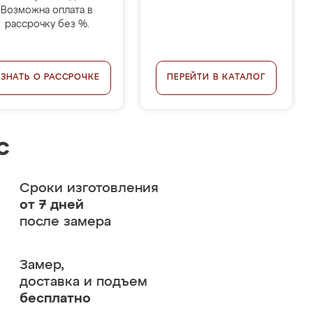
Возможна оплата в
рассрочку без %.
УЗНАТЬ О РАССРОЧКЕ
ПЕРЕЙТИ В КАТАЛОГ
с
Сроки изготовления
от 7 дней
после замера
Замер,
доставка и подъем
бесплатно