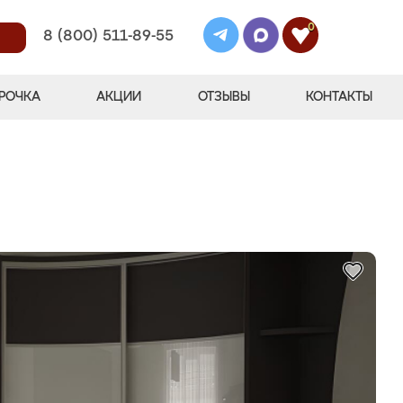
0
8 (800) 511-89-55
РОЧКА
АКЦИИ
ОТЗЫВЫ
КОНТАКТЫ