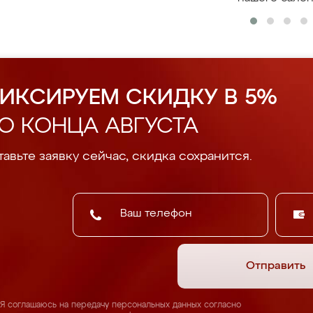
ИКСИРУЕМ СКИДКУ В 5%
О КОНЦА АВГУСТА
авьте заявку сейчас, скидка сохранится.
Отправить
Я соглашаюсь на передачу персональных данных согласно