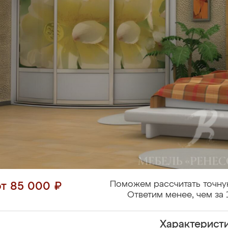
Поможем рассчитать точну
от 85 000 ₽
Ответим менее, чем за 
Характерист