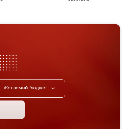
Желаемый бюджет