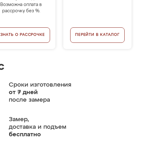
Возможна оплата в
рассрочку без %.
УЗНАТЬ О РАССРОЧКЕ
ПЕРЕЙТИ В КАТАЛОГ
с
Сроки изготовления
от 7 дней
после замера
Замер,
доставка и подъем
бесплатно