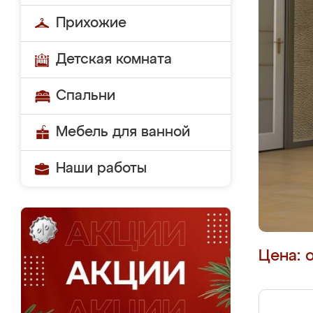
Прихожие
Детская комната
Спальни
Мебель для ванной
Наши работы
Цена: 