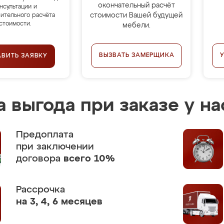
окончательный расчёт
нсультации и
стоимости Вашей будущей
ительного расчёта
стоимости.
мебели.
ВЫЗВАТЬ ЗАМЕРЩИКА
АВИТЬ ЗАЯВКУ
 выгода при заказе у на
Предоплата
при заключении
договора
всего 10%
Рассрочка
на 3, 4, 6 месяцев