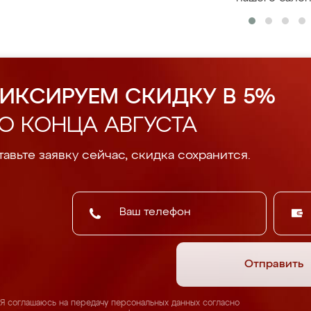
ИКСИРУЕМ СКИДКУ В 5%
О КОНЦА АВГУСТА
авьте заявку сейчас, скидка сохранится.
Отправить
Я соглашаюсь на передачу персональных данных согласно