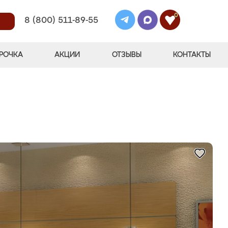
0
8 (800) 511-89-55
РОЧКА
АКЦИИ
ОТЗЫВЫ
КОНТАКТЫ