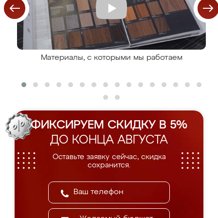
Материалы, с которыми мы работаем
ФИКСИРУЕМ СКИДКУ В 5%
ДО КОНЦА АВГУСТА
Оставьте заявку сейчас, скидка
сохранится.