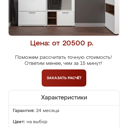
Цена: от 20500 р.
Поможем рассчитать точную стоимость!
Ответим менее, чем за 15 минут!
ЗАКАЗАТЬ
РАСЧЁТ
Характеристики
Гарантия:
24 месяца
Цвет:
на выбор