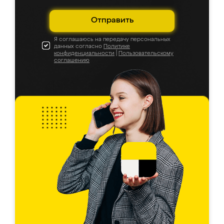
Отправить
Я соглашаюсь на передачу персональных
данных согласно
Политике
конфиденциальности
|
Пользовательскому
соглашению