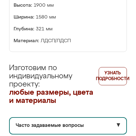
Высота:
1900 мм
Ширина:
1580 мм
Глубина:
321 мм
Материал:
ЛДСП/ЛДСП
Изготовим по
УЗНАТЬ
индивидуальному
ПОДРОБНОСТИ
проекту:
любые размеры, цвета
и материалы
Часто задаваемые вопросы
▼