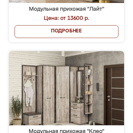
Модульная прихожая "Лайт"
Цена: от 13600 р.
ПОДРОБНЕЕ
Модульная прихожая "Клео"