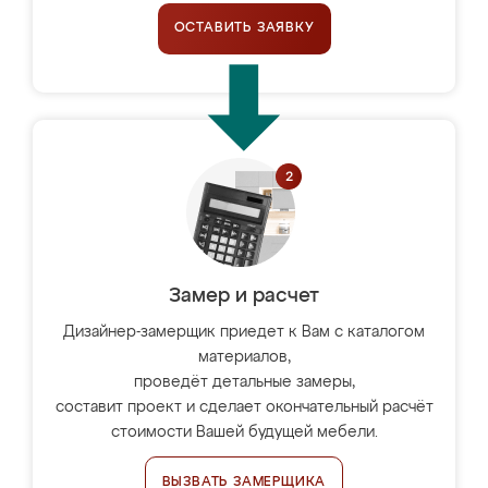
ОСТАВИТЬ ЗАЯВКУ
Замер и расчет
Дизайнер-замерщик приедет к Вам с каталогом
материалов,
проведёт детальные замеры,
составит проект и сделает окончательный расчёт
стоимости Вашей будущей мебели.
ВЫЗВАТЬ ЗАМЕРЩИКА