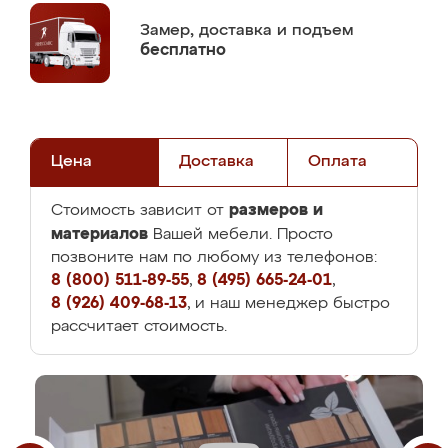
Замер,
доставка и подъем
бесплатно
Цена
Доставка
Оплата
размеров и
Стоимость зависит от
материалов
Вашей мебели. Просто
позвоните нам по любому из телефонов:
8 (800) 511-89-55
,
8 (495) 665-24-01
,
8 (926) 409-68-13
, и наш менеджер быстро
рассчитает стоимость.