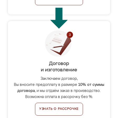
Договор
и изготовление
Заключаем договор,
Вы вносите предоплату в размере
10% от суммы
договора
, и мы отдаём заказ в производство.
Возможна оплата в рассрочку без %.
УЗНАТЬ О РАССРОЧКЕ