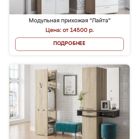
Модульная прихожая "Лайта"
Цена: от 14500 р.
ПОДРОБНЕЕ