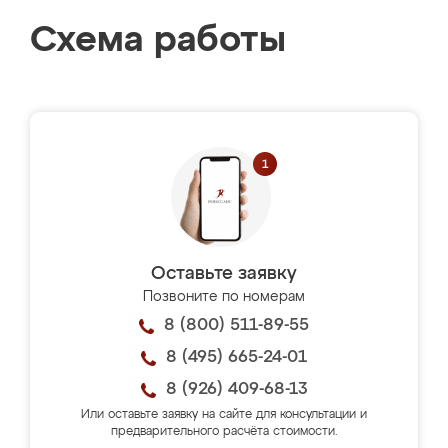
Схема работы
Оставьте заявку
Позвоните по номерам
8 (800) 511-89-55
8 (495) 665-24-01
8 (926) 409-68-13
Или оставьте заявку на сайте для консультации и
предварительного расчёта стоимости.