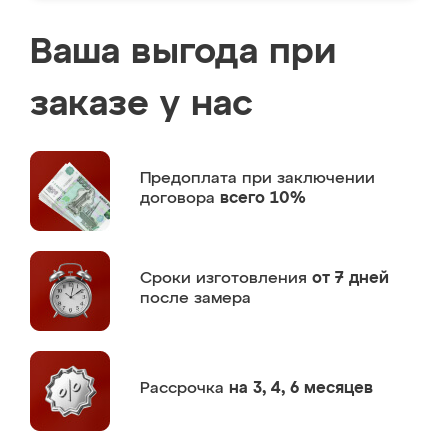
Ваша выгода при
заказе у нас
Предоплата
при заключении
договора
всего 10%
Сроки изготовления
от 7 дней
после замера
Рассрочка
на 3, 4, 6 месяцев