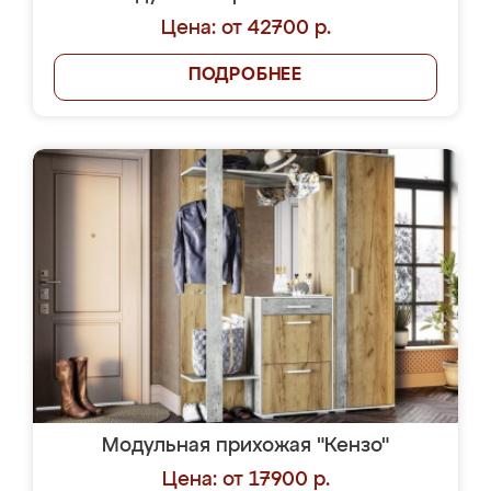
Цена: от 42700 р.
ПОДРОБНЕЕ
Модульная прихожая "Кензо"
Цена: от 17900 р.