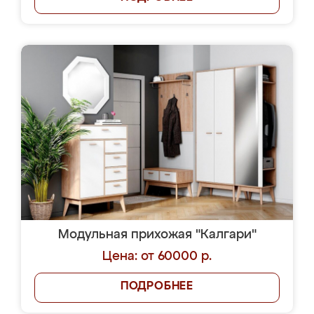
Модульная прихожая "Калгари"
Цена: от 60000 р.
ПОДРОБНЕЕ