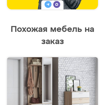
Похожая мебель на
заказ