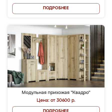
ПОДРОБНЕЕ
Модульная прихожая "Квадро"
Цена: от 30600 р.
ПОДРОБНЕЕ