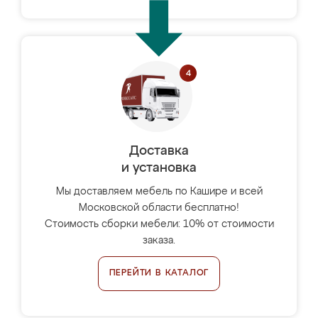
Доставка
и установка
Мы доставляем мебель по Кашире и всей
Московской области бесплатно!
Стоимость сборки мебели: 10% от стоимости
заказа.
ПЕРЕЙТИ В КАТАЛОГ