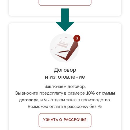
Договор
и изготовление
Заключаем договор,
Вы вносите предоплату в размере
10% от суммы
договора
, и мы отдаём заказ в производство.
Возможна оплата в рассрочку без %.
УЗНАТЬ О РАССРОЧКЕ