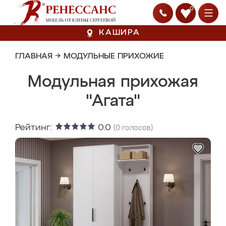
0
КАШИРА
ГЛАВНАЯ
→
МОДУЛЬНЫЕ ПРИХОЖИЕ
Модульная прихожая
"Агата"
Рейтинг:
0.0
(
0
голосов)