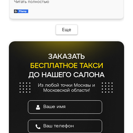
Читать полностью
довольны работой. Спасибо Ренессанс
мебель за качественную работу!
Еще
ЗАКАЗАТЬ
БЕСПЛАТНОЕ ТАКСИ
ДО НАШЕГО САЛОНА
Из любой точки Москвы и
Московской области!