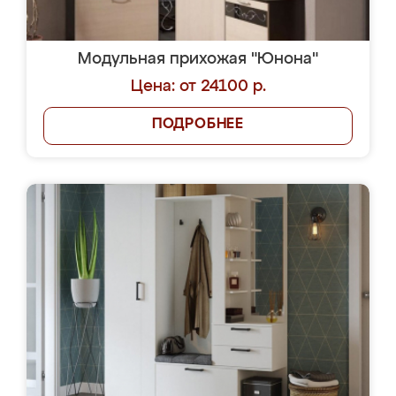
Модульная прихожая "Юнона"
Цена: от 24100 р.
ПОДРОБНЕЕ