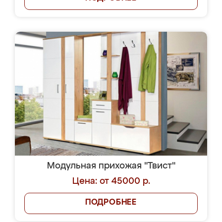
Модульная прихожая "Твист"
Цена: от 45000 р.
ПОДРОБНЕЕ