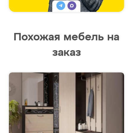
Похожая мебель на
заказ