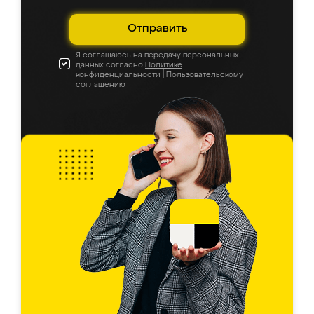
Отправить
Я соглашаюсь на передачу персональных
данных согласно
Политике
конфиденциальности
|
Пользовательскому
соглашению