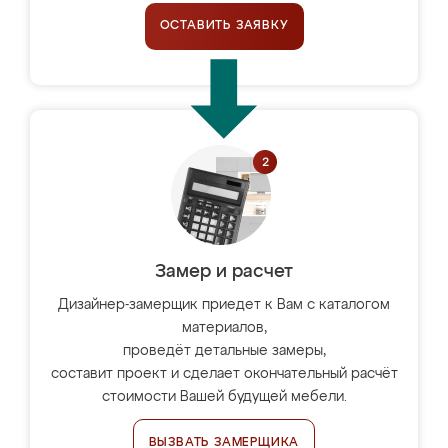
ОСТАВИТЬ ЗАЯВКУ
Замер и расчет
Дизайнер-замерщик приедет к Вам с каталогом
материалов,
проведёт детальные замеры,
составит проект и сделает окончательный расчёт
стоимости Вашей будущей мебели.
ВЫЗВАТЬ ЗАМЕРЩИКА