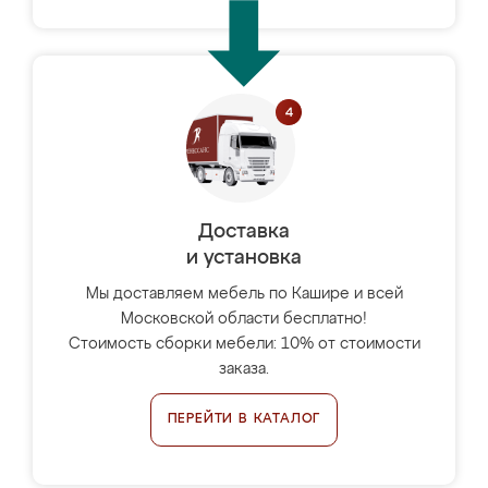
Доставка
и установка
Мы доставляем мебель по Кашире и всей
Московской области бесплатно!
Стоимость сборки мебели: 10% от стоимости
заказа.
ПЕРЕЙТИ В КАТАЛОГ