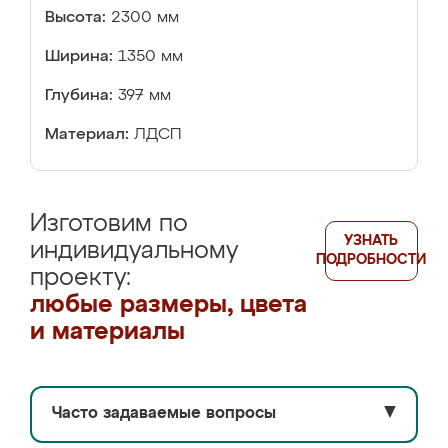
Высота:
2300 мм
Ширина:
1350 мм
Глубина:
397 мм
Материал:
ЛДСП
Изготовим по
УЗНАТЬ
индивидуальному
ПОДРОБНОСТИ
проекту:
любые размеры, цвета
и материалы
Часто задаваемые вопросы
▼