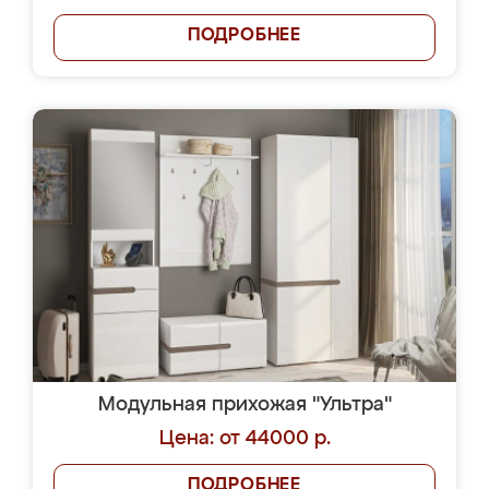
ПОДРОБНЕЕ
Модульная прихожая "Ультра"
Цена: от 44000 р.
ПОДРОБНЕЕ