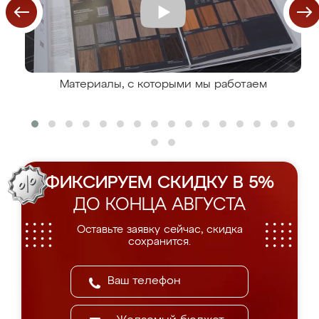
Материалы, с которыми мы работаем
ФИКСИРУЕМ СКИДКУ В 5%
ДО КОНЦА АВГУСТА
Оставьте заявку сейчас, скидка
сохранится.