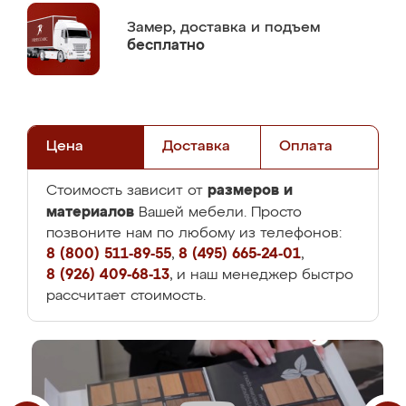
Замер,
доставка и подъем
бесплатно
Цена
Доставка
Оплата
размеров и
Стоимость зависит от
материалов
Вашей мебели. Просто
позвоните нам по любому из телефонов:
8 (800) 511-89-55
,
8 (495) 665-24-01
,
8 (926) 409-68-13
, и наш менеджер быстро
рассчитает стоимость.