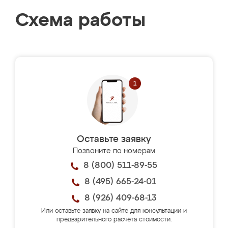
Схема работы
Оставьте заявку
Позвоните по номерам
8 (800) 511-89-55
8 (495) 665-24-01
8 (926) 409-68-13
Или оставьте заявку на сайте для консультации и
предварительного расчёта стоимости.