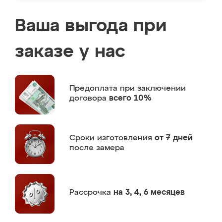
Ваша выгода при
заказе у нас
Предоплата
при заключении
договора
всего 10%
Сроки изготовления
от 7 дней
после замера
Рассрочка
на 3, 4, 6 месяцев