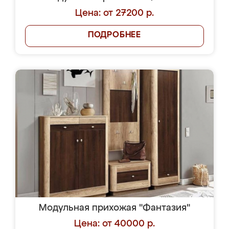
Цена: от 27200 р.
ПОДРОБНЕЕ
Модульная прихожая "Фантазия"
Цена: от 40000 р.