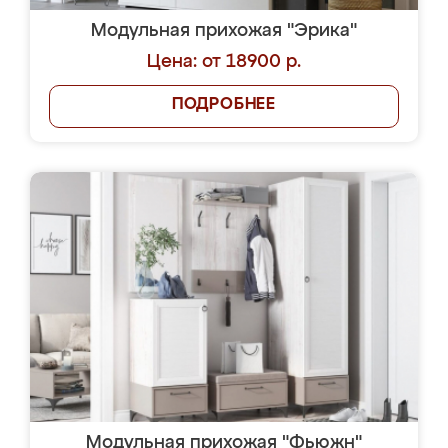
Модульная прихожая "Эрика"
Цена: от 18900 р.
ПОДРОБНЕЕ
Модульная прихожая "Фьюжн"