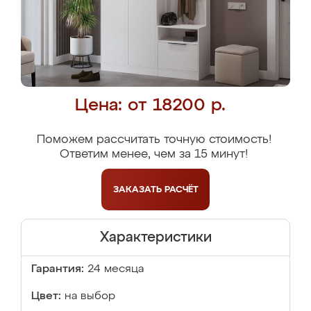
Цена: от 18200 р.
Поможем рассчитать точную стоимость!
Ответим менее, чем за 15 минут!
ЗАКАЗАТЬ
РАСЧЁТ
Характеристики
Гарантия:
24 месяца
Цвет:
на выбор