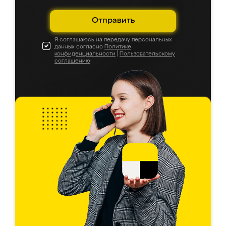
Отправить
Я соглашаюсь на передачу персональных
данных согласно
Политике
конфиденциальности
|
Пользовательскому
соглашению