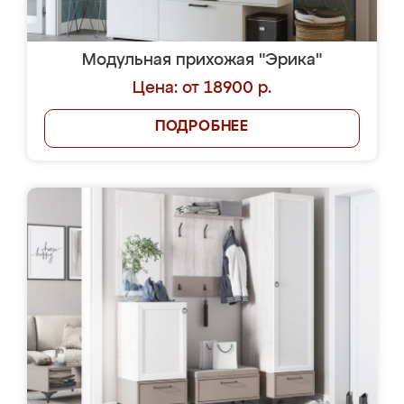
Модульная прихожая "Эрика"
Цена: от 18900 р.
ПОДРОБНЕЕ