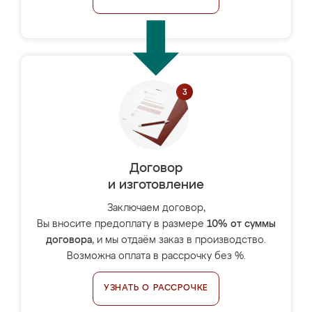
Договор
и изготовление
Заключаем договор,
Вы вносите предоплату в размере
10% от суммы
договора
, и мы отдаём заказ в производство.
Возможна оплата в рассрочку без %.
УЗНАТЬ О РАССРОЧКЕ