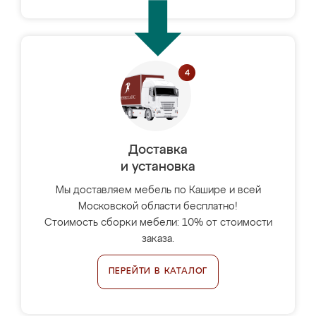
Доставка
и установка
Мы доставляем мебель по Кашире и всей
Московской области бесплатно!
Стоимость сборки мебели: 10% от стоимости
заказа.
ПЕРЕЙТИ В КАТАЛОГ