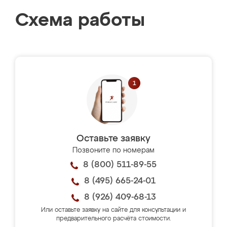
Схема работы
Оставьте заявку
Позвоните по номерам
8 (800) 511-89-55
8 (495) 665-24-01
8 (926) 409-68-13
Или оставьте заявку на сайте для консультации и
предварительного расчёта стоимости.