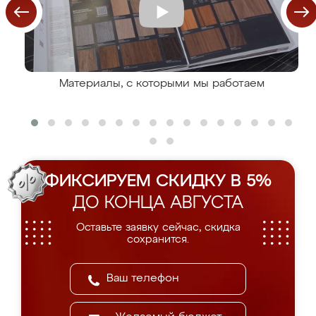
Материалы, с которыми мы работаем
ФИКСИРУЕМ СКИДКУ В 5%
ДО КОНЦА АВГУСТА
Оставьте заявку сейчас, скидка
сохранится.