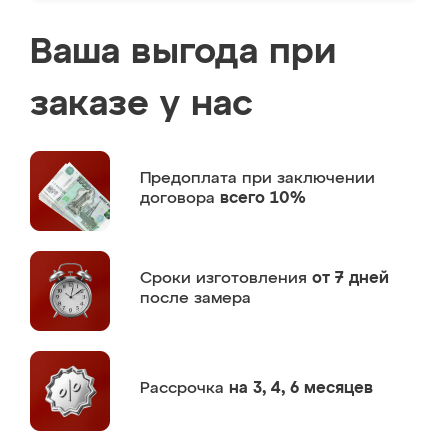
Ваша выгода при
заказе у нас
Предоплата
при заключении
договора
всего 10%
Сроки изготовления
от 7 дней
после замера
Рассрочка
на 3, 4, 6 месяцев