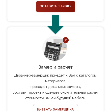
ОСТАВИТЬ ЗАЯВКУ
Замер и расчет
Дизайнер-замерщик приедет к Вам с каталогом
материалов,
проведёт детальные замеры,
составит проект и сделает окончательный расчёт
стоимости Вашей будущей мебели.
ВЫЗВАТЬ ЗАМЕРЩИКА