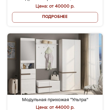
Цена: от 40000 р.
ПОДРОБНЕЕ
Модульная прихожая "Ультра"
Цена: от 44000 р.