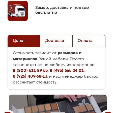
Замер,
доставка и подъем
бесплатно
Цена
Доставка
Оплата
размеров и
Стоимость зависит от
материалов
Вашей мебели. Просто
позвоните нам по любому из телефонов:
8 (800) 511-89-55
,
8 (495) 665-24-01
,
8 (926) 409-68-13
, и наш менеджер быстро
рассчитает стоимость.