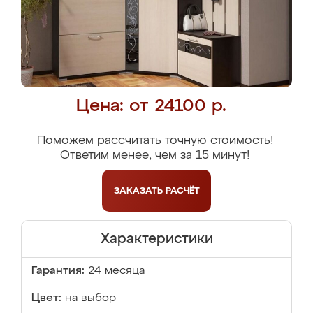
Цена: от 24100 р.
Поможем рассчитать точную стоимость!
Ответим менее, чем за 15 минут!
ЗАКАЗАТЬ
РАСЧЁТ
Характеристики
Гарантия:
24 месяца
Цвет:
на выбор