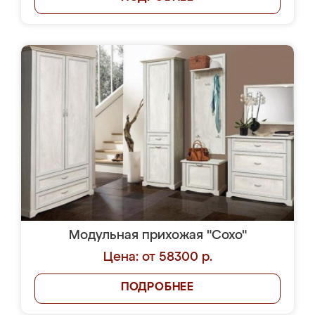
Модульная прихожая "Сохо"
Цена: от 58300 р.
ПОДРОБНЕЕ