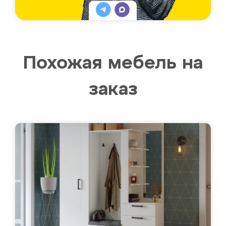
Похожая мебель на
заказ