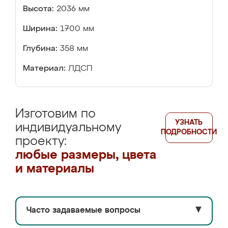
Высота:
2036 мм
Ширина:
1700 мм
Глубина:
358 мм
Материал:
ЛДСП
Изготовим по
УЗНАТЬ
индивидуальному
ПОДРОБНОСТИ
проекту:
любые размеры, цвета
и материалы
Часто задаваемые вопросы
▼