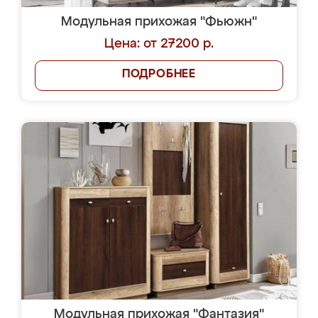
Модульная прихожая "Фьюжн"
Цена: от 27200 р.
ПОДРОБНЕЕ
Модульная прихожая "Фантазия"