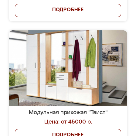
ПОДРОБНЕЕ
Модульная прихожая "Твист"
Цена: от 45000 р.
ПОДРОБНЕЕ