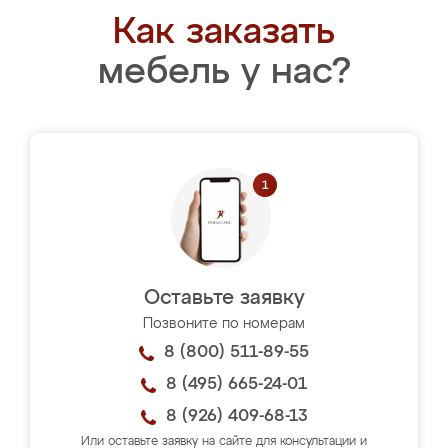
Как заказать
мебель у нас?
Оставьте заявку
Позвоните по номерам
8 (800) 511-89-55
8 (495) 665-24-01
8 (926) 409-68-13
Или оставьте заявку на сайте для консультации и