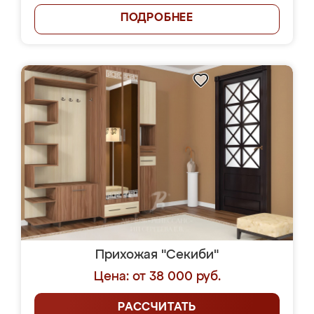
ПОДРОБНЕЕ
Прихожая "Секиби"
Цена: от 38 000 руб.
РАССЧИТАТЬ