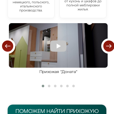
от кухонь и шкафов до
немецкого, польского,
полной меблировки
итальянского
жилья.
производства.
Прихожая "Доната"
ПОМОЖЕМ НАЙТИ
ПРИХОЖУЮ