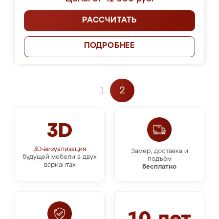
РАССЧИТАТЬ
ПОДРОБНЕЕ
1
2
3D
3D-визуализация
Замер, доставка и
будущей мебели в двух
подъём
вариантах
бесплатно