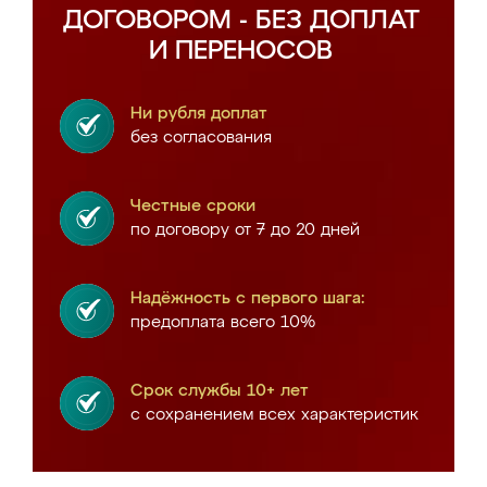
ДОГОВОРОМ - БЕЗ ДОПЛАТ
И ПЕРЕНОСОВ
Ни рубля доплат
без согласования
Честные сроки
по договору от 7 до 20 дней
Надёжность с первого шага:
предоплата всего 10%
Срок службы 10+ лет
с сохранением всех характеристик