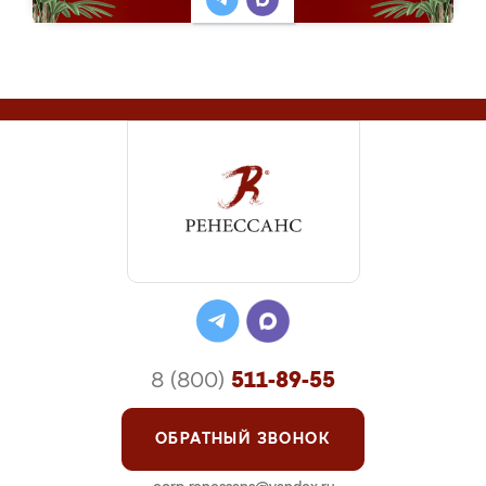
8 (800)
511-89-55
ОБРАТНЫЙ ЗВОНОК