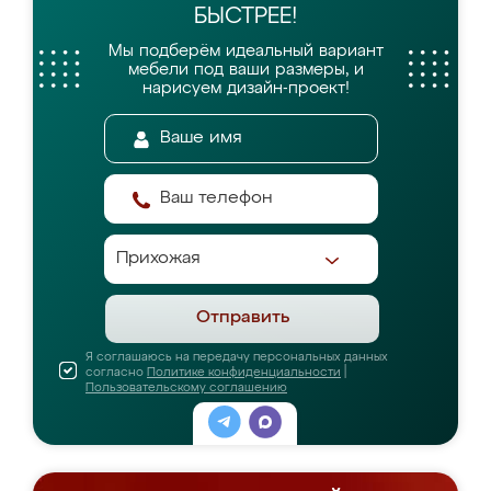
БЫСТРЕЕ!
Мы подберём идеальный вариант
мебели
под ваши размеры, и
нарисуем дизайн-проект!
Отправить
Я соглашаюсь на передачу персональных данных
согласно
Политике конфиденциальности
|
Пользовательскому соглашению