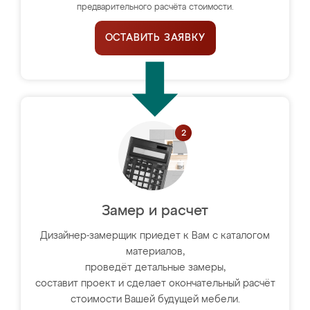
предварительного расчёта стоимости.
ОСТАВИТЬ ЗАЯВКУ
Замер и расчет
Дизайнер-замерщик приедет к Вам с каталогом
материалов,
проведёт детальные замеры,
составит проект и сделает окончательный расчёт
стоимости Вашей будущей мебели.