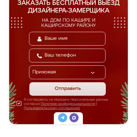
ЗАКАЗАТЬ БЕСПЛАТНЫЙ ВЫЕЗД
ДИЗАЙНЕРА-ЗАМЕРЩИКА
НА ДОМ ПО КАШИРЕ И
КАШИРСКОМУ РАЙОНУ
Отправить
Я соглашаюсь на передачу персональных данных
согласно
Политике конфиденциальности
|
Пользовательскому соглашению