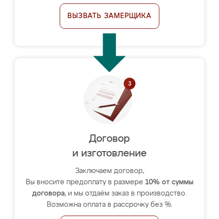
ВЫЗВАТЬ ЗАМЕРЩИКА
Договор
и изготовление
Заключаем договор,
Вы вносите предоплату в размере
10% от суммы
договора
, и мы отдаём заказ в производство.
Возможна оплата в рассрочку без %.