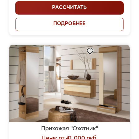
РАССЧИТАТЬ
ПОДРОБНЕЕ
Прихожая "Охотник"
Цена: от 41 000 руб.