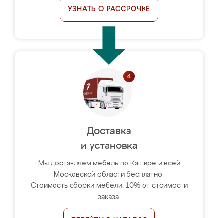
УЗНАТЬ О РАССРОЧКЕ
Доставка
и установка
Мы доставляем мебель по Кашире и всей
Московской области бесплатно!
Стоимость сборки мебели: 10% от стоимости
заказа.