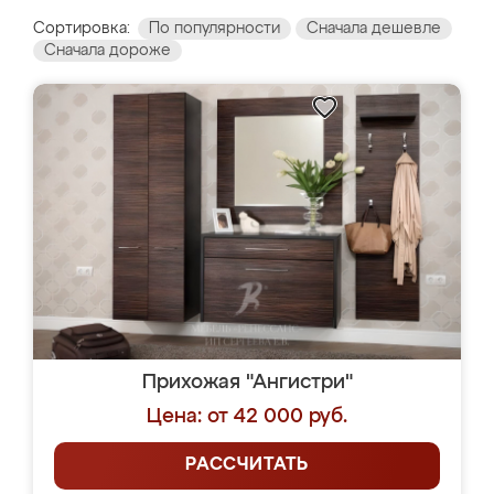
Сортировка:
По популярности
Сначала дешевле
Сначала дороже
Прихожая "Ангистри"
Цена: от 42 000 руб.
РАССЧИТАТЬ