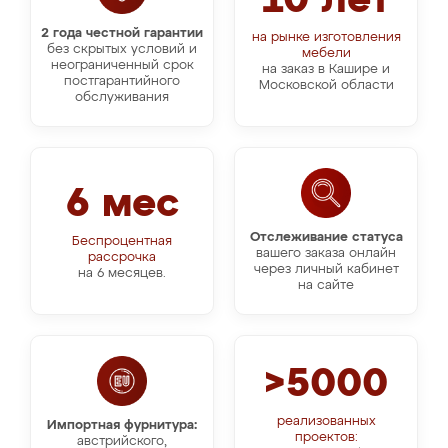
10 лет
2 года честной гарантии
на рынке изготовления
без скрытых условий и
мебели
неограниченный срок
на заказ в Кашире и
постгарантийного
Московской области
обслуживания
6 мес
Отслеживание статуса
Беспроцентная
вашего заказа онлайн
рассрочка
через личный кабинет
на 6 месяцев.
на сайте
>5000
реализованных
Импортная фурнитура:
проектов:
австрийского,