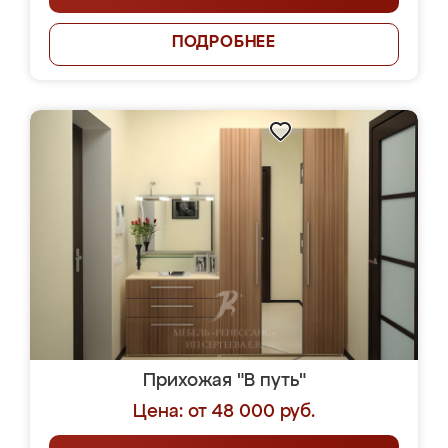
ПОДРОБНЕЕ
Прихожая "В путь"
Цена: от 48 000 руб.