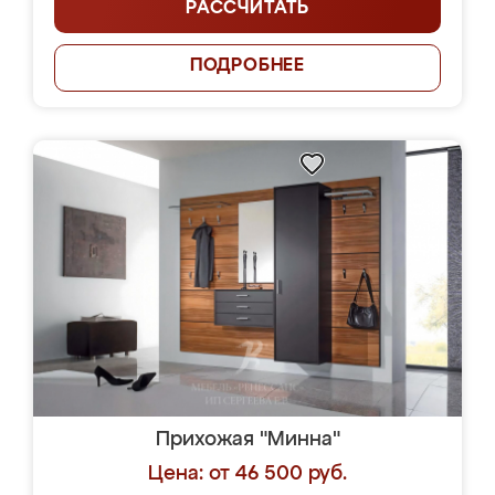
РАССЧИТАТЬ
ПОДРОБНЕЕ
Прихожая "Минна"
Цена: от 46 500 руб.