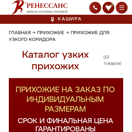
0
КАШИРА
ГЛАВНАЯ
→
ПРИХОЖИЕ
→
ПРИХОЖИЕ ДЛЯ
УЗКОГО КОРИДОРА
Каталог узких
(57
прихожих
товаров)
ПРИХОЖИЕ НА ЗАКАЗ ПО
ИНДИВИДУАЛЬНЫМ
РАЗМЕРАМ
СРОК И ФИНАЛЬНАЯ ЦЕНА
ГАРАНТИРОВАНЫ