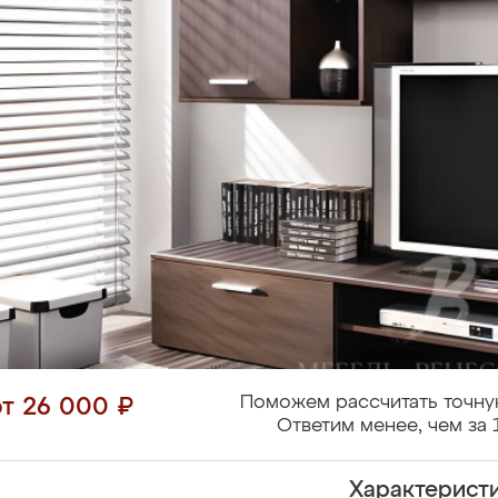
Поможем рассчитать точну
от 26 000 ₽
Ответим менее, чем за 
Характерист