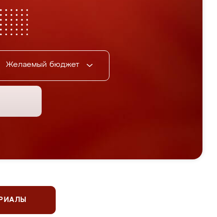
Желаемый бюджет
ЕРИАЛЫ