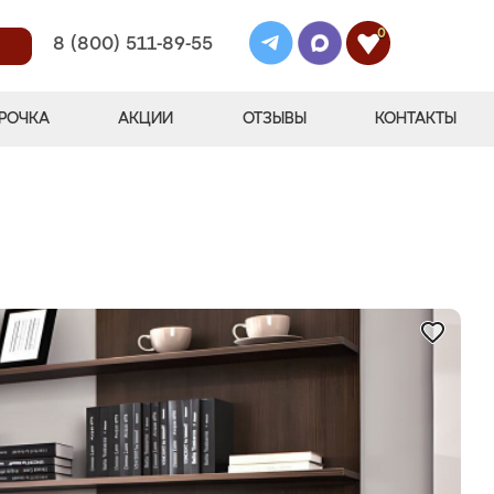
0
8 (800) 511-89-55
РОЧКА
АКЦИИ
ОТЗЫВЫ
КОНТАКТЫ