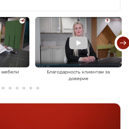
я мебели
Благодарность клиентам за
доверие