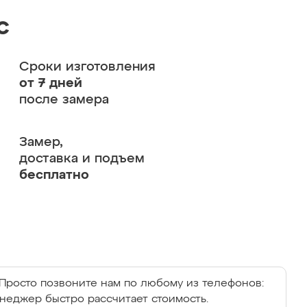
с
Сроки изготовления
от 7 дней
после замера
Замер,
доставка и подъем
бесплатно
Просто позвоните нам по любому из телефонов:
енеджер быстро рассчитает стоимость.