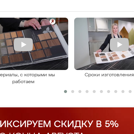
ериалы, с которыми мы
Сроки изготовлени
работаем
ИКСИРУЕМ СКИДКУ В 5%