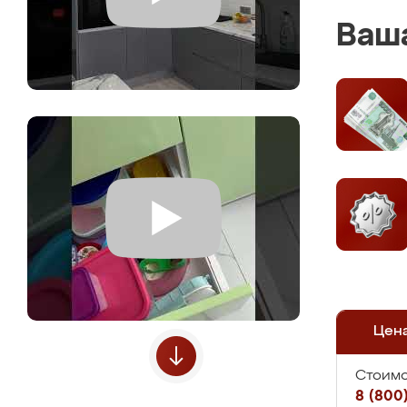
Ваша
Цен
Стоимо
8 (800)