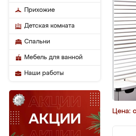
Прихожие
Детская комната
Спальни
Мебель для ванной
Наши работы
Цена: 