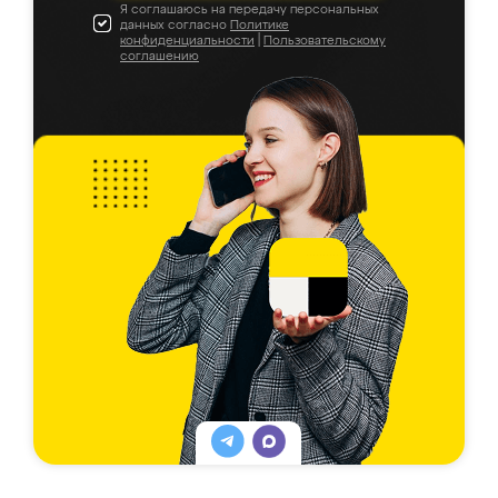
Я соглашаюсь на передачу персональных
данных согласно
Политике
конфиденциальности
|
Пользовательскому
соглашению