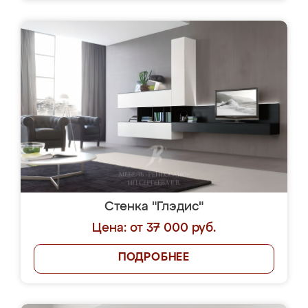
Стенка "Глэдис"
Цена: от 37 000 руб.
ПОДРОБНЕЕ