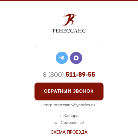
8 (800)
511-89-55
ОБРАТНЫЙ ЗВОНОК
corp-renessans@yandex.ru
г. Кашира
ул. Садовая, 33
СХЕМА ПРОЕЗДА