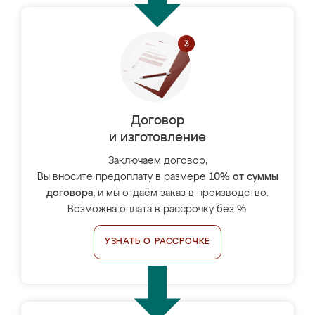
Договор
и изготовление
Заключаем договор,
Вы вносите предоплату в размере
10% от суммы
договора
, и мы отдаём заказ в производство.
Возможна оплата в рассрочку без %.
УЗНАТЬ О РАССРОЧКЕ