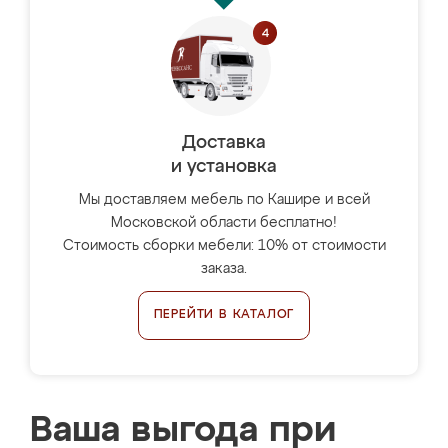
Доставка
и установка
Мы доставляем мебель по Кашире и всей
Московской области бесплатно!
Стоимость сборки мебели: 10% от стоимости
заказа.
ПЕРЕЙТИ В КАТАЛОГ
Ваша выгода при