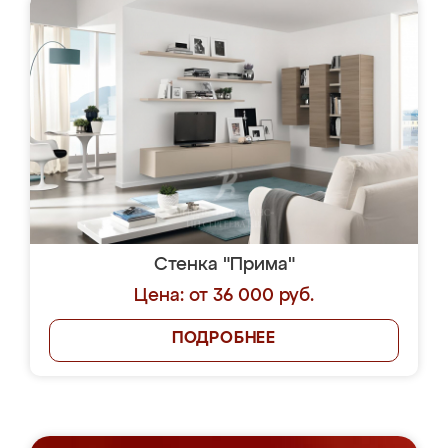
Стенка "Прима"
Цена: от 36 000 руб.
ПОДРОБНЕЕ