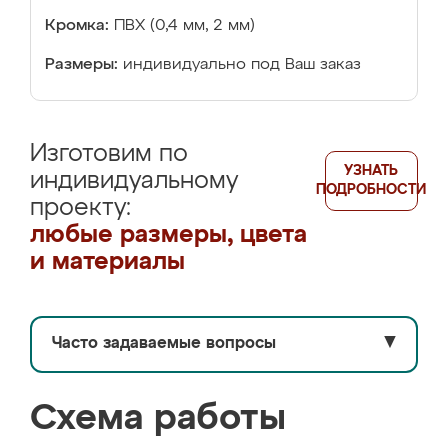
Кромка:
ПВХ (0,4 мм, 2 мм)
Размеры:
индивидуально под Ваш заказ
Изготовим по
УЗНАТЬ
индивидуальному
ПОДРОБНОСТИ
проекту:
любые размеры, цвета
и материалы
Часто задаваемые вопросы
▼
Схема работы