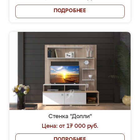
ПОДРОБНЕЕ
Стенка "Долли"
Цена: от 17 000 руб.
ПОДРОБНЕЕ