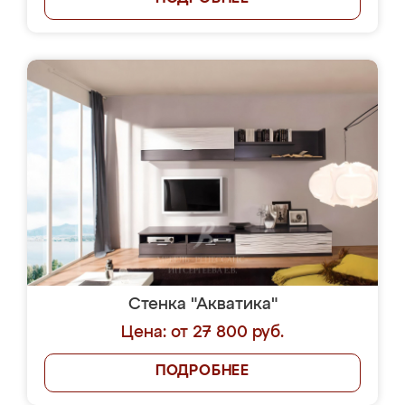
Стенка "Акватика"
Цена: от 27 800 руб.
ПОДРОБНЕЕ