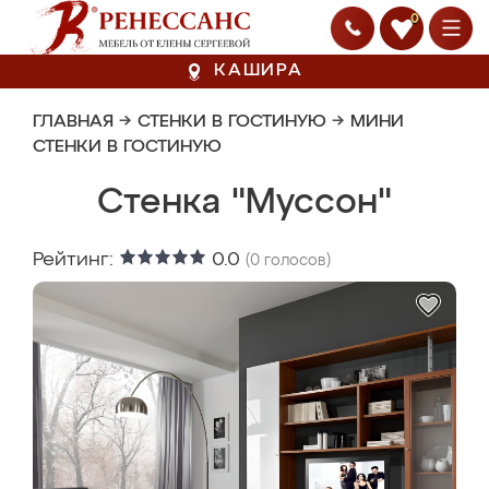
0
КАШИРА
ГЛАВНАЯ
→
СТЕНКИ В ГОСТИНУЮ
→
МИНИ
СТЕНКИ В ГОСТИНУЮ
Стенка "Муссон"
Рейтинг:
0.0
(
0
голосов)