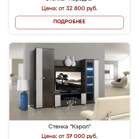
Цена: от 32 800 руб.
ПОДРОБНЕЕ
Стенка "Кэрол"
Цена: от 37 000 руб.