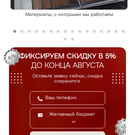
Материалы, с которыми мы работаем
ФИКСИРУЕМ СКИДКУ В 5%
ДО КОНЦА АВГУСТА
Оставьте заявку сейчас, скидка
сохранится.
Желаемый бюджет