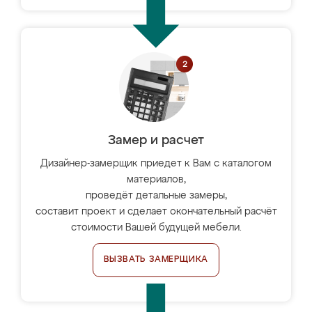
Замер и расчет
Дизайнер-замерщик приедет к Вам с каталогом
материалов,
проведёт детальные замеры,
составит проект и сделает окончательный расчёт
стоимости Вашей будущей мебели.
ВЫЗВАТЬ ЗАМЕРЩИКА