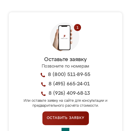
Оставьте заявку
Позвоните по номерам
8 (800) 511-89-55
8 (495) 665-24-01
8 (926) 409-68-13
Или оставьте заявку на сайте для консультации и
предварительного расчёта стоимости.
ОСТАВИТЬ ЗАЯВКУ