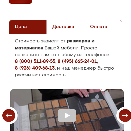
Цена
Доставка
Оплата
размеров и
Стоимость зависит от
материалов
Вашей мебели. Просто
позвоните нам по любому из телефонов:
8 (800) 511-89-55
,
8 (495) 665-24-01
,
8 (926) 409-68-13
, и наш менеджер быстро
рассчитает стоимость.