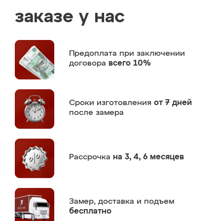
заказе у нас
Предоплата
при заключении
договора
всего 10%
Сроки изготовления
от 7 дней
после замера
Рассрочка
на 3, 4, 6 месяцев
Замер,
доставка и подъем
бесплатно