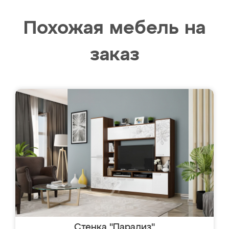
Похожая мебель на
заказ
Стенка "Парадиз"