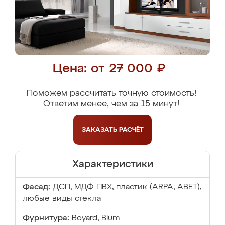
Цена: от 27 000 ₽
Поможем рассчитать точную стоимость!
Ответим менее, чем за 15 минут!
ЗАКАЗАТЬ
РАСЧЁТ
Характеристики
Фасад:
ДСП, МДФ ПВХ, пластик (ARPA, ABET),
любые виды стекла
Фурнитура:
Boyard, Blum