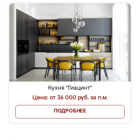
Кухня "Гиацинт"
Цена: от 36 000 руб. за п.м.
ПОДРОБНЕЕ