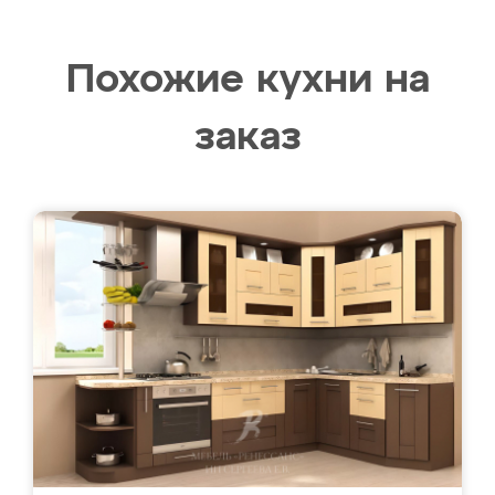
Похожие кухни на
заказ