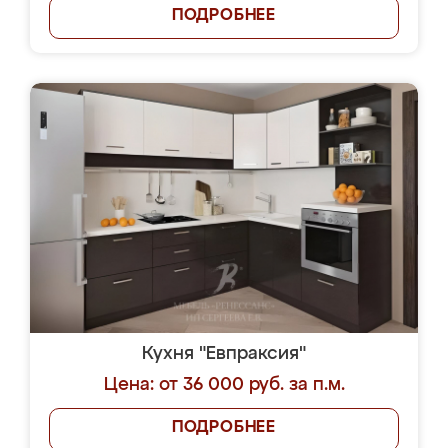
ПОДРОБНЕЕ
Кухня "Евпраксия"
Цена: от 36 000 руб. за п.м.
ПОДРОБНЕЕ