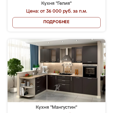
Кухня "Гелия"
Цена: от 36 000 руб. за п.м.
ПОДРОБНЕЕ
Кухня "Мангустин"