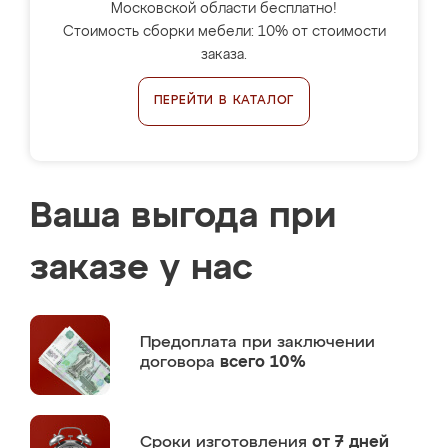
Московской области бесплатно!
Стоимость сборки мебели: 10% от стоимости
заказа.
ПЕРЕЙТИ В КАТАЛОГ
Ваша выгода при
заказе у нас
Предоплата
при заключении
договора
всего 10%
Сроки изготовления
от 7 дней