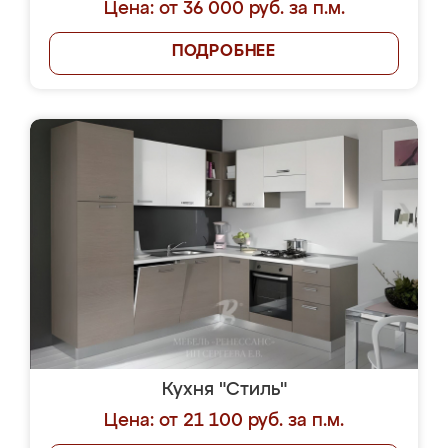
Цена: от 36 000 руб. за п.м.
ПОДРОБНЕЕ
Кухня "Стиль"
Цена: от 21 100 руб. за п.м.