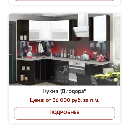
Кухня "Диодора"
Цена: от 36 000 руб. за п.м.
ПОДРОБНЕЕ