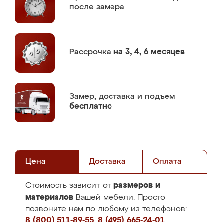
после замера
Рассрочка
на 3, 4, 6 месяцев
Замер,
доставка и подъем
бесплатно
Цена
Доставка
Оплата
размеров и
Стоимость зависит от
материалов
Вашей мебели. Просто
позвоните нам по любому из телефонов:
8 (800) 511-89-55
,
8 (495) 665-24-01
,