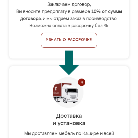
Заключаем договор,
Вы вносите предоплату в размере
10% от суммы
договора
, и мы отдаём заказ в производство.
Возможна оплата в рассрочку без %.
УЗНАТЬ О РАССРОЧКЕ
Доставка
и установка
Мы доставляем мебель по Кашире и всей