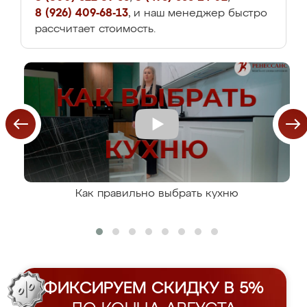
8 (926) 409-68-13
, и наш менеджер быстро
рассчитает стоимость.
Как правильно выбрать кухню
ФИКСИРУЕМ СКИДКУ В 5%