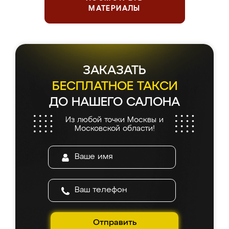
МАТЕРИАЛЫ
ЗАКАЗАТЬ
БЕСПЛАТНОЕ ТАКСИ
ДО НАШЕГО САЛОНА
Из любой точки Москвы и
Московской области!
Отправить