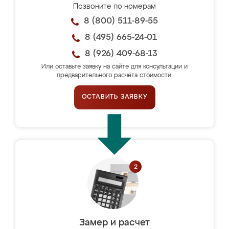
Позвоните по номерам
8 (800) 511-89-55
8 (495) 665-24-01
8 (926) 409-68-13
Или оставьте заявку на сайте для консультации и
предварительного расчёта стоимости.
ОСТАВИТЬ ЗАЯВКУ
Замер и расчет