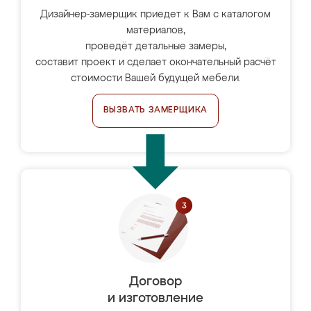
Дизайнер-замерщик приедет к Вам с каталогом
материалов,
проведёт детальные замеры,
составит проект и сделает окончательный расчёт
стоимости Вашей будущей мебели.
ВЫЗВАТЬ ЗАМЕРЩИКА
Договор
и изготовление