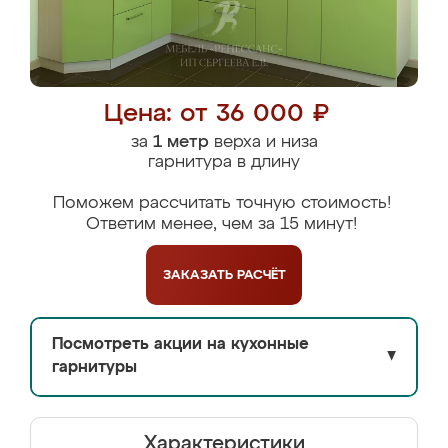
Цена: от 36 000 ₽
за
1 метр
верха и низа
гарнитура в длину
Поможем рассчитать точную стоимость!
Ответим менее, чем за 15 минут!
ЗАКАЗАТЬ
РАСЧЁТ
Посмотреть акции на кухонные
▼
гарнитуры
Характеристики