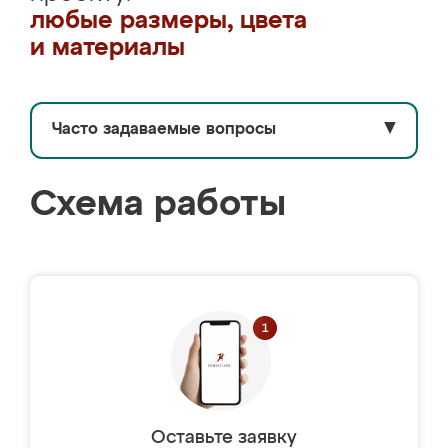
любые размеры, цвета
и материалы
Часто задаваемые вопросы
▼
Схема работы
Оставьте заявку