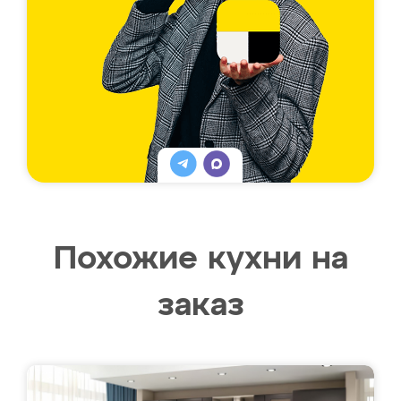
Похожие кухни на
заказ