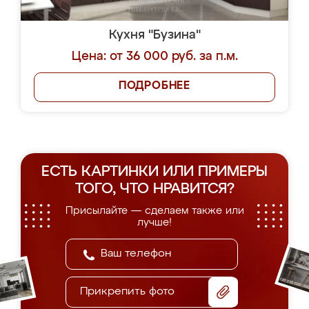
Кухня "Бузина"
Цена: от 36 000 руб. за п.м.
ПОДРОБНЕЕ
ЕСТЬ КАРТИНКИ ИЛИ ПРИМЕРЫ
ТОГО, ЧТО НРАВИТСЯ?
Присылайте — сделаем также или
лучше!
Прикрепить фото