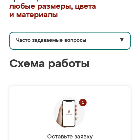
любые размеры, цвета
и материалы
Часто задаваемые вопросы
▼
Схема работы
Оставьте заявку