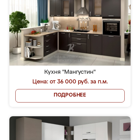
Кухня "Мангустин"
Цена: от 36 000 руб. за п.м.
ПОДРОБНЕЕ