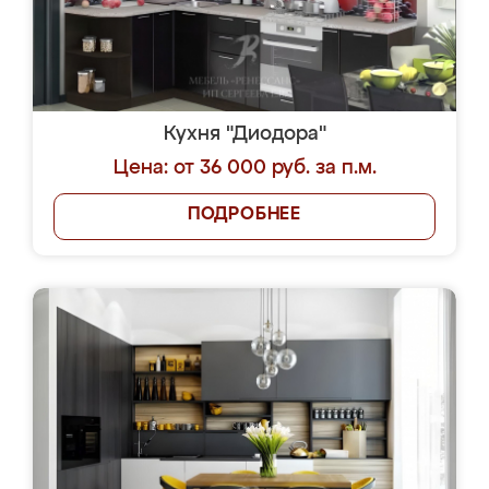
Кухня "Диодора"
Цена: от 36 000 руб. за п.м.
ПОДРОБНЕЕ