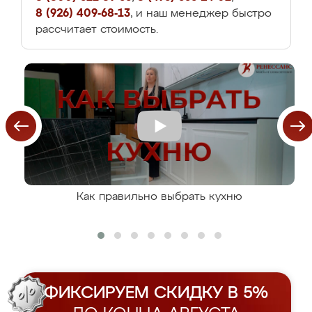
8 (926) 409-68-13
, и наш менеджер быстро
рассчитает стоимость.
Как правильно выбрать кухню
ФИКСИРУЕМ СКИДКУ В 5%