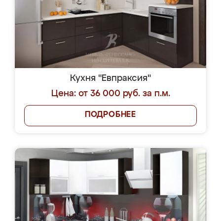
Кухня "Евпраксия"
Цена: от 36 000 руб. за п.м.
ПОДРОБНЕЕ