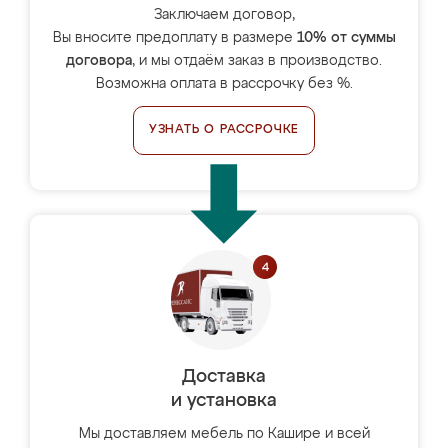
Заключаем договор,
Вы вносите предоплату в размере
10% от суммы
договора
, и мы отдаём заказ в производство.
Возможна оплата в рассрочку без %.
УЗНАТЬ О РАССРОЧКЕ
Доставка
и установка
Мы доставляем мебель по Кашире и всей