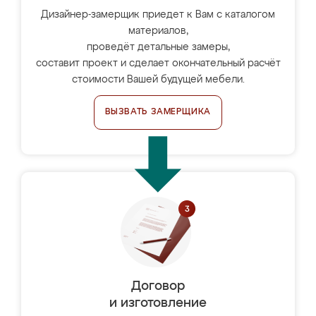
Дизайнер-замерщик приедет к Вам с каталогом
материалов,
проведёт детальные замеры,
составит проект и сделает окончательный расчёт
стоимости Вашей будущей мебели.
ВЫЗВАТЬ ЗАМЕРЩИКА
Договор
и изготовление