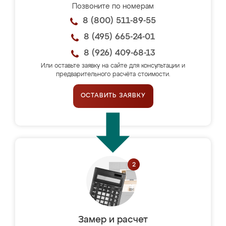
Позвоните по номерам
8 (800) 511-89-55
8 (495) 665-24-01
8 (926) 409-68-13
Или оставьте заявку на сайте для консультации и
предварительного расчёта стоимости.
ОСТАВИТЬ ЗАЯВКУ
Замер и расчет