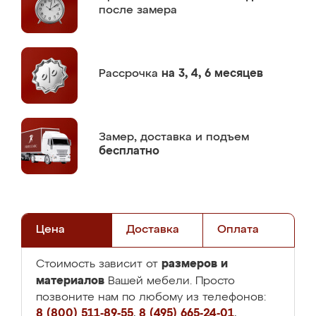
после замера
Рассрочка
на 3, 4, 6 месяцев
Замер,
доставка и подъем
бесплатно
Цена
Доставка
Оплата
размеров и
Стоимость зависит от
материалов
Вашей мебели. Просто
позвоните нам по любому из телефонов:
8 (800) 511-89-55
,
8 (495) 665-24-01
,