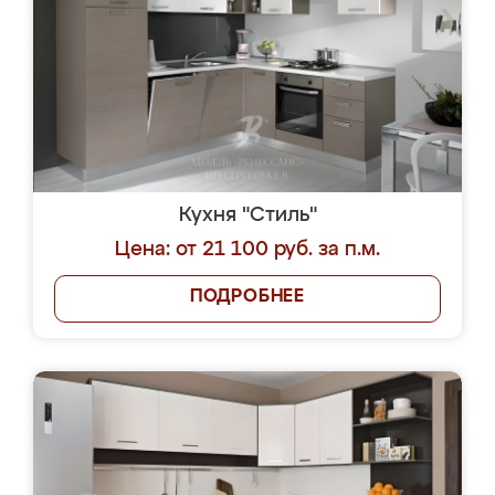
Кухня "Стиль"
Цена: от 21 100 руб. за п.м.
ПОДРОБНЕЕ