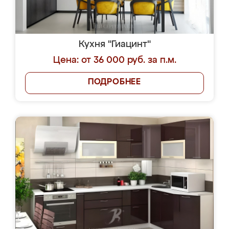
Кухня "Гиацинт"
Цена: от 36 000 руб. за п.м.
ПОДРОБНЕЕ