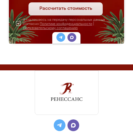
Рассчитать стоимость
Я соглашаюсь на передачу персональных данных
согласно
Политике конфиденциальности
|
Пользовательскому соглашению