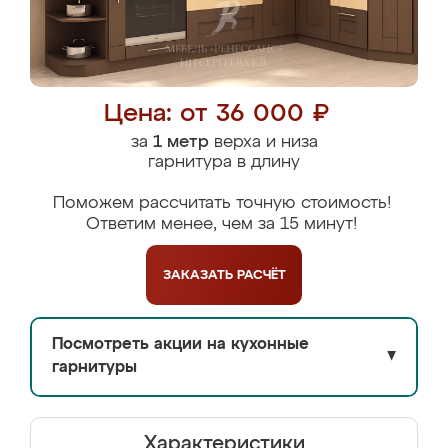
Цена: от 36 000 ₽
за
1 метр
верха и низа
гарнитура в длину
Поможем рассчитать точную стоимость!
Ответим менее, чем за 15 минут!
ЗАКАЗАТЬ
РАСЧЁТ
Посмотреть акции на кухонные
▼
гарнитуры
Характеристики