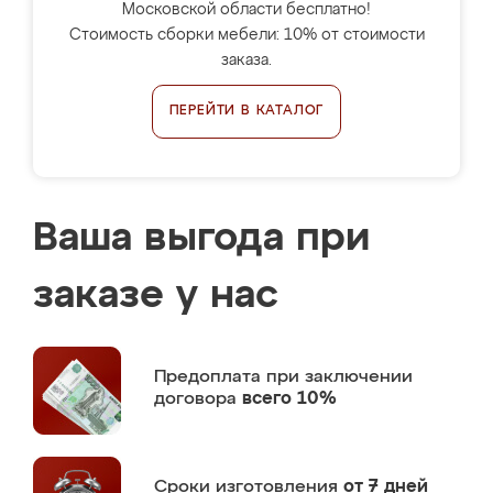
Московской области бесплатно!
Стоимость сборки мебели: 10% от стоимости
заказа.
ПЕРЕЙТИ В КАТАЛОГ
Ваша выгода при
заказе у нас
Предоплата
при заключении
договора
всего 10%
Сроки изготовления
от 7 дней