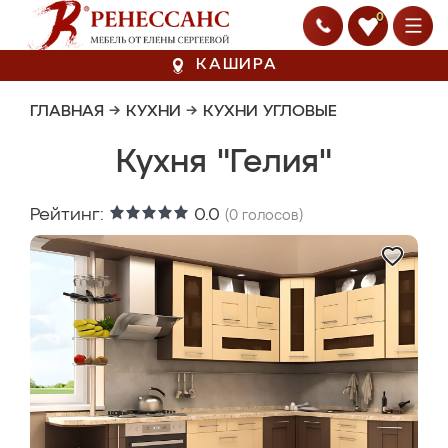
0
КАШИРА
ГЛАВНАЯ
→
КУХНИ
→
КУХНИ УГЛОВЫЕ
Кухня "Гелия"
Рейтинг:
0.0
(
0
голосов)