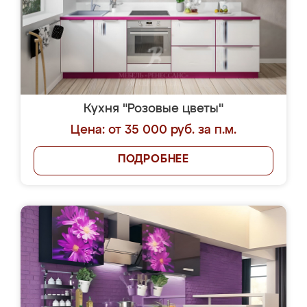
Кухня "Розовые цветы"
Цена: от 35 000 руб. за п.м.
ПОДРОБНЕЕ