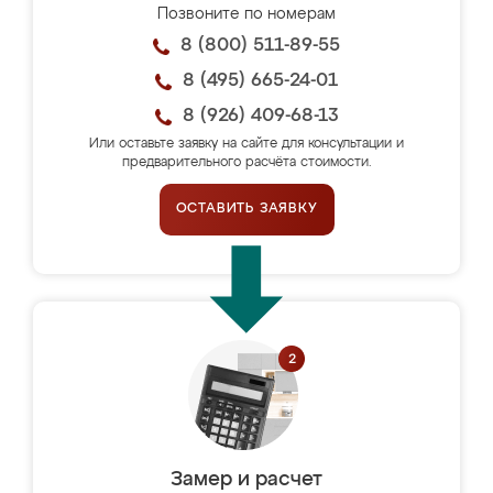
Позвоните по номерам
8 (800) 511-89-55
8 (495) 665-24-01
8 (926) 409-68-13
Или оставьте заявку на сайте для консультации и
предварительного расчёта стоимости.
ОСТАВИТЬ ЗАЯВКУ
Замер и расчет