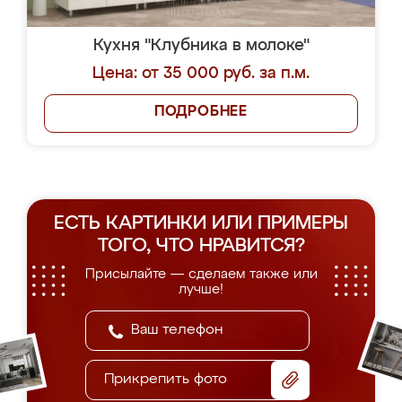
Кухня "Клубника в молоке"
Цена: от 35 000 руб. за п.м.
ПОДРОБНЕЕ
ЕСТЬ КАРТИНКИ ИЛИ ПРИМЕРЫ
ТОГО, ЧТО НРАВИТСЯ?
Присылайте — сделаем также или
лучше!
Прикрепить фото