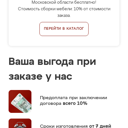
Московской области бесплатно!
Стоимость сборки мебели: 10% от стоимости
заказа.
ПЕРЕЙТИ В КАТАЛОГ
Ваша выгода при
заказе у нас
Предоплата
при заключении
договора
всего 10%
Сроки изготовления
от 7 дней