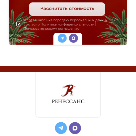
Рассчитать стоимость
Я соглашаюсь на передачу персональных данных
согласно
Политике конфиденциальности
|
Пользовательскому соглашению