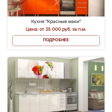
Кухня "Красные маки"
Цена: от 35 000 руб. за п.м.
ПОДРОБНЕЕ