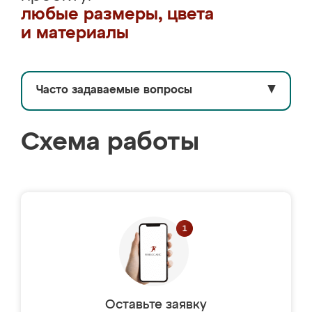
любые размеры, цвета
и материалы
Часто задаваемые вопросы
▼
Схема работы
Оставьте заявку