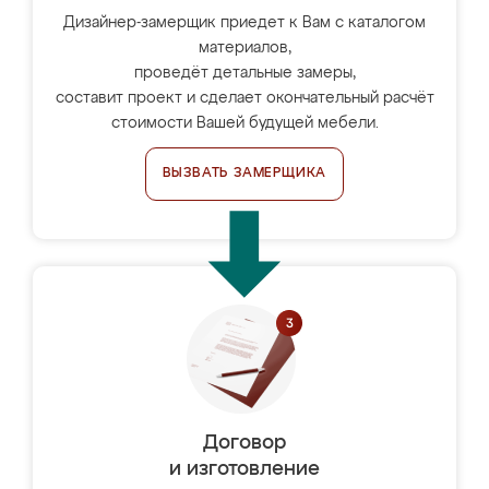
Дизайнер-замерщик приедет к Вам с каталогом
материалов,
проведёт детальные замеры,
составит проект и сделает окончательный расчёт
стоимости Вашей будущей мебели.
ВЫЗВАТЬ ЗАМЕРЩИКА
Договор
и изготовление