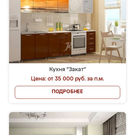
Кухня "Закат"
Цена: от 35 000 руб. за п.м.
ПОДРОБНЕЕ