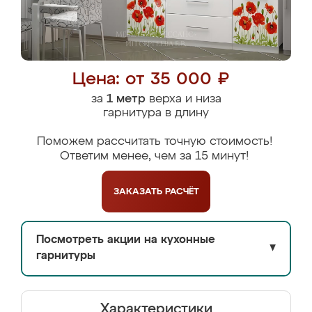
Цена: от 35 000 ₽
за
1 метр
верха и низа
гарнитура в длину
Поможем рассчитать точную стоимость!
Ответим менее, чем за 15 минут!
ЗАКАЗАТЬ
РАСЧЁТ
Посмотреть акции на кухонные
▼
гарнитуры
Характеристики