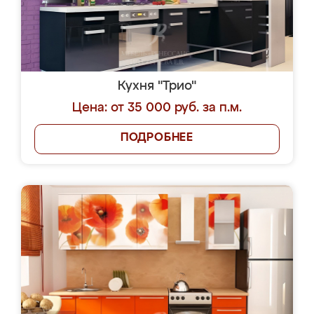
Кухня "Трио"
Цена: от 35 000 руб. за п.м.
ПОДРОБНЕЕ