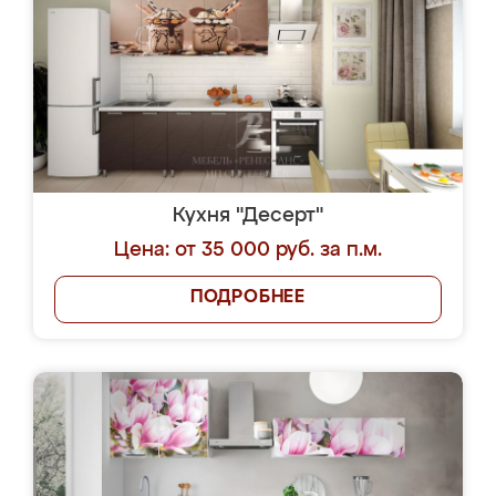
Кухня "Десерт"
Цена: от 35 000 руб. за п.м.
ПОДРОБНЕЕ