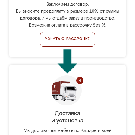
Заключаем договор,
Вы вносите предоплату в размере
10% от суммы
договора
, и мы отдаём заказ в производство.
Возможна оплата в рассрочку без %.
УЗНАТЬ О РАССРОЧКЕ
Доставка
и установка
Мы доставляем мебель по Кашире и всей