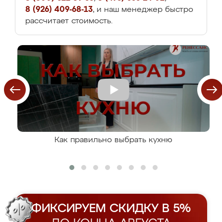
8 (926) 409-68-13
, и наш менеджер быстро
рассчитает стоимость.
Как правильно выбрать кухню
ФИКСИРУЕМ СКИДКУ В 5%