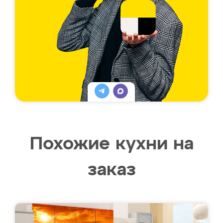
Похожие кухни на
заказ