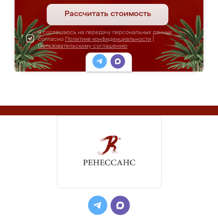
Рассчитать стоимость
Я соглашаюсь на передачу персональных данных
согласно
Политике конфиденциальности
|
Пользовательскому соглашению