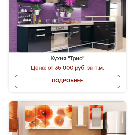
Кухня "Трио"
Цена: от 35 000 руб. за п.м.
ПОДРОБНЕЕ