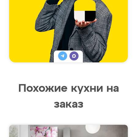
Похожие кухни на
заказ