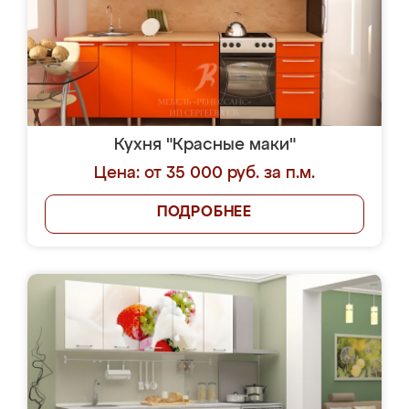
Кухня "Красные маки"
Цена: от 35 000 руб. за п.м.
ПОДРОБНЕЕ