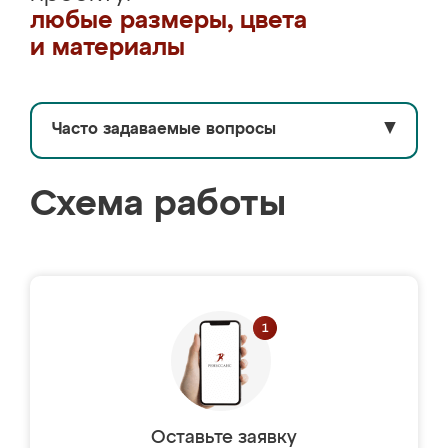
любые размеры, цвета
и материалы
Часто задаваемые вопросы
▼
Схема работы
Оставьте заявку