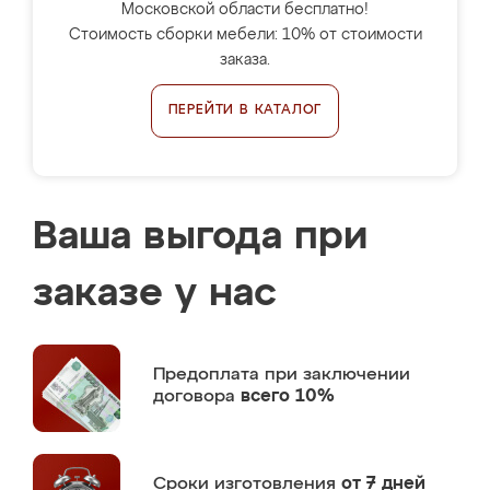
Московской области бесплатно!
Стоимость сборки мебели: 10% от стоимости
заказа.
ПЕРЕЙТИ В КАТАЛОГ
Ваша выгода при
заказе у нас
Предоплата
при заключении
договора
всего 10%
Сроки изготовления
от 7 дней