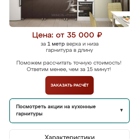
Цена: от 35 000 ₽
за
1 метр
верха и низа
гарнитура в длину
Поможем рассчитать точную стоимость!
Ответим менее, чем за 15 минут!
ЗАКАЗАТЬ
РАСЧЁТ
Посмотреть акции на кухонные
▼
гарнитуры
Характеристики