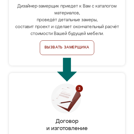
Дизайнер-замерщик приедет к Вам с каталогом
материалов,
проведёт детальные замеры,
составит проект и сделает окончательный расчёт
стоимости Вашей будущей мебели.
ВЫЗВАТЬ ЗАМЕРЩИКА
Договор
и изготовление