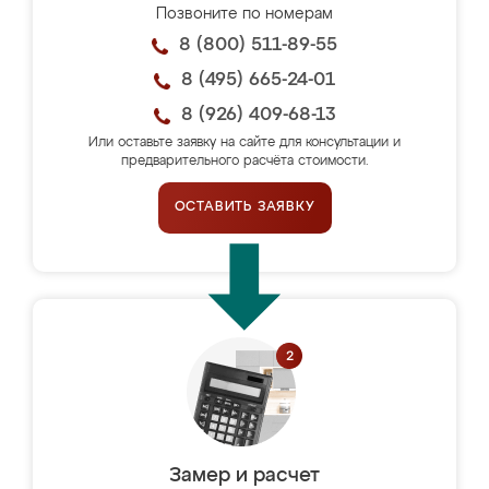
Позвоните по номерам
8 (800) 511-89-55
8 (495) 665-24-01
8 (926) 409-68-13
Или оставьте заявку на сайте для консультации и
предварительного расчёта стоимости.
ОСТАВИТЬ ЗАЯВКУ
Замер и расчет