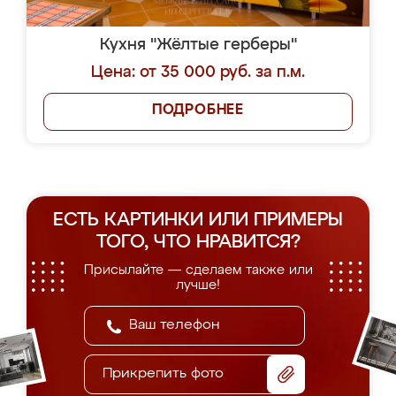
Кухня "Жёлтые герберы"
Цена: от 35 000 руб. за п.м.
ПОДРОБНЕЕ
ЕСТЬ КАРТИНКИ ИЛИ ПРИМЕРЫ
ТОГО, ЧТО НРАВИТСЯ?
Присылайте — сделаем также или
лучше!
Прикрепить фото