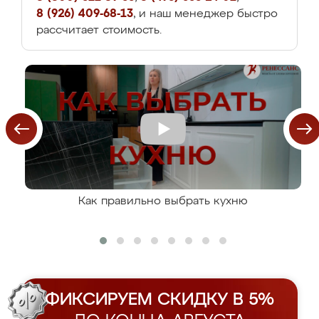
8 (926) 409-68-13
, и наш менеджер быстро
рассчитает стоимость.
Как правильно выбрать кухню
ФИКСИРУЕМ СКИДКУ В 5%