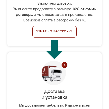
Заключаем договор,
Вы вносите предоплату в размере
10% от суммы
договора
, и мы отдаём заказ в производство.
Возможна оплата в рассрочку без %.
УЗНАТЬ О РАССРОЧКЕ
Доставка
и установка
Мы доставляем мебель по Кашире и всей