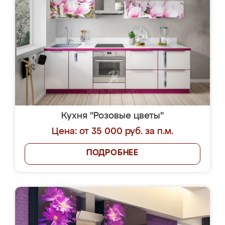
Кухня "Розовые цветы"
Цена: от 35 000 руб. за п.м.
ПОДРОБНЕЕ