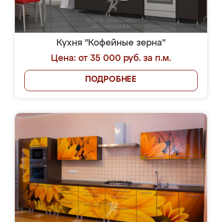
Кухня "Кофейные зерна"
Цена: от 35 000 руб. за п.м.
ПОДРОБНЕЕ