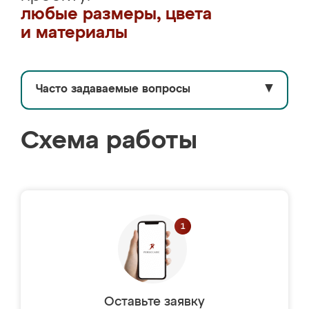
любые размеры, цвета
и материалы
Часто задаваемые вопросы
▼
Схема работы
Оставьте заявку