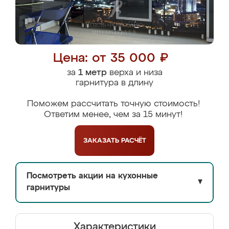
Цена: от 35 000 ₽
за
1 метр
верха и низа
гарнитура в длину
Поможем рассчитать точную стоимость!
Ответим менее, чем за 15 минут!
ЗАКАЗАТЬ
РАСЧЁТ
Посмотреть акции на кухонные
▼
гарнитуры
Характеристики