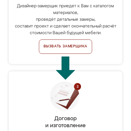
Дизайнер-замерщик приедет к Вам с каталогом
материалов,
проведёт детальные замеры,
составит проект и сделает окончательный расчёт
стоимости Вашей будущей мебели.
ВЫЗВАТЬ ЗАМЕРЩИКА
Договор
и изготовление