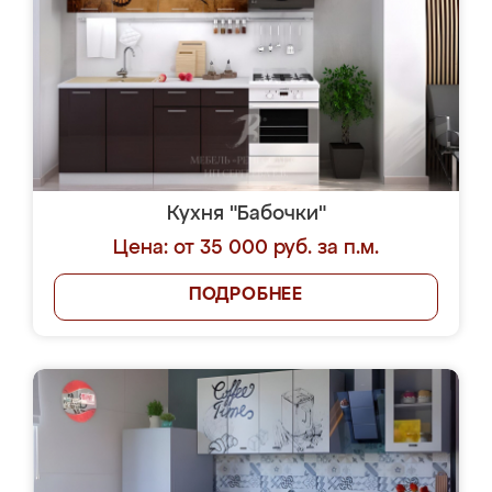
Кухня "Бабочки"
Цена: от 35 000 руб. за п.м.
ПОДРОБНЕЕ