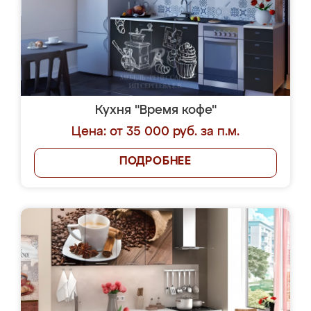
Кухня "Время кофе"
Цена: от 35 000 руб. за п.м.
ПОДРОБНЕЕ