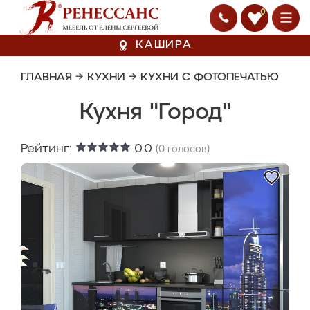
0
КАШИРА
ГЛАВНАЯ
→
КУХНИ
→
КУХНИ С ФОТОПЕЧАТЬЮ
Кухня "Город"
Рейтинг:
0.0
(
0
голосов)