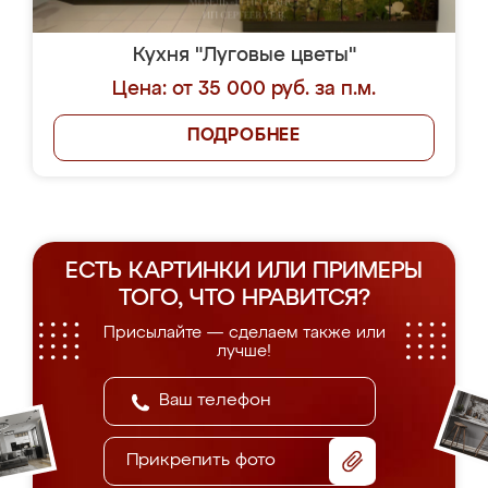
Кухня "Луговые цветы"
Цена: от 35 000 руб. за п.м.
ПОДРОБНЕЕ
ЕСТЬ КАРТИНКИ ИЛИ ПРИМЕРЫ
ТОГО, ЧТО НРАВИТСЯ?
Присылайте — сделаем также или
лучше!
Прикрепить фото