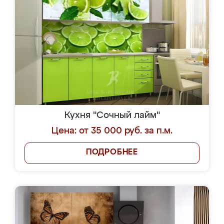
Кухня "Сочный лайм"
Цена: от 35 000 руб. за п.м.
ПОДРОБНЕЕ