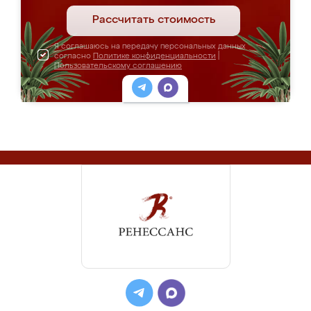
Рассчитать стоимость
Я соглашаюсь на передачу персональных данных
согласно
Политике конфиденциальности
|
Пользовательскому соглашению