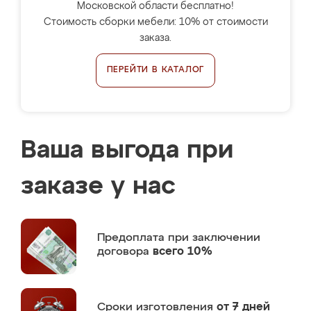
Московской области бесплатно!
Стоимость сборки мебели: 10% от стоимости
заказа.
ПЕРЕЙТИ В КАТАЛОГ
Ваша выгода при
заказе у нас
Предоплата
при заключении
договора
всего 10%
Сроки изготовления
от 7 дней