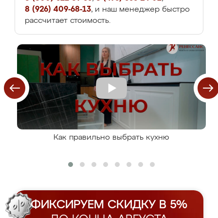
8 (926) 409-68-13
, и наш менеджер быстро
рассчитает стоимость.
Как правильно выбрать кухню
ФИКСИРУЕМ СКИДКУ В 5%