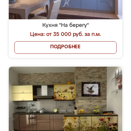
Кухня "На берегу"
Цена: от 35 000 руб. за п.м.
ПОДРОБНЕЕ