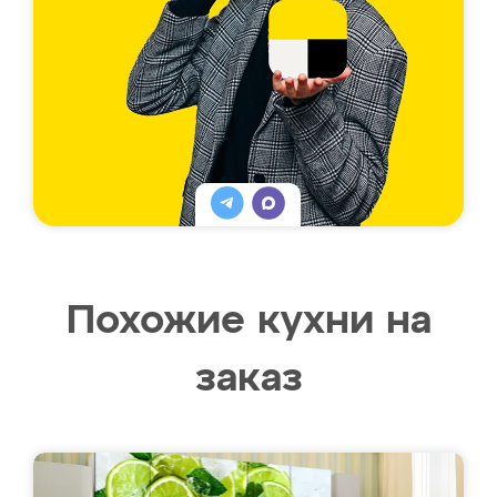
Похожие кухни на
заказ