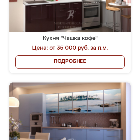
Кухня "Чашка кофе"
Цена: от 35 000 руб. за п.м.
ПОДРОБНЕЕ