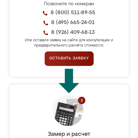
Позвоните по номерам
8 (800) 511-89-55
8 (495) 665-24-01
8 (926) 409-68-13
Или оставьте заявку на сайте для консультации и
предварительного расчёта стоимости.
ОСТАВИТЬ ЗАЯВКУ
Замер и расчет