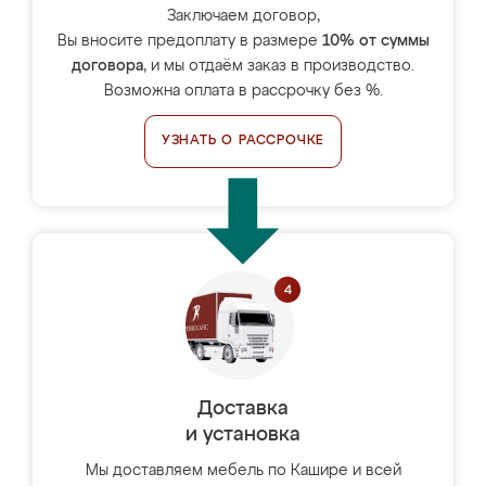
Заключаем договор,
Вы вносите предоплату в размере
10% от суммы
договора
, и мы отдаём заказ в производство.
Возможна оплата в рассрочку без %.
УЗНАТЬ О РАССРОЧКЕ
Доставка
и установка
Мы доставляем мебель по Кашире и всей