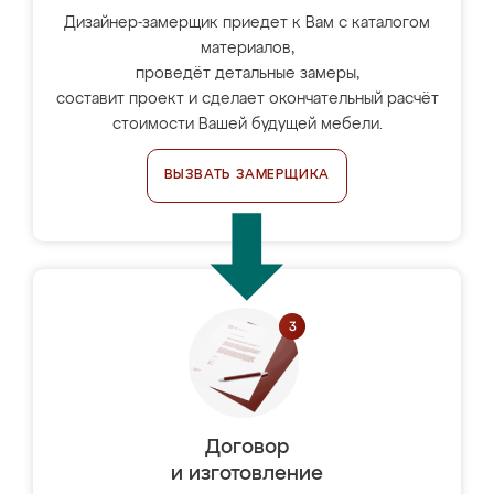
Дизайнер-замерщик приедет к Вам с каталогом
материалов,
проведёт детальные замеры,
составит проект и сделает окончательный расчёт
стоимости Вашей будущей мебели.
ВЫЗВАТЬ ЗАМЕРЩИКА
Договор
и изготовление