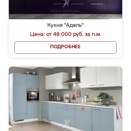
Кухня "Адель"
Цена: от 48 000 руб. за п.м.
ПОДРОБНЕЕ