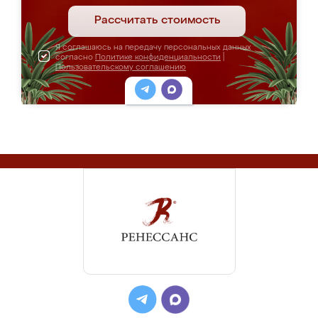
Рассчитать стоимость
Я соглашаюсь на передачу персональных данных
согласно
Политике конфиденциальности
|
Пользовательскому соглашению