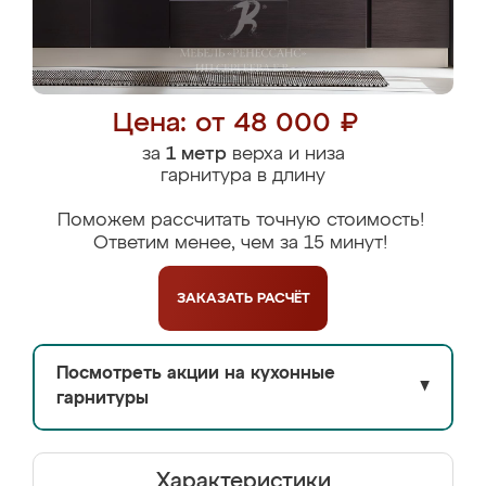
Цена: от 48 000 ₽
за
1 метр
верха и низа
гарнитура в длину
Поможем рассчитать точную стоимость!
Ответим менее, чем за 15 минут!
ЗАКАЗАТЬ
РАСЧЁТ
Посмотреть акции на кухонные
▼
гарнитуры
Характеристики