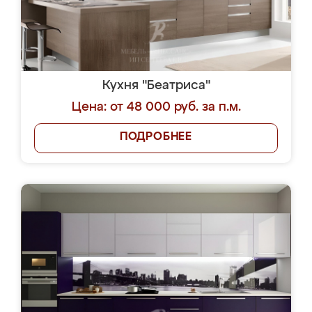
Кухня "Беатриса"
Цена: от 48 000 руб. за п.м.
ПОДРОБНЕЕ