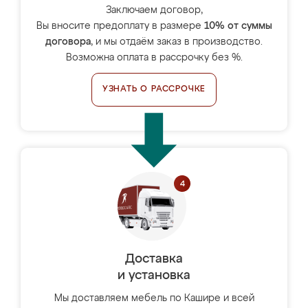
Заключаем договор,
Вы вносите предоплату в размере
10% от суммы
договора
, и мы отдаём заказ в производство.
Возможна оплата в рассрочку без %.
УЗНАТЬ О РАССРОЧКЕ
Доставка
и установка
Мы доставляем мебель по Кашире и всей