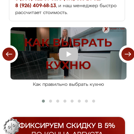
8 (926) 409-68-13
, и наш менеджер быстро
рассчитает стоимость.
Как правильно выбрать кухню
ФИКСИРУЕМ СКИДКУ В 5%