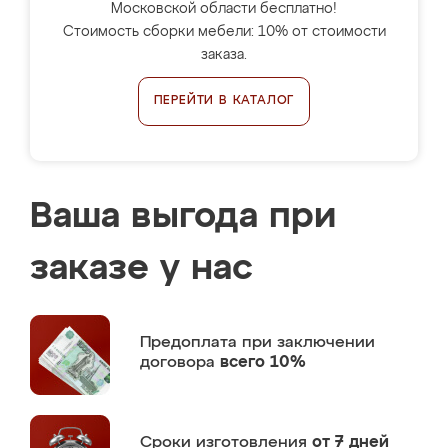
Московской области бесплатно!
Стоимость сборки мебели: 10% от стоимости
заказа.
ПЕРЕЙТИ В КАТАЛОГ
Ваша выгода при
заказе у нас
Предоплата
при заключении
договора
всего 10%
Сроки изготовления
от 7 дней