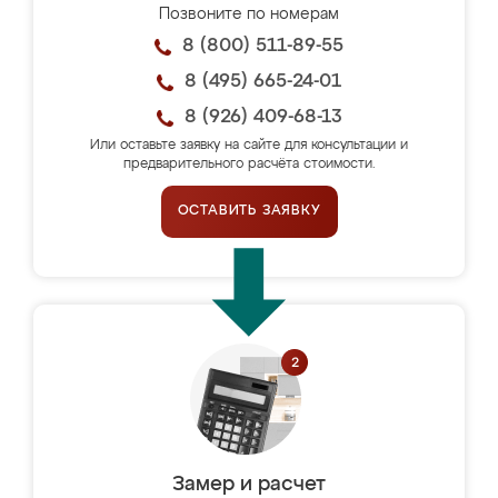
Позвоните по номерам
8 (800) 511-89-55
8 (495) 665-24-01
8 (926) 409-68-13
Или оставьте заявку на сайте для консультации и
предварительного расчёта стоимости.
ОСТАВИТЬ ЗАЯВКУ
Замер и расчет