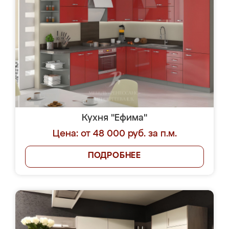
Кухня "Ефима"
Цена: от 48 000 руб. за п.м.
ПОДРОБНЕЕ