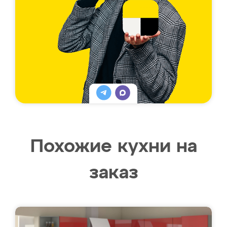
Похожие кухни на
заказ