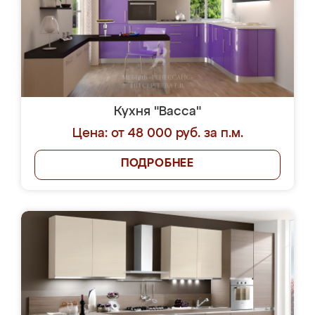
Кухня "Васса"
Цена: от 48 000 руб. за п.м.
ПОДРОБНЕЕ