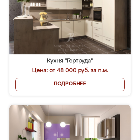
Кухня "Гертруда"
Цена: от 48 000 руб. за п.м.
ПОДРОБНЕЕ