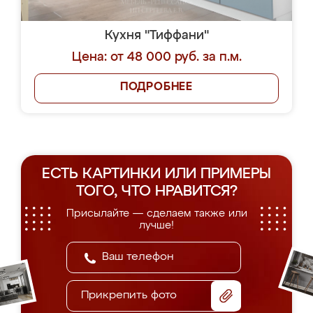
Кухня "Тиффани"
Цена: от 48 000 руб. за п.м.
ПОДРОБНЕЕ
ЕСТЬ КАРТИНКИ ИЛИ ПРИМЕРЫ
ТОГО, ЧТО НРАВИТСЯ?
Присылайте — сделаем также или
лучше!
Прикрепить фото