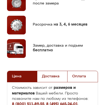
после замера
Рассрочка
на 3, 4, 6 месяцев
Замер,
доставка и подъем
бесплатно
Цена
Доставка
Оплата
размеров и
Стоимость зависит от
материалов
Вашей мебели. Просто
позвоните нам по любому из телефонов:
8 (800) 511-89-55
,
8 (495) 665-24-01
,