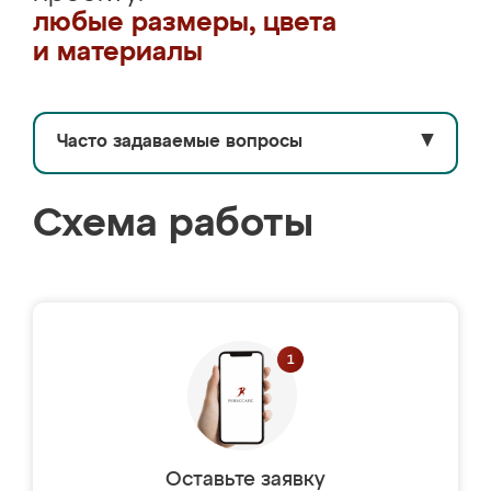
любые размеры, цвета
и материалы
Часто задаваемые вопросы
▼
Схема работы
Оставьте заявку