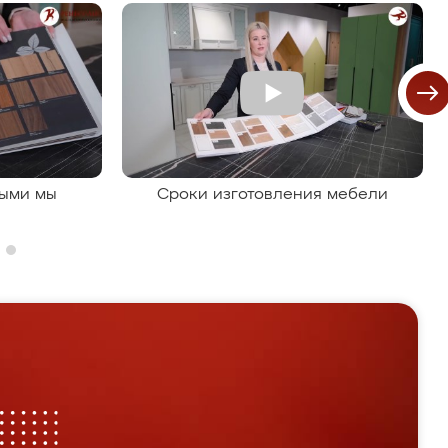
рыми мы
Сроки изготовления мебели