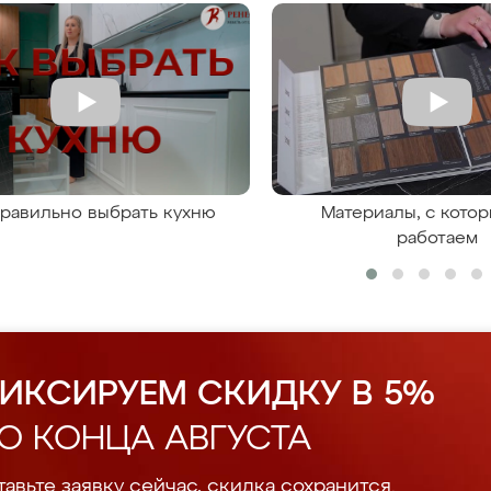
правильно выбрать кухню
Материалы, с кото
работаем
ИКСИРУЕМ СКИДКУ В 5%
О КОНЦА АВГУСТА
авьте заявку сейчас, скидка сохранится.