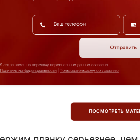
Отправить
Я соглашаюсь на передачу персональных данных согласно
Политике конфиденциальности
|
Пользовательскому соглашению
ПОСМОТРЕТЬ МАТ
ержим планку серьезнее, чем