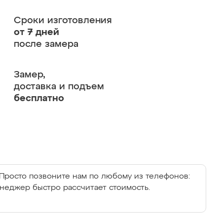
Сроки изготовления
от 7 дней
после замера
Замер,
доставка и подъем
бесплатно
Просто позвоните нам по любому из телефонов:
енеджер быстро рассчитает стоимость.