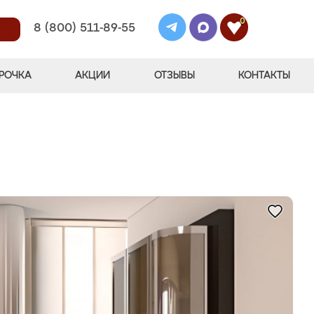
0
8 (800) 511-89-55
РОЧКА
АКЦИИ
ОТЗЫВЫ
КОНТАКТЫ