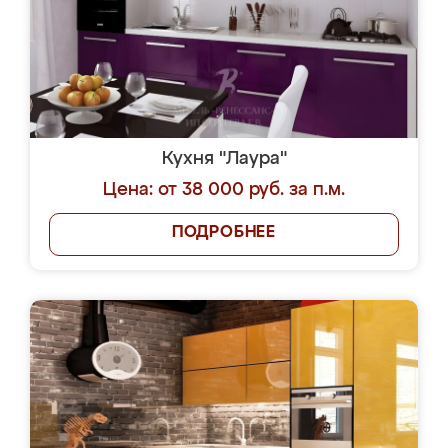
Кухня "Лаура"
Цена: от 38 000 руб. за п.м.
ПОДРОБНЕЕ