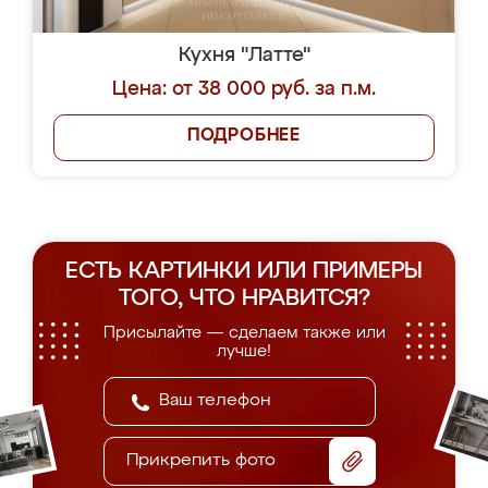
Кухня "Латте"
Цена: от 38 000 руб. за п.м.
ПОДРОБНЕЕ
ЕСТЬ КАРТИНКИ ИЛИ ПРИМЕРЫ
ТОГО, ЧТО НРАВИТСЯ?
Присылайте — сделаем также или
лучше!
Прикрепить фото