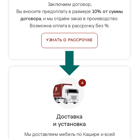
Заключаем договор,
Вы вносите предоплату в размере
10% от суммы
договора
, и мы отдаём заказ в производство.
Возможна оплата в рассрочку без %.
УЗНАТЬ О РАССРОЧКЕ
Доставка
и установка
Мы доставляем мебель по Кашире и всей