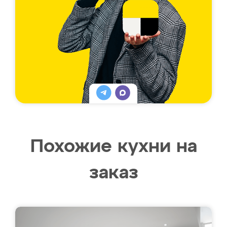
Похожие кухни на
заказ