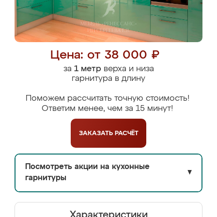
Цена: от 38 000 ₽
за
1 метр
верха и низа
гарнитура в длину
Поможем рассчитать точную стоимость!
Ответим менее, чем за 15 минут!
ЗАКАЗАТЬ
РАСЧЁТ
Посмотреть акции на кухонные
▼
гарнитуры
Характеристики