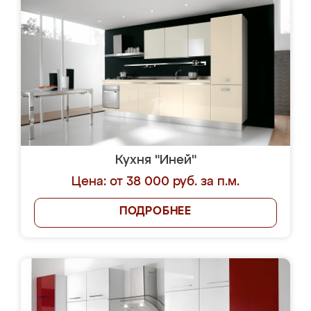
Кухня "Иней"
Цена: от 38 000 руб. за п.м.
ПОДРОБНЕЕ