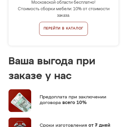
Московской области бесплатно!
Стоимость сборки мебели: 10% от стоимости
заказа.
ПЕРЕЙТИ В КАТАЛОГ
Ваша выгода при
заказе у нас
Предоплата
при заключении
договора
всего 10%
Сроки изготовления
от 7 дней