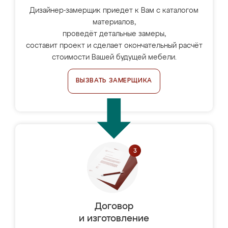
Дизайнер-замерщик приедет к Вам с каталогом
материалов,
проведёт детальные замеры,
составит проект и сделает окончательный расчёт
стоимости Вашей будущей мебели.
ВЫЗВАТЬ ЗАМЕРЩИКА
Договор
и изготовление