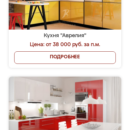
Кухня "Аврелия"
Цена: от 38 000 руб. за п.м.
ПОДРОБНЕЕ