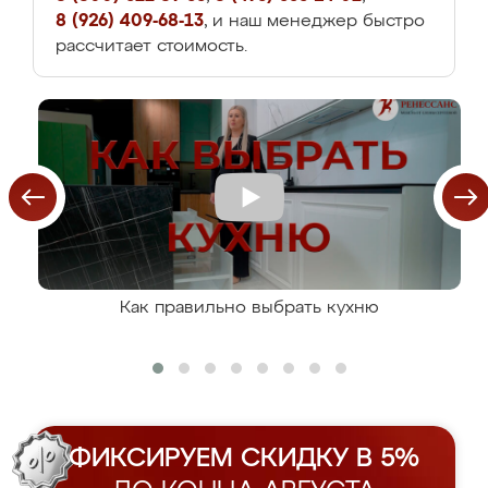
8 (926) 409-68-13
, и наш менеджер быстро
рассчитает стоимость.
Как правильно выбрать кухню
ФИКСИРУЕМ СКИДКУ В 5%