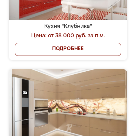
Кухня "Клубника"
Цена: от 38 000 руб. за п.м.
ПОДРОБНЕЕ