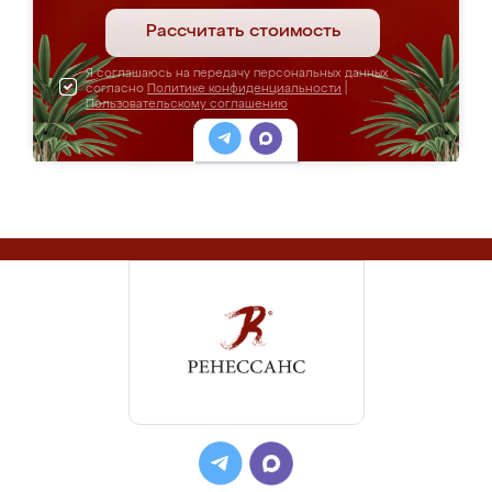
Рассчитать стоимость
Я соглашаюсь на передачу персональных данных
согласно
Политике конфиденциальности
|
Пользовательскому соглашению