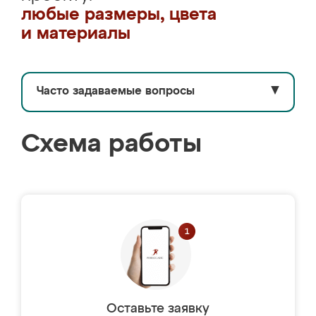
любые размеры, цвета
и материалы
Часто задаваемые вопросы
▼
Схема работы
Оставьте заявку