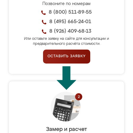
Позвоните по номерам
8 (800) 511-89-55
8 (495) 665-24-01
8 (926) 409-68-13
Или оставьте заявку на сайте для консультации и
предварительного расчёта стоимости.
ОСТАВИТЬ ЗАЯВКУ
Замер и расчет