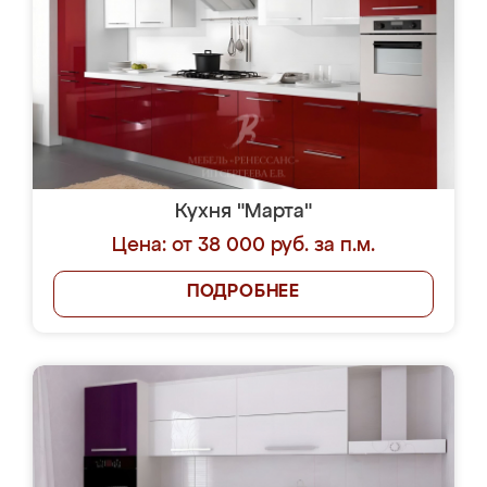
Кухня "Марта"
Цена: от 38 000 руб. за п.м.
ПОДРОБНЕЕ