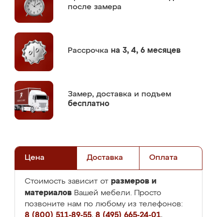
после замера
Рассрочка
на 3, 4, 6 месяцев
Замер,
доставка и подъем
бесплатно
Цена
Доставка
Оплата
размеров и
Стоимость зависит от
материалов
Вашей мебели. Просто
позвоните нам по любому из телефонов:
8 (800) 511-89-55
,
8 (495) 665-24-01
,