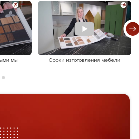
рыми мы
Сроки изготовления мебели