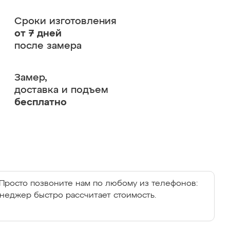
Сроки изготовления
от 7 дней
после замера
Замер,
доставка и подъем
бесплатно
Просто позвоните нам по любому из телефонов:
енеджер быстро рассчитает стоимость.