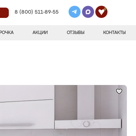
0
8 (800) 511-89-55
РОЧКА
АКЦИИ
ОТЗЫВЫ
КОНТАКТЫ