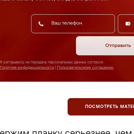
Отправить
Я соглашаюсь на передачу персональных данных согласно
Политике конфиденциальности
|
Пользовательскому соглашению
ПОСМОТРЕТЬ МАТ
ержим планку серьезнее, чем