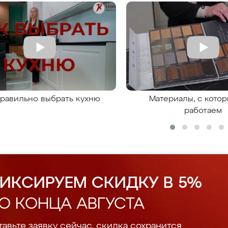
правильно выбрать кухню
Материалы, с кото
работаем
ИКСИРУЕМ СКИДКУ В 5%
О КОНЦА АВГУСТА
авьте заявку сейчас, скидка сохранится.