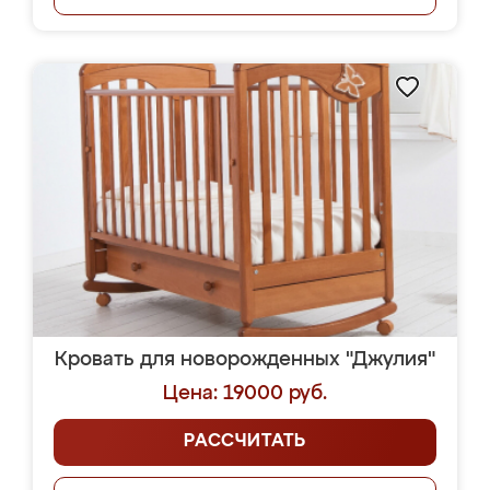
Кровать для новорожденных "Джулия"
Цена: 19000 руб.
РАССЧИТАТЬ