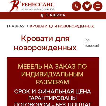
0
КАШИРА
ГЛАВНАЯ
→
КРОВАТИ ДЛЯ НОВОРОЖДЕННЫХ
Кровати для
(40
новорожденных
товаров)
МЕБЕЛЬ НА ЗАКАЗ ПО
ИНДИВИДУАЛЬНЫМ
РАЗМЕРАМ
СРОК И ФИНАЛЬНАЯ ЦЕНА
ГАРАНТИРОВАНЫ
ДОГОВОРОМ - БЕЗ ДОПЛАТ