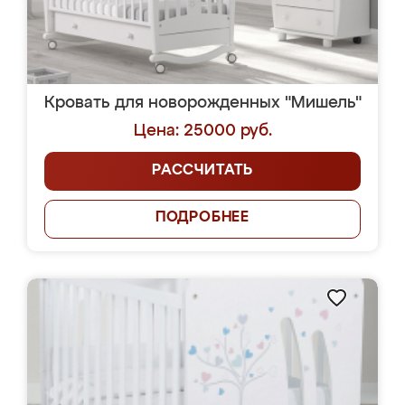
Кровать для новорожденных "Мишель"
Цена: 25000 руб.
РАССЧИТАТЬ
ПОДРОБНЕЕ