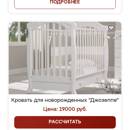
ПОДРОБНЕЕ
Кровать для новорожденных "Джозеппе"
Цена: 19000 руб.
РАССЧИТАТЬ