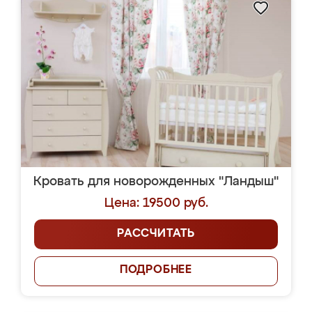
Кровать для новорожденных "Ландыш"
Цена: 19500 руб.
РАССЧИТАТЬ
ПОДРОБНЕЕ