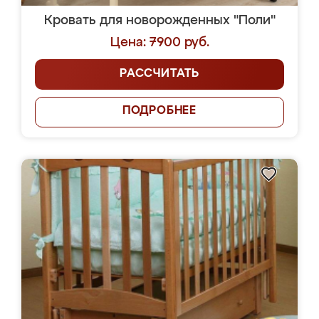
Кровать для новорожденных "Поли"
Цена: 7900 руб.
РАССЧИТАТЬ
ПОДРОБНЕЕ