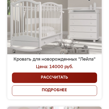
Кровать для новорожденных "Лейла"
Цена: 14000 руб.
РАССЧИТАТЬ
ПОДРОБНЕЕ