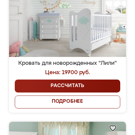
Кровать для новорожденных "Лили"
Цена: 19700 руб.
РАССЧИТАТЬ
ПОДРОБНЕЕ