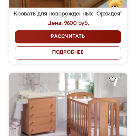
Кровать для новорожденных "Орхидея"
Цена: 9600 руб.
РАССЧИТАТЬ
ПОДРОБНЕЕ