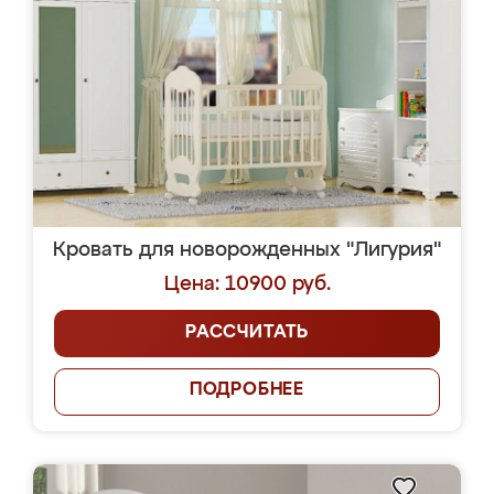
Кровать для новорожденных "Лигурия"
Цена: 10900 руб.
РАССЧИТАТЬ
ПОДРОБНЕЕ