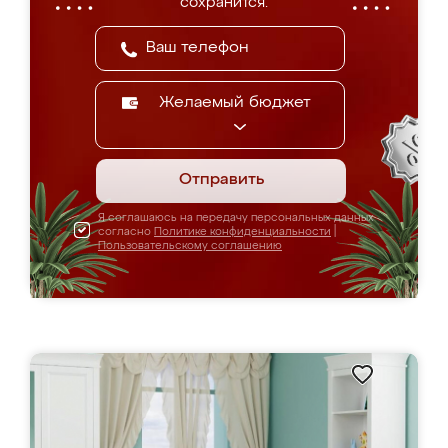
сохранится.
Желаемый бюджет
Отправить
Я соглашаюсь на передачу персональных данных
согласно
Политике конфиденциальности
|
Пользовательскому соглашению