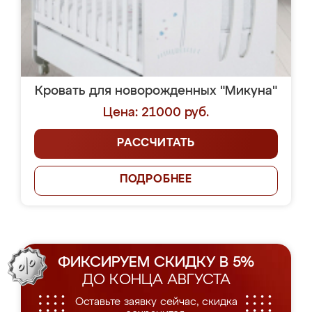
Кровать для новорожденных "Микуна"
Цена: 21000 руб.
РАССЧИТАТЬ
ПОДРОБНЕЕ
ФИКСИРУЕМ СКИДКУ В 5%
ДО КОНЦА АВГУСТА
Оставьте заявку сейчас, скидка