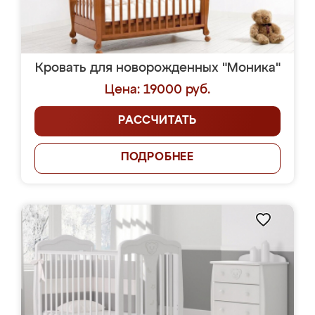
Кровать для новорожденных "Моника"
Цена: 19000 руб.
РАССЧИТАТЬ
ПОДРОБНЕЕ