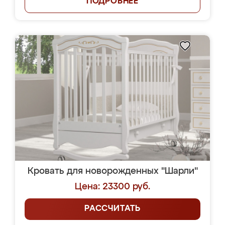
ПОДРОБНЕЕ
Кровать для новорожденных "Шарли"
Цена: 23300 руб.
РАССЧИТАТЬ