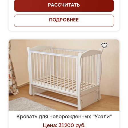
РАССЧИТАТЬ
ПОДРОБНЕЕ
Кровать для новорожденных "Урали"
Цена: 31200 руб.