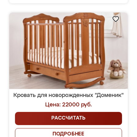
Кровать для новорожденных "Доменик"
Цена: 22000 руб.
РАССЧИТАТЬ
ПОДРОБНЕЕ