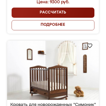
Цена: 9300 руб.
РАССЧИТАТЬ
ПОДРОБНЕЕ
Кровать для новорожденных "Симоник"