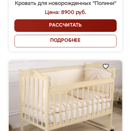
Кровать для новорожденных "Полини"
Цена: 8900 руб.
РАССЧИТАТЬ
ПОДРОБНЕЕ