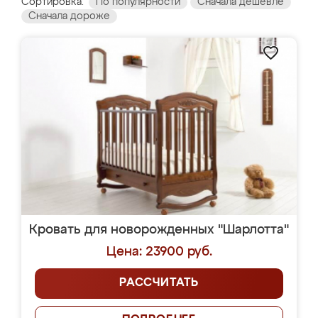
Сортировка:
По популярности
Сначала дешевле
Сначала дороже
Кровать для новорожденных "Шарлотта"
Цена: 23900 руб.
РАССЧИТАТЬ