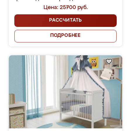
Цена: 25700 руб.
РАССЧИТАТЬ
ПОДРОБНЕЕ