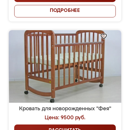
ПОДРОБНЕЕ
Кровать для новорожденных "Фея"
Цена: 9500 руб.