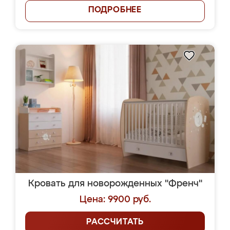
ПОДРОБНЕЕ
Кровать для новорожденных "Френч"
Цена: 9900 руб.
РАССЧИТАТЬ