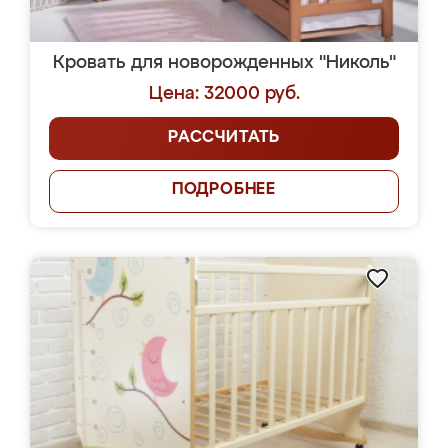
Кровать для новорожденных "Николь"
Цена: 32000 руб.
РАССЧИТАТЬ
ПОДРОБНЕЕ