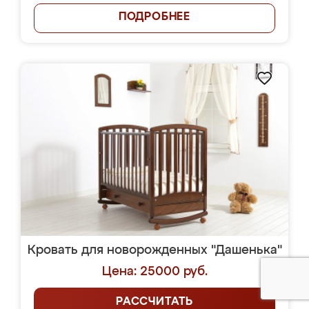
ПОДРОБНЕЕ
Кровать для новорожденных "Дашенька"
Цена: 25000 руб.
РАССЧИТАТЬ