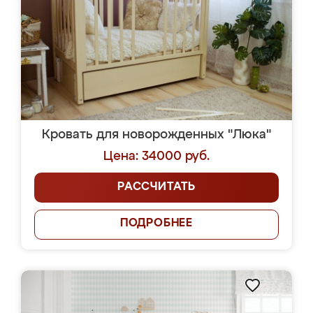
Кровать для новорожденных "Люка"
Цена: 34000 руб.
РАССЧИТАТЬ
ПОДРОБНЕЕ