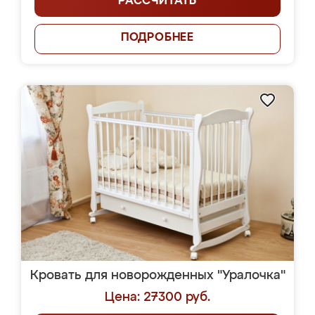
РАССЧИТАТЬ
ПОДРОБНЕЕ
Кровать для новорожденных "Уралочка"
Цена: 27300 руб.