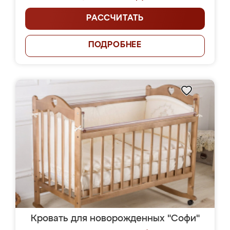
РАССЧИТАТЬ
ПОДРОБНЕЕ
Кровать для новорожденных "Софи"