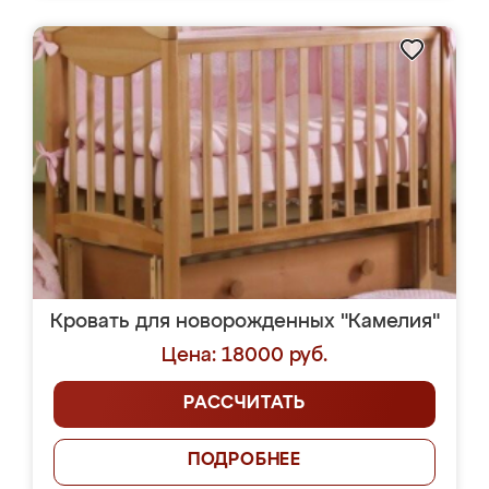
Кровать для новорожденных "Камелия"
Цена: 18000 руб.
РАССЧИТАТЬ
ПОДРОБНЕЕ