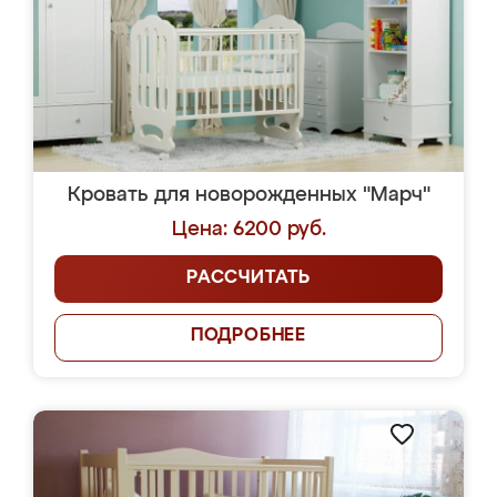
Кровать для новорожденных "Марч"
Цена: 6200 руб.
РАССЧИТАТЬ
ПОДРОБНЕЕ