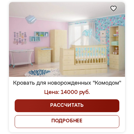
Кровать для новорожденных "Комодом"
Цена: 14000 руб.
РАССЧИТАТЬ
ПОДРОБНЕЕ