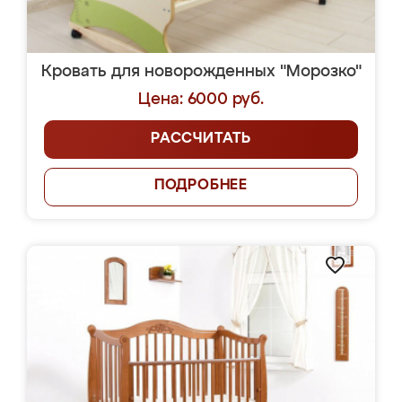
Кровать для новорожденных "Морозко"
Цена: 6000 руб.
РАССЧИТАТЬ
ПОДРОБНЕЕ