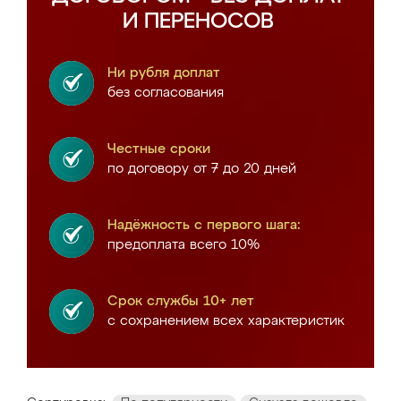
И ПЕРЕНОСОВ
Ни рубля доплат
без согласования
Честные сроки
по договору от 7 до 20 дней
Надёжность с первого шага:
предоплата всего 10%
Срок службы 10+ лет
с сохранением всех характеристик