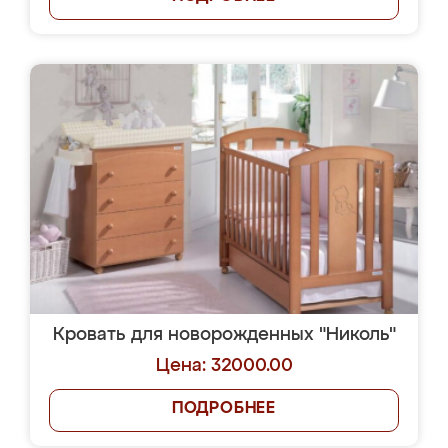
Кровать для новорожденных "Николь"
Цена: 32000.00
ПОДРОБНЕЕ