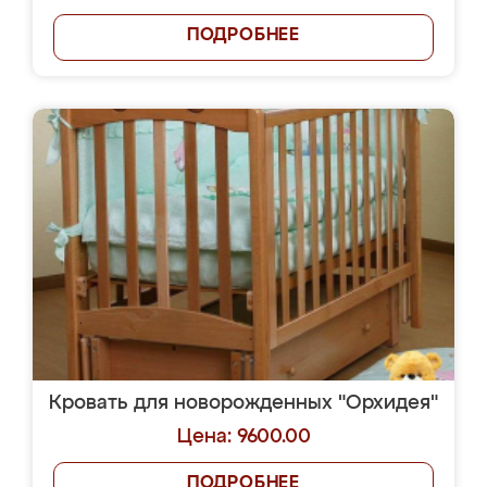
ПОДРОБНЕЕ
Кровать для новорожденных "Орхидея"
Цена: 9600.00
ПОДРОБНЕЕ