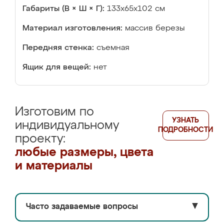
Габариты (В × Ш × Г):
133х65х102 см
Материал изготовления:
массив березы
Передняя стенка:
съемная
Ящик для вещей:
нет
Изготовим по
УЗНАТЬ
индивидуальному
ПОДРОБНОСТИ
проекту:
любые размеры, цвета
и материалы
Часто задаваемые вопросы
▼