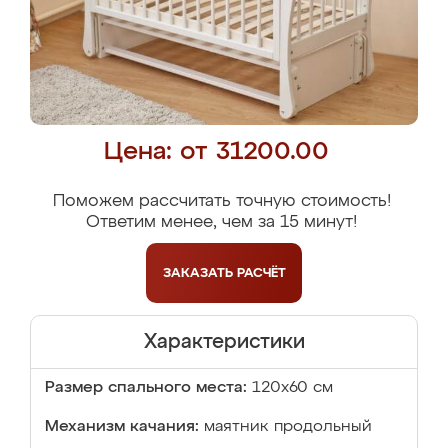
Цена: от 31200.00
Поможем рассчитать точную стоимость!
Ответим менее, чем за 15 минут!
ЗАКАЗАТЬ
РАСЧЁТ
Характеристики
Размер спального места:
120х60 см
Механизм качания:
маятник продольный