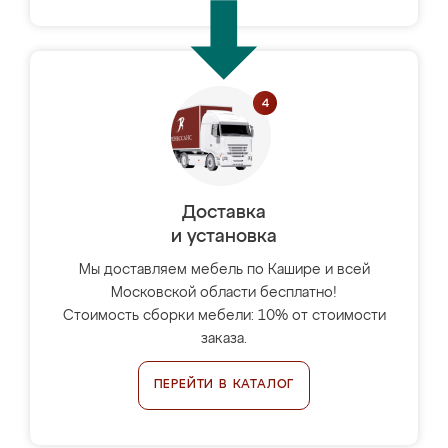
Доставка
и установка
Мы доставляем мебель по Кашире и всей
Московской области бесплатно!
Стоимость сборки мебели: 10% от стоимости
заказа.
ПЕРЕЙТИ В КАТАЛОГ