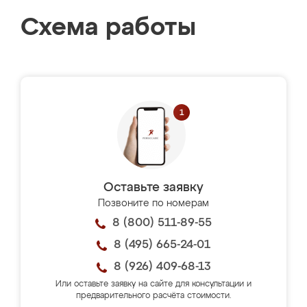
Схема работы
Оставьте заявку
Позвоните по номерам
8 (800) 511-89-55
8 (495) 665-24-01
8 (926) 409-68-13
Или оставьте заявку на сайте для консультации и
предварительного расчёта стоимости.