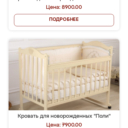
Цена: 8900.00
ПОДРОБНЕЕ
Кровать для новорожденных "Поли"
Цена: 7900.00