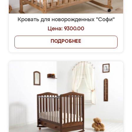
Кровать для новорожденных "Софи"
Цена: 9300.00
ПОДРОБНЕЕ