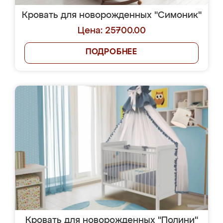
Кровать для новорожденных "Симоник"
Цена: 25700.00
ПОДРОБНЕЕ
Кровать для новорожденных "Полини"