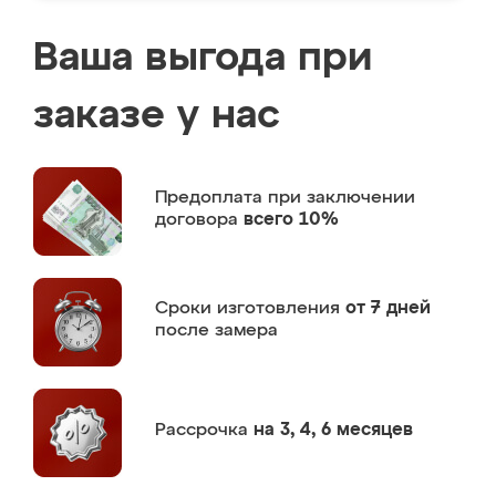
Ваша выгода при
заказе у нас
Предоплата
при заключении
договора
всего 10%
Сроки изготовления
от 7 дней
после замера
Рассрочка
на 3, 4, 6 месяцев