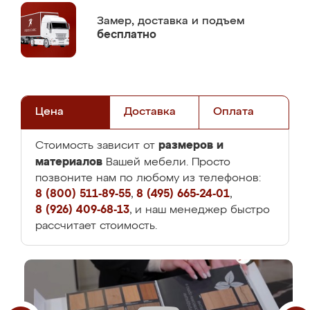
Замер,
доставка и подъем
бесплатно
Цена
Доставка
Оплата
размеров и
Стоимость зависит от
материалов
Вашей мебели. Просто
позвоните нам по любому из телефонов:
8 (800) 511-89-55
,
8 (495) 665-24-01
,
8 (926) 409-68-13
, и наш менеджер быстро
рассчитает стоимость.