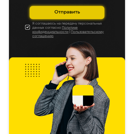
Отправить
Я соглашаюсь на передачу персональных
данных согласно
Политике
конфиденциальности
|
Пользовательскому
соглашению