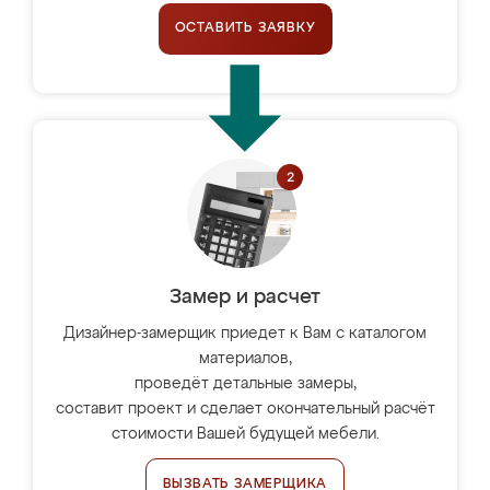
ОСТАВИТЬ ЗАЯВКУ
Замер и расчет
Дизайнер-замерщик приедет к Вам с каталогом
материалов,
проведёт детальные замеры,
составит проект и сделает окончательный расчёт
стоимости Вашей будущей мебели.
ВЫЗВАТЬ ЗАМЕРЩИКА