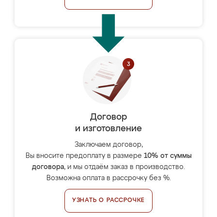
Договор
и изготовление
Заключаем договор,
Вы вносите предоплату в размере
10% от суммы
договора
, и мы отдаём заказ в производство.
Возможна оплата в рассрочку без %.
УЗНАТЬ О РАССРОЧКЕ