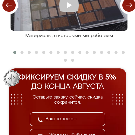
Материалы, с которыми мы работаем
ФИКСИРУЕМ СКИДКУ В 5%
ДО КОНЦА АВГУСТА
Оставьте заявку сейчас, скидка
сохранится.