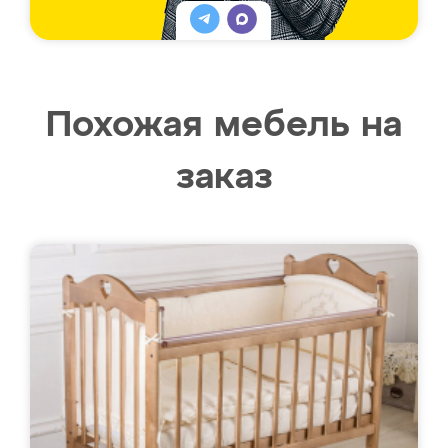
Похожая мебель на
заказ