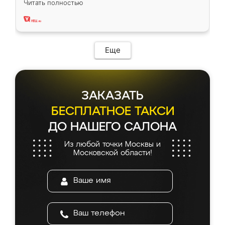
Читать полностью
два года, нареканий нет.
Еще
ЗАКАЗАТЬ
БЕСПЛАТНОЕ ТАКСИ
ДО НАШЕГО САЛОНА
Из любой точки Москвы и
Московской области!