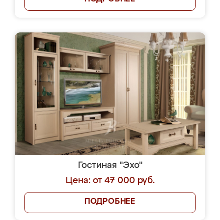
Гостиная "Эхо"
Цена: от 47 000 руб.
ПОДРОБНЕЕ