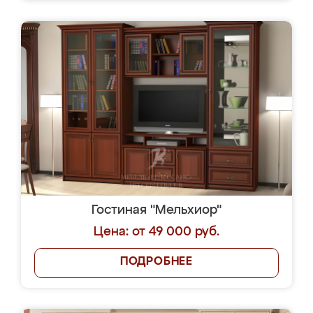
Гостиная "Мельхиор"
Цена: от 49 000 руб.
ПОДРОБНЕЕ