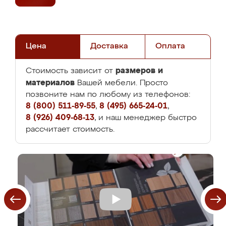
Цена
Доставка
Оплата
размеров и
Стоимость зависит от
материалов
Вашей мебели. Просто
позвоните нам по любому из телефонов:
8 (800) 511-89-55
,
8 (495) 665-24-01
,
8 (926) 409-68-13
, и наш менеджер быстро
рассчитает стоимость.