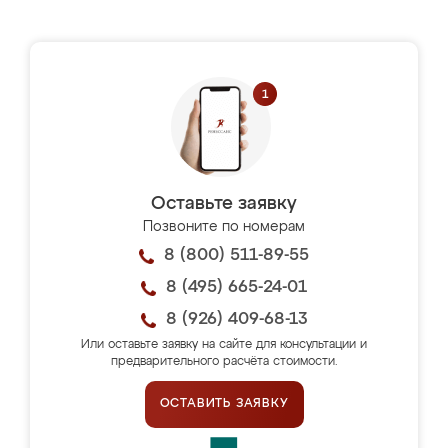
Оставьте заявку
Позвоните по номерам
8 (800) 511-89-55
8 (495) 665-24-01
8 (926) 409-68-13
Или оставьте заявку на сайте для консультации и
предварительного расчёта стоимости.
ОСТАВИТЬ ЗАЯВКУ