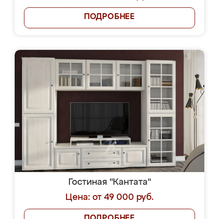
ПОДРОБНЕЕ
Гостиная "Кантата"
Цена: от 49 000 руб.
ПОДРОБНЕЕ