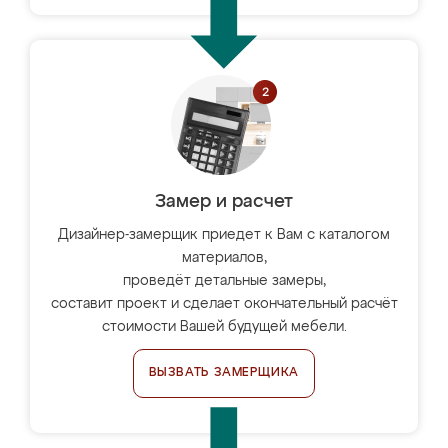
Замер и расчет
Дизайнер-замерщик приедет к Вам с каталогом
материалов,
проведёт детальные замеры,
составит проект и сделает окончательный расчёт
стоимости Вашей будущей мебели.
ВЫЗВАТЬ ЗАМЕРЩИКА