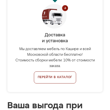
Доставка
и установка
Мы доставляем мебель по Кашире и всей
Московской области бесплатно!
Стоимость сборки мебели: 10% от стоимости
заказа.
ПЕРЕЙТИ В КАТАЛОГ
Ваша выгода при