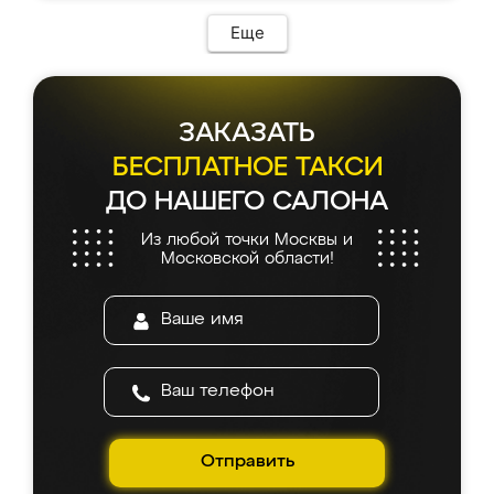
Еще
ЗАКАЗАТЬ
БЕСПЛАТНОЕ ТАКСИ
ДО НАШЕГО САЛОНА
Из любой точки Москвы и
Московской области!
Отправить