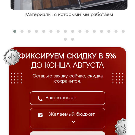
Материалы, с которыми мы работаем
ФИКСИРУЕМ СКИДКУ В 5%
ДО КОНЦА АВГУСТА
Оставьте заявку сейчас, скидка
сохранится.
Желаемый бюджет