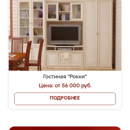
Гостиная "Рокки"
Цена: от 56 000 руб.
ПОДРОБНЕЕ