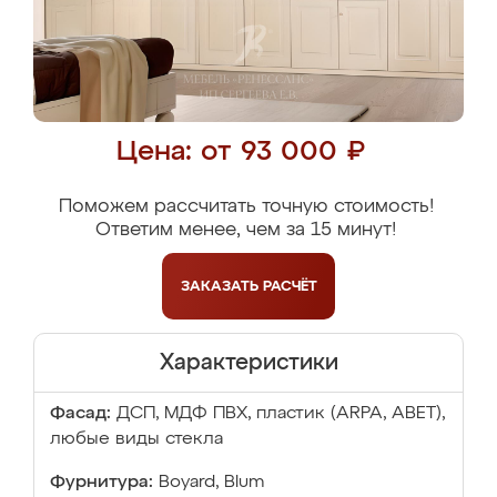
Цена: от 93 000 ₽
Поможем рассчитать точную стоимость!
Ответим менее, чем за 15 минут!
ЗАКАЗАТЬ
РАСЧЁТ
Характеристики
Фасад:
ДСП, МДФ ПВХ, пластик (ARPA, ABET),
любые виды стекла
Фурнитура:
Boyard, Blum