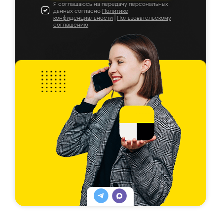
Я соглашаюсь на передачу персональных
данных согласно
Политике
конфиденциальности
|
Пользовательскому
соглашению