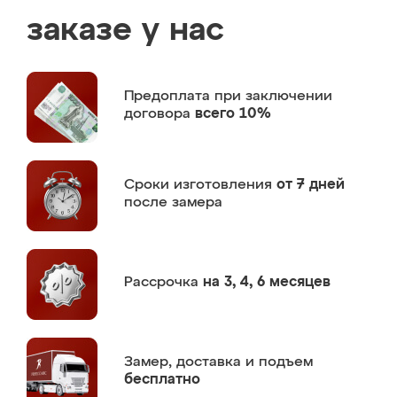
заказе у нас
Предоплата
при заключении
договора
всего 10%
Сроки изготовления
от 7 дней
после замера
Рассрочка
на 3, 4, 6 месяцев
Замер,
доставка и подъем
бесплатно