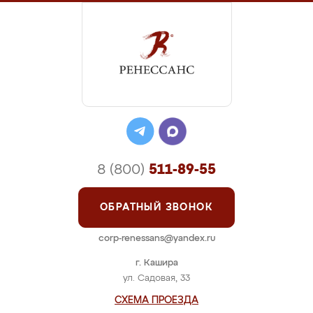
8 (800)
511-89-55
ОБРАТНЫЙ ЗВОНОК
corp-renessans@yandex.ru
г. Кашира
ул. Садовая, 33
СХЕМА ПРОЕЗДА