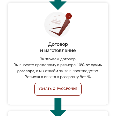
Договор
и изготовление
Заключаем договор,
Вы вносите предоплату в размере
10% от суммы
договора
, и мы отдаём заказ в производство.
Возможна оплата в рассрочку без %.
УЗНАТЬ О РАССРОЧКЕ