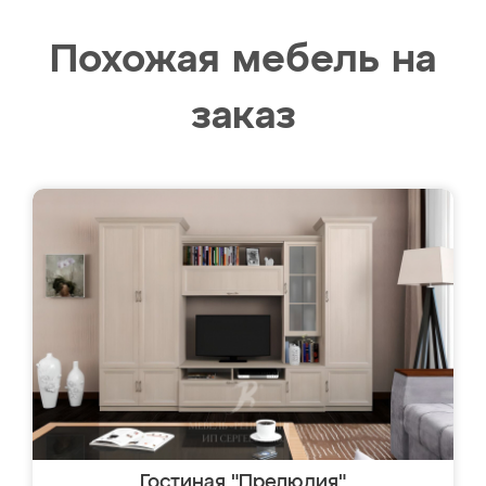
Похожая мебель на
заказ
Гостиная "Прелюдия"