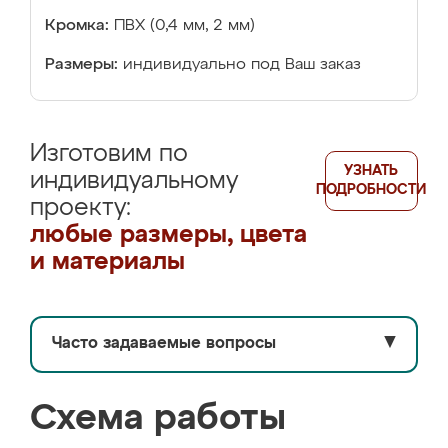
Кромка:
ПВХ (0,4 мм, 2 мм)
Размеры:
индивидуально под Ваш заказ
Изготовим по
УЗНАТЬ
индивидуальному
ПОДРОБНОСТИ
проекту:
любые размеры, цвета
и материалы
Часто задаваемые вопросы
▼
Схема работы