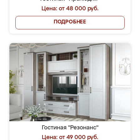
Цена: от 48 000 руб.
ПОДРОБНЕЕ
Гостиная "Резонанс"
Цена: от 49 000 руб.