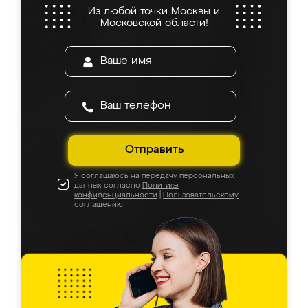
Из любой точки Москвы и
Московской области!
Отправить
Я соглашаюсь на передачу персональных
данных согласно
Политике
конфиденциальности
|
Пользовательскому
соглашению