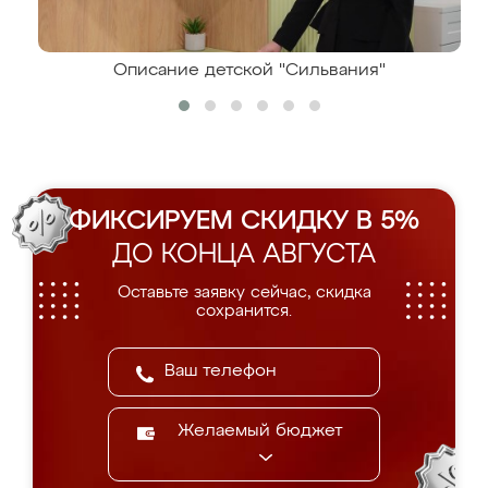
Описание детской "Сильвания"
ФИКСИРУЕМ СКИДКУ В 5%
ДО КОНЦА АВГУСТА
Оставьте заявку сейчас, скидка
сохранится.
Желаемый бюджет