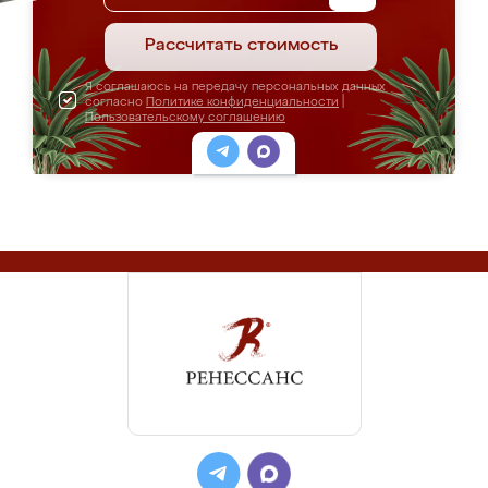
Рассчитать стоимость
Я соглашаюсь на передачу персональных данных
согласно
Политике конфиденциальности
|
Пользовательскому соглашению