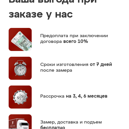
заказе у нас
Предоплата
при заключении
договора
всего 10%
Сроки изготовления
от 7 дней
после замера
Рассрочка
на 3, 4, 6 месяцев
Замер,
доставка и подъем
бесплатно