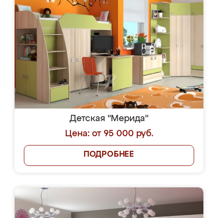
Детская "Мерида"
Цена: от 95 000 руб.
ПОДРОБНЕЕ