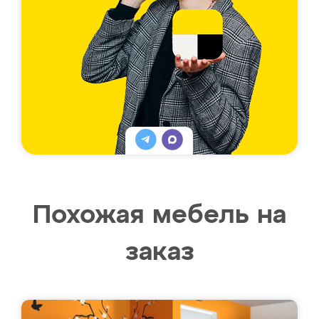
Похожая мебель на
заказ