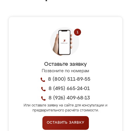
Оставьте заявку
Позвоните по номерам
8 (800) 511-89-55
8 (495) 665-24-01
8 (926) 409-68-13
Или оставьте заявку на сайте для консультации и
предварительного расчёта стоимости.
ОСТАВИТЬ ЗАЯВКУ