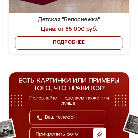
Детская "Белоснежка"
Цена: от 85 000 руб.
ПОДРОБНЕЕ
ЕСТЬ КАРТИНКИ ИЛИ ПРИМЕРЫ
ТОГО, ЧТО НРАВИТСЯ?
Присылайте — сделаем также или
лучше!
Прикрепить фото