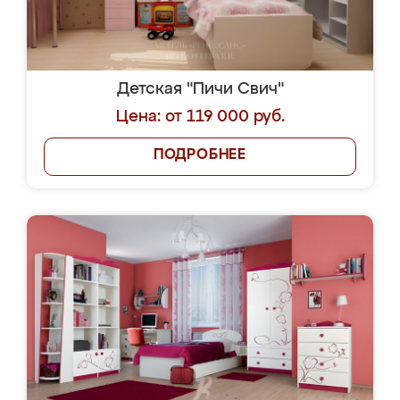
Детская "Пичи Свич"
Цена: от 119 000 руб.
ПОДРОБНЕЕ