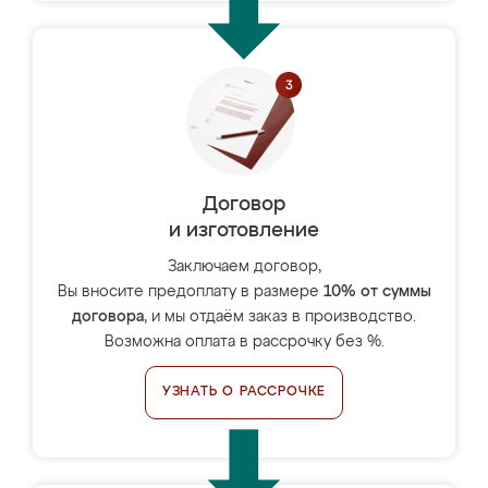
Договор
и изготовление
Заключаем договор,
Вы вносите предоплату в размере
10% от суммы
договора
, и мы отдаём заказ в производство.
Возможна оплата в рассрочку без %.
УЗНАТЬ О РАССРОЧКЕ