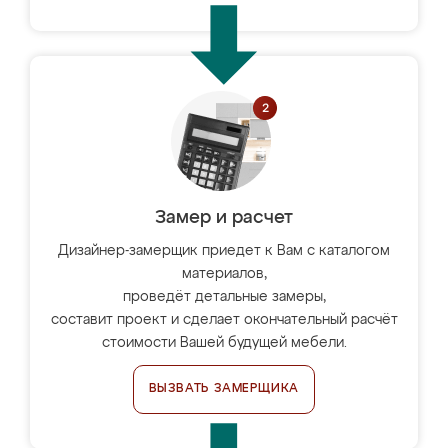
Замер и расчет
Дизайнер-замерщик приедет к Вам с каталогом
материалов,
проведёт детальные замеры,
составит проект и сделает окончательный расчёт
стоимости Вашей будущей мебели.
ВЫЗВАТЬ ЗАМЕРЩИКА