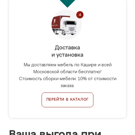
Доставка
и установка
Мы доставляем мебель по Кашире и всей
Московской области бесплатно!
Стоимость сборки мебели: 10% от стоимости
заказа.
ПЕРЕЙТИ В КАТАЛОГ
Ваша выгода при