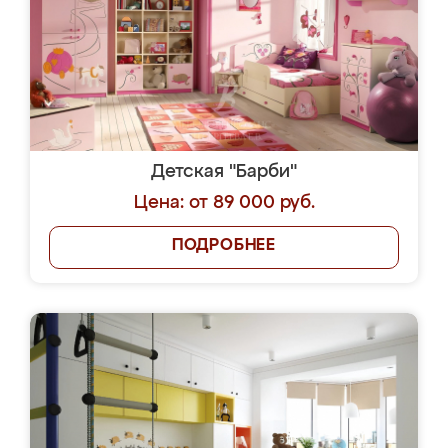
Детская "Барби"
Цена: от 89 000 руб.
ПОДРОБНЕЕ