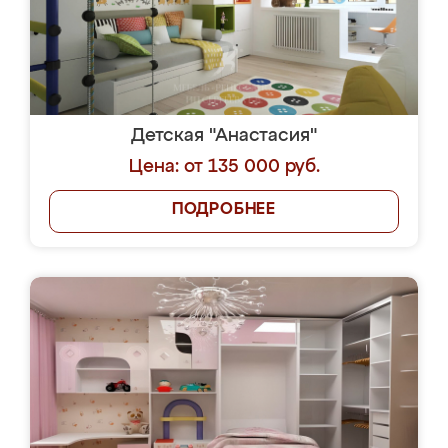
Детская "Анастасия"
Цена: от 135 000 руб.
ПОДРОБНЕЕ