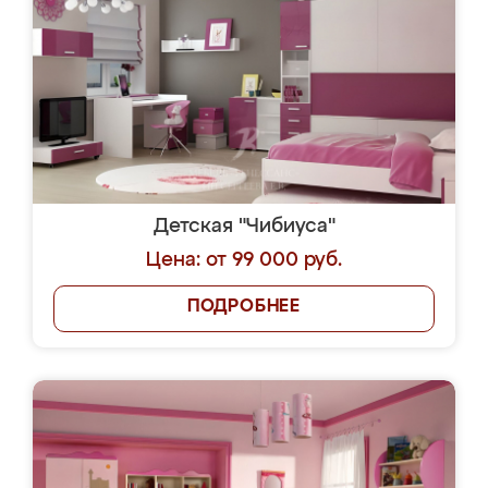
Детская "Чибиуса"
Цена: от 99 000 руб.
ПОДРОБНЕЕ