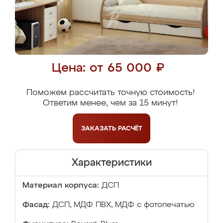
Цена: от 65 000 ₽
Поможем рассчитать точную стоимость!
Ответим менее, чем за 15 минут!
ЗАКАЗАТЬ
РАСЧЁТ
Характеристики
Материал корпуса:
ДСП
Фасад:
ДСП, МДФ ПВХ, МДФ с фотопечатью