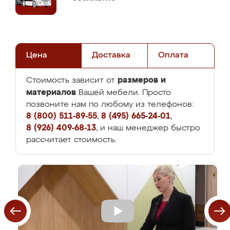
Цена
Доставка
Оплата
размеров и
Стоимость зависит от
материалов
Вашей мебели. Просто
позвоните нам по любому из телефонов:
8 (800) 511-89-55
,
8 (495) 665-24-01
,
8 (926) 409-68-13
, и наш менеджер быстро
рассчитает стоимость.