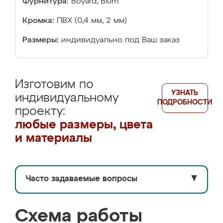
Фурнитура:
Boyard, Blum
Кромка:
ПВХ (0,4 мм, 2 мм)
Размеры:
индивидуально под Ваш заказ
Изготовим по
УЗНАТЬ
индивидуальному
ПОДРОБНОСТИ
проекту:
любые размеры, цвета
и материалы
Часто задаваемые вопросы
▼
Схема работы