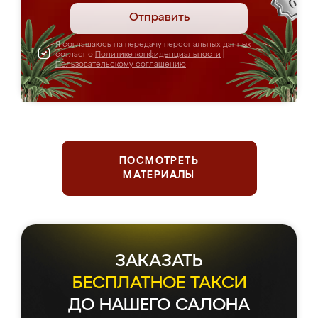
Отправить
Я соглашаюсь на передачу персональных данных
согласно
Политике конфиденциальности
|
Пользовательскому соглашению
ПОСМОТРЕТЬ
МАТЕРИАЛЫ
ЗАКАЗАТЬ
БЕСПЛАТНОЕ ТАКСИ
ДО НАШЕГО САЛОНА