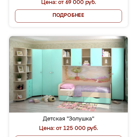
Цена: от 69 000 руб.
ПОДРОБНЕЕ
Детская "Золушка"
Цена: от 125 000 руб.