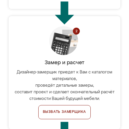
Замер и расчет
Дизайнер-замерщик приедет к Вам с каталогом
материалов,
проведёт детальные замеры,
составит проект и сделает окончательный расчёт
стоимости Вашей будущей мебели.
ВЫЗВАТЬ ЗАМЕРЩИКА