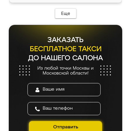
Еще
ЗАКАЗАТЬ
БЕСПЛАТНОЕ ТАКСИ
ДО НАШЕГО САЛОНА
Из любой точки Москвы и
Московской области!
Отправить