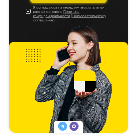
Я соглашаюсь на передачу персональных
данных согласно
Политике
конфиденциальности
|
Пользовательскому
соглашению