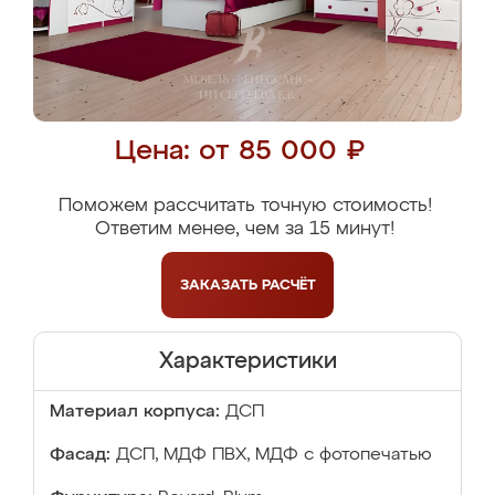
Цена: от 85 000 ₽
Поможем рассчитать точную стоимость!
Ответим менее, чем за 15 минут!
ЗАКАЗАТЬ
РАСЧЁТ
Характеристики
Материал корпуса:
ДСП
Фасад:
ДСП, МДФ ПВХ, МДФ с фотопечатью