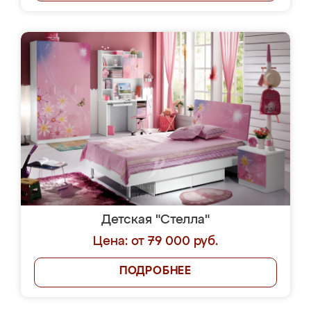
Детская "Стелла"
Цена: от 79 000 руб.
ПОДРОБНЕЕ