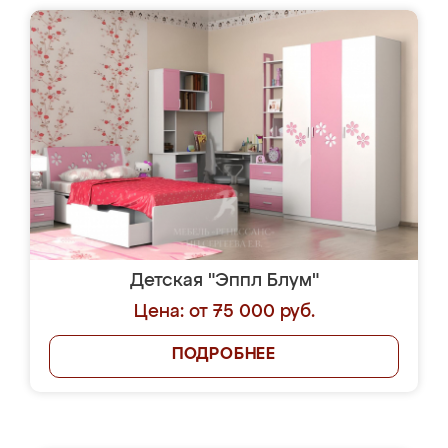
Детская "Эппл Блум"
Цена: от 75 000 руб.
ПОДРОБНЕЕ