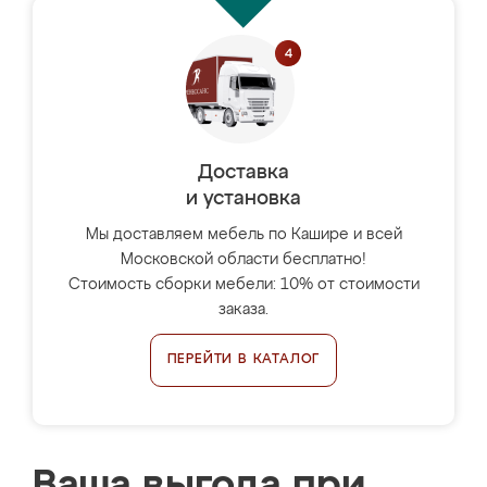
Доставка
и установка
Мы доставляем мебель по Кашире и всей
Московской области бесплатно!
Стоимость сборки мебели: 10% от стоимости
заказа.
ПЕРЕЙТИ В КАТАЛОГ
Ваша выгода при