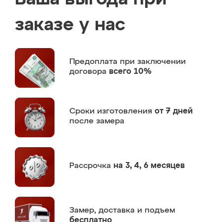
заказе у нас
Предоплата
при заключении
договора
всего 10%
Сроки изготовления
от 7 дней
после замера
Рассрочка
на 3, 4, 6 месяцев
Замер,
доставка и подъем
бесплатно