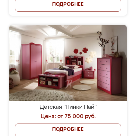
ПОДРОБНЕЕ
Детская "Пинки Пай"
Цена: от 75 000 руб.
ПОДРОБНЕЕ