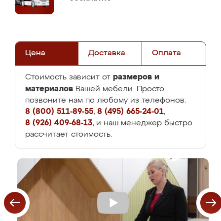
Цена
Доставка
Оплата
размеров и
Стоимость зависит от
материалов
Вашей мебели. Просто
позвоните нам по любому из телефонов:
8 (800) 511-89-55
,
8 (495) 665-24-01
,
8 (926) 409-68-13
, и наш менеджер быстро
рассчитает стоимость.