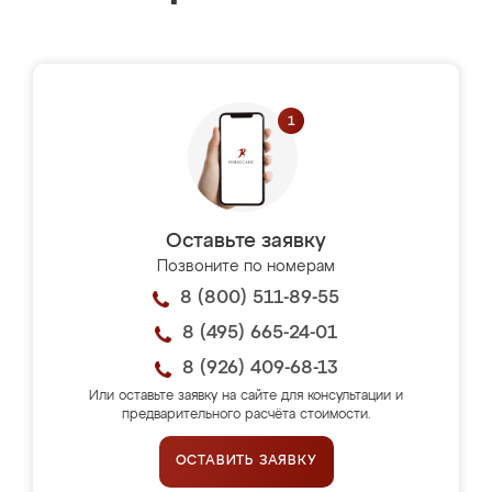
Оставьте заявку
Позвоните по номерам
8 (800) 511-89-55
8 (495) 665-24-01
8 (926) 409-68-13
Или оставьте заявку на сайте для консультации и
предварительного расчёта стоимости.
ОСТАВИТЬ ЗАЯВКУ