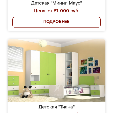
Детская "Минни Маус"
Цена: от 71 000 руб.
ПОДРОБНЕЕ
Детская "Тиана"