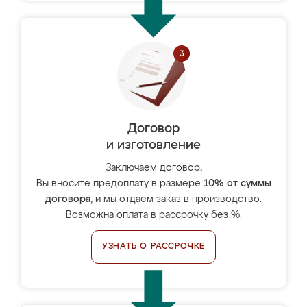
Договор
и изготовление
Заключаем договор,
Вы вносите предоплату в размере
10% от суммы
договора
, и мы отдаём заказ в производство.
Возможна оплата в рассрочку без %.
УЗНАТЬ О РАССРОЧКЕ