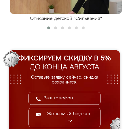
Описание детской "Сильвания"
ФИКСИРУЕМ СКИДКУ В 5%
ДО КОНЦА АВГУСТА
Оставьте заявку сейчас, скидка
сохранится.
Желаемый бюджет