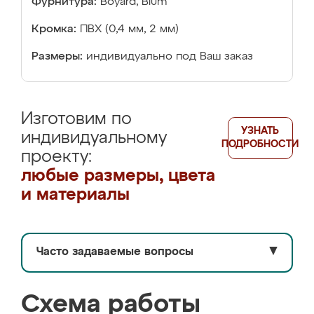
Фурнитура:
Boyard, Blum
Кромка:
ПВХ (0,4 мм, 2 мм)
Размеры:
индивидуально под Ваш заказ
Изготовим по
УЗНАТЬ
индивидуальному
ПОДРОБНОСТИ
проекту:
любые размеры, цвета
и материалы
Часто задаваемые вопросы
▼
Схема работы