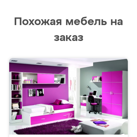
Похожая мебель на
заказ