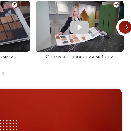
рыми мы
Сроки изготовления мебели