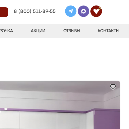
0
8 (800) 511-89-55
РОЧКА
АКЦИИ
ОТЗЫВЫ
КОНТАКТЫ