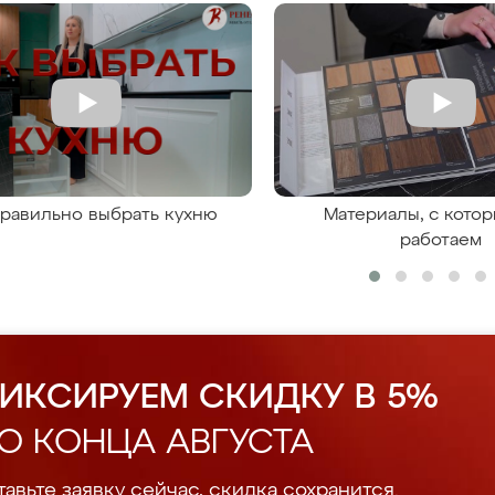
правильно выбрать кухню
Материалы, с кото
работаем
ИКСИРУЕМ СКИДКУ В 5%
О КОНЦА АВГУСТА
авьте заявку сейчас, скидка сохранится.