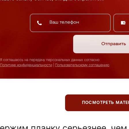
Отправить
Я соглашаюсь на передачу персональных данных согласно
Политике конфиденциальности
|
Пользовательскому соглашению
ПОСМОТРЕТЬ МАТ
ержим планку серьезнее, чем