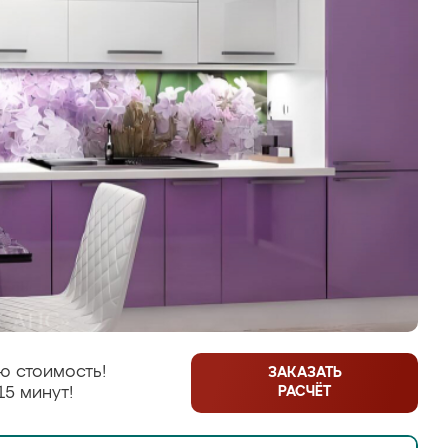
ю стоимость!
ЗАКАЗАТЬ
РАСЧЁТ
15 минут!