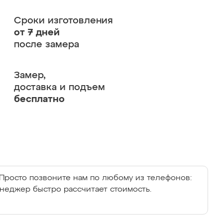
Сроки изготовления
от 7 дней
после замера
Замер,
доставка и подъем
бесплатно
Просто позвоните нам по любому из телефонов:
енеджер быстро рассчитает стоимость.