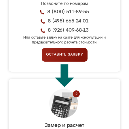
Позвоните по номерам
8 (800) 511-89-55
8 (495) 665-24-01
8 (926) 409-68-13
Или оставьте заявку на сайте для консультации и
предварительного расчёта стоимости.
ОСТАВИТЬ ЗАЯВКУ
Замер и расчет