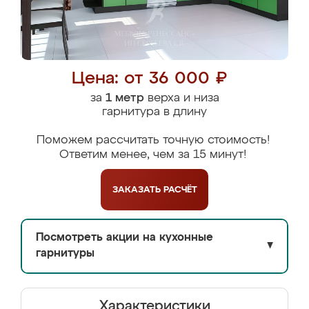
Цена: от 36 000 ₽
за
1 метр
верха и низа
гарнитура в длину
Поможем рассчитать точную стоимость!
Ответим менее, чем за 15 минут!
ЗАКАЗАТЬ
РАСЧЁТ
Посмотреть акции на кухонные
▼
гарнитуры
Характеристики