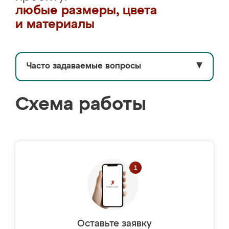
любые размеры, цвета
и материалы
Часто задаваемые вопросы
▼
Схема работы
Оставьте заявку