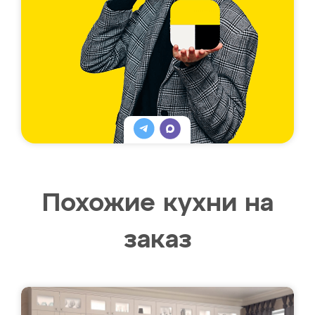
Похожие кухни на
заказ