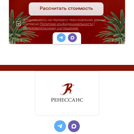
Рассчитать стоимость
Я соглашаюсь на передачу персональных данных
согласно
Политике конфиденциальности
|
Пользовательскому соглашению