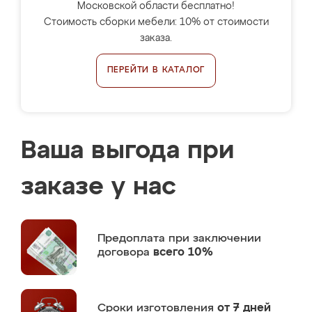
Московской области бесплатно!
Стоимость сборки мебели: 10% от стоимости
заказа.
ПЕРЕЙТИ В КАТАЛОГ
Ваша выгода при
заказе у нас
Предоплата
при заключении
договора
всего 10%
Сроки изготовления
от 7 дней