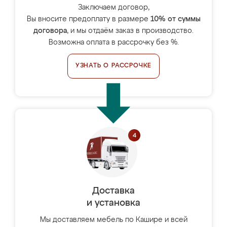
Заключаем договор,
Вы вносите предоплату в размере
10% от суммы
договора
, и мы отдаём заказ в производство.
Возможна оплата в рассрочку без %.
УЗНАТЬ О РАССРОЧКЕ
Доставка
и установка
Мы доставляем мебель по Кашире и всей