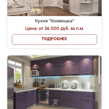
Кухня "Хозяюшка"
Цена: от 36 000 руб. за п.м.
ПОДРОБНЕЕ