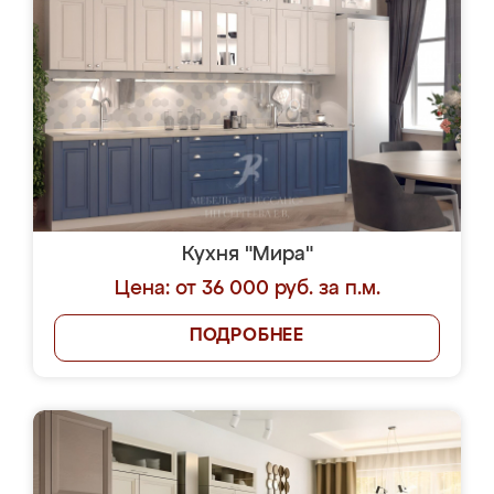
Кухня "Мира"
Цена: от 36 000 руб. за п.м.
ПОДРОБНЕЕ