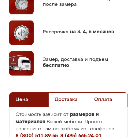
после замера
Рассрочка
на 3, 4, 6 месяцев
Замер,
доставка и подъем
бесплатно
Цена
Доставка
Оплата
размеров и
Стоимость зависит от
материалов
Вашей мебели. Просто
позвоните нам по любому из телефонов:
8 (800) 511-89-55
,
8 (495) 665-24-01
,