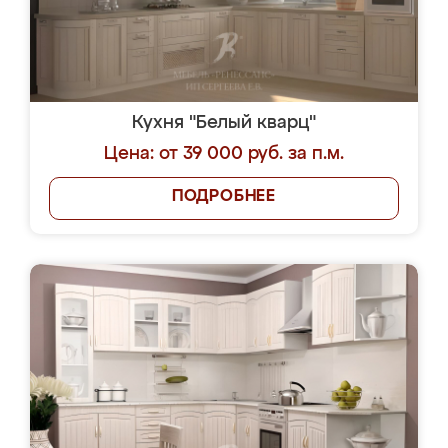
Кухня "Белый кварц"
Цена: от 39 000 руб. за п.м.
ПОДРОБНЕЕ