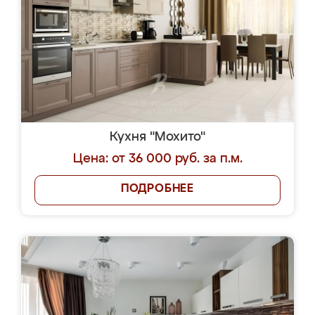
Кухня "Мохито"
Цена: от 36 000 руб. за п.м.
ПОДРОБНЕЕ