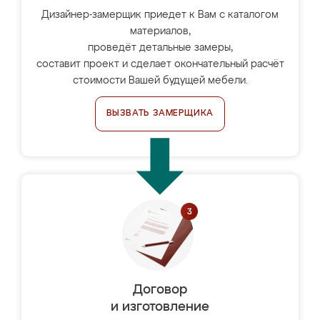
Дизайнер-замерщик приедет к Вам с каталогом
материалов,
проведёт детальные замеры,
составит проект и сделает окончательный расчёт
стоимости Вашей будущей мебели.
ВЫЗВАТЬ ЗАМЕРЩИКА
Договор
и изготовление