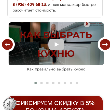
8 (926) 409-68-13
, и наш менеджер быстро
рассчитает стоимость.
Как правильно выбрать кухню
ФИКСИРУЕМ СКИДКУ В 5%