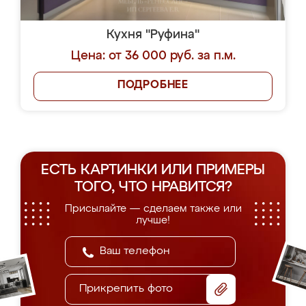
Кухня "Руфина"
Цена: от 36 000 руб. за п.м.
ПОДРОБНЕЕ
ЕСТЬ КАРТИНКИ ИЛИ ПРИМЕРЫ
ТОГО, ЧТО НРАВИТСЯ?
Присылайте — сделаем также или
лучше!
Прикрепить фото