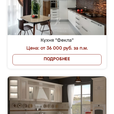
Кухня "Фекла"
Цена: от 36 000 руб. за п.м.
ПОДРОБНЕЕ