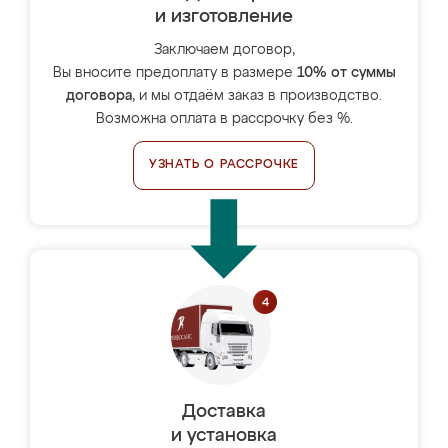
и изготовление
Заключаем договор,
Вы вносите предоплату в размере
10% от суммы
договора
, и мы отдаём заказ в производство.
Возможна оплата в рассрочку без %.
УЗНАТЬ О РАССРОЧКЕ
Доставка
и установка