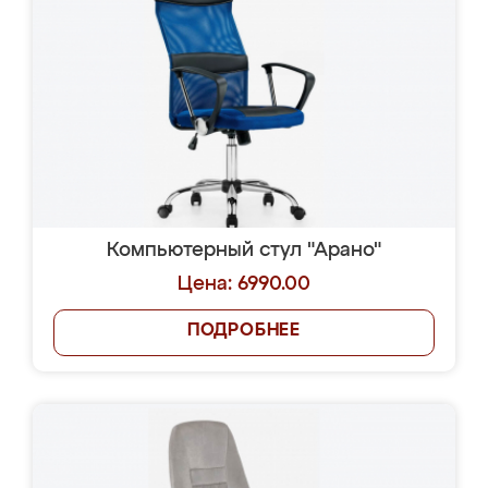
Компьютерный стул "Арано"
Цена: 6990.00
ПОДРОБНЕЕ