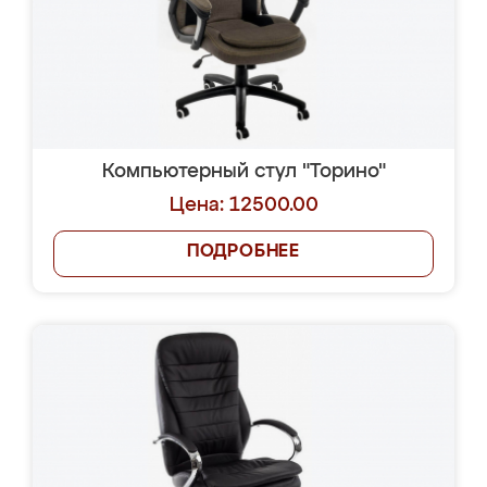
Компьютерный стул "Торино"
Цена: 12500.00
ПОДРОБНЕЕ