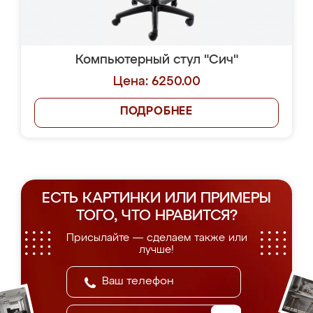
Компьютерный стул "Сич"
Цена: 6250.00
ПОДРОБНЕЕ
ЕСТЬ КАРТИНКИ ИЛИ ПРИМЕРЫ
ТОГО, ЧТО НРАВИТСЯ?
Присылайте — сделаем также или
лучше!