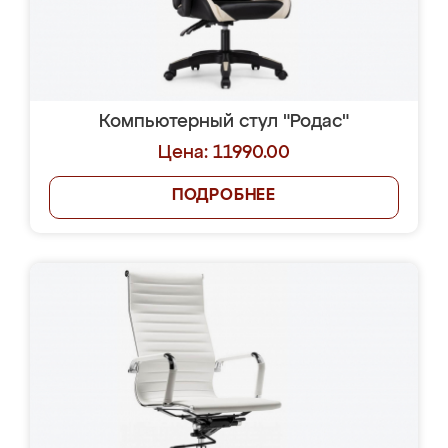
Компьютерный стул "Родас"
Цена: 11990.00
ПОДРОБНЕЕ