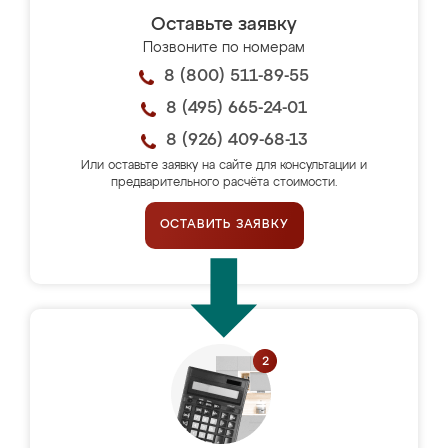
Оставьте заявку
Позвоните по номерам
8 (800) 511-89-55
8 (495) 665-24-01
8 (926) 409-68-13
Или оставьте заявку на сайте для консультации и
предварительного расчёта стоимости.
ОСТАВИТЬ ЗАЯВКУ