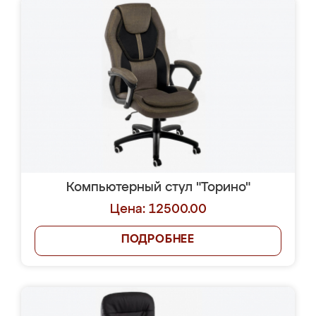
Компьютерный стул "Торино"
Цена: 12500.00
ПОДРОБНЕЕ