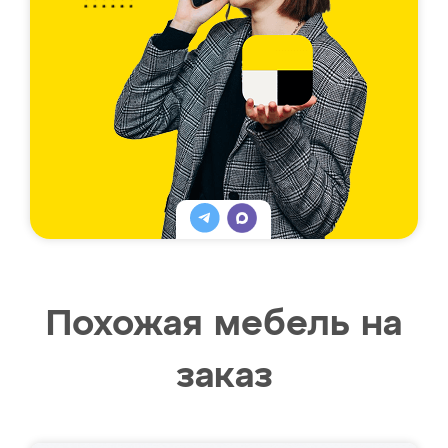
Похожая мебель на
заказ