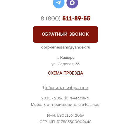
8 (800)
511-89-55
ОБРАТНЫЙ ЗВОНОК
corp-renessans@yandex.ru
г. Кашира
ул. Садовая, 33
СХЕМА ПРОЕЗДА
Добавить в избранное
2015 - 2026 © Ренессанс.
Мебель от производителя в Кашире.
ИНН: 580313642057
ОГРНИП: 317583500009448