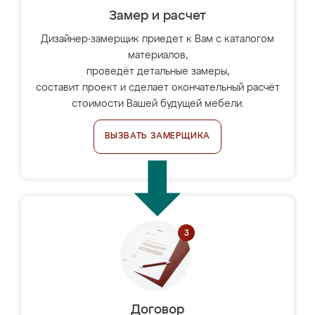
Замер и расчет
Дизайнер-замерщик приедет к Вам с каталогом
материалов,
проведёт детальные замеры,
составит проект и сделает окончательный расчёт
стоимости Вашей будущей мебели.
ВЫЗВАТЬ ЗАМЕРЩИКА
Договор