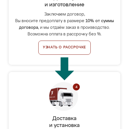
и изготовление
Заключаем договор,
Вы вносите предоплату в размере
10% от суммы
договора
, и мы отдаём заказ в производство.
Возможна оплата в рассрочку без %.
УЗНАТЬ О РАССРОЧКЕ
Доставка
и установка