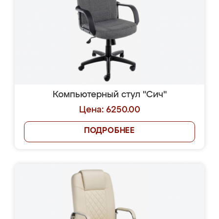
Компьютерный стул "Сич"
Цена: 6250.00
ПОДРОБНЕЕ