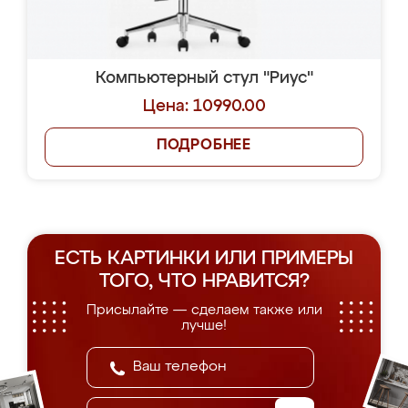
Компьютерный стул "Риус"
Цена: 10990.00
ПОДРОБНЕЕ
ЕСТЬ КАРТИНКИ ИЛИ ПРИМЕРЫ
ТОГО, ЧТО НРАВИТСЯ?
Присылайте — сделаем также или
лучше!