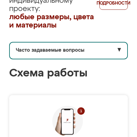
индивидуальному
ПОДРОБНОСТИ
проекту:
любые размеры, цвета
и материалы
Часто задаваемые вопросы
▼
Схема работы