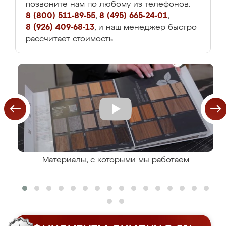
позвоните нам по любому из телефонов:
8 (800) 511-89-55
,
8 (495) 665-24-01
,
8 (926) 409-68-13
, и наш менеджер быстро
рассчитает стоимость.
Материалы, с которыми мы работаем