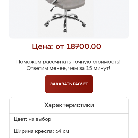
Цена: от 18700.00
Поможем рассчитать точную стоимость!
Ответим менее, чем за 15 минут!
ЗАКАЗАТЬ
РАСЧЁТ
Характеристики
Цвет:
на выбор
Ширина кресла:
64 см