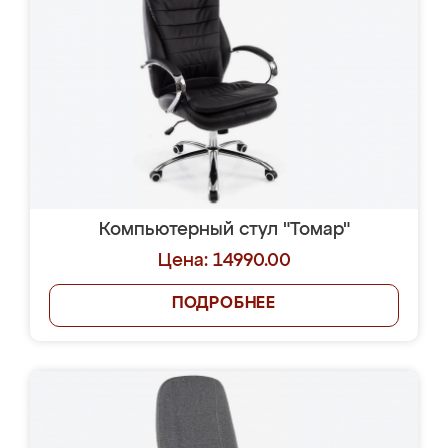
Компьютерный стул "Томар"
Цена: 14990.00
ПОДРОБНЕЕ