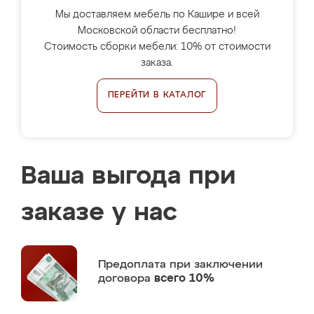
Мы доставляем мебель по Кашире и всей
Московской области бесплатно!
Стоимость сборки мебели: 10% от стоимости
заказа.
ПЕРЕЙТИ В КАТАЛОГ
Ваша выгода при
заказе у нас
Предоплата
при заключении
договора
всего 10%