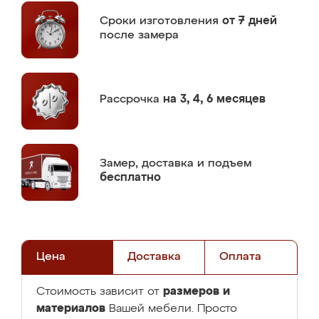
Сроки изготовления
от 7 дней
после замера
Рассрочка
на 3, 4, 6 месяцев
Замер,
доставка и подъем
бесплатно
Цена
Доставка
Оплата
размеров и
Стоимость зависит от
материалов
Вашей мебели. Просто