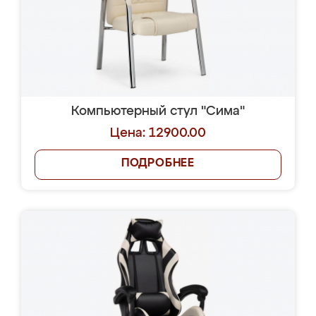
Компьютерный стул "Сима"
Цена: 12900.00
ПОДРОБНЕЕ