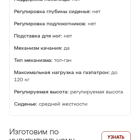
Регулировка глубины сиденья:
нет
Регулировка подлокотников:
нет
Подставка для ног:
нет
Механизм качания:
да
Тип механизма:
топ-ган
Максимальная нагрузка на газпатрон:
до
120 кг
Регулируемая высота:
регулируемая высота
Сиденье:
средней жесткости
Изготовим по
УЗНАТЬ