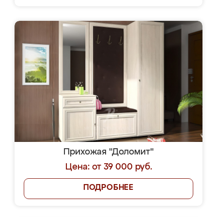
Прихожая "Доломит"
Цена: от 39 000 руб.
ПОДРОБНЕЕ