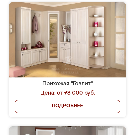
Прихожая "Говлит"
Цена: от 78 000 руб.
ПОДРОБНЕЕ