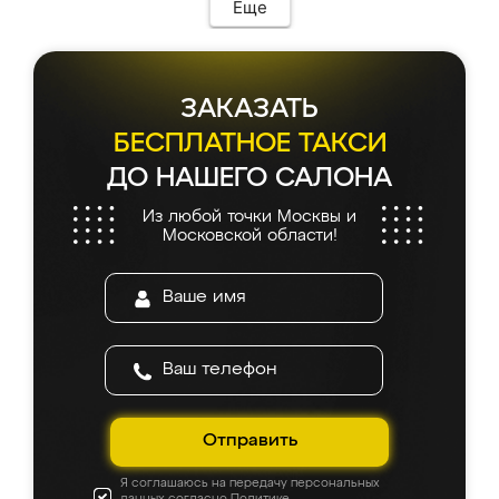
Еще
ЗАКАЗАТЬ
БЕСПЛАТНОЕ ТАКСИ
ДО НАШЕГО САЛОНА
Из любой точки Москвы и
Московской области!
Отправить
Я соглашаюсь на передачу персональных
данных согласно
Политике