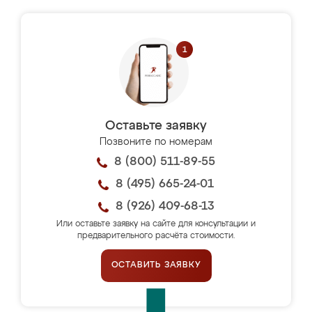
Оставьте заявку
Позвоните по номерам
8 (800) 511-89-55
8 (495) 665-24-01
8 (926) 409-68-13
Или оставьте заявку на сайте для консультации и
предварительного расчёта стоимости.
ОСТАВИТЬ ЗАЯВКУ