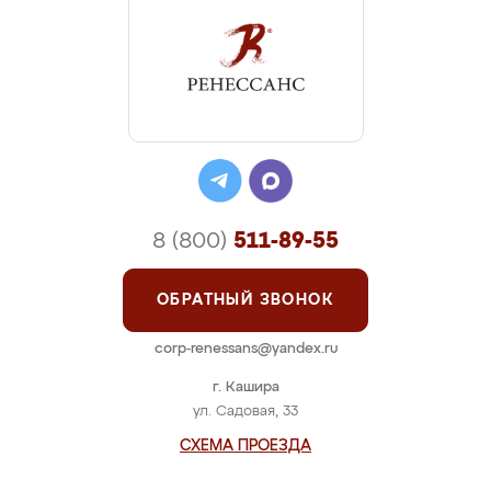
8 (800)
511-89-55
ОБРАТНЫЙ ЗВОНОК
corp-renessans@yandex.ru
г. Кашира
ул. Садовая, 33
СХЕМА ПРОЕЗДА