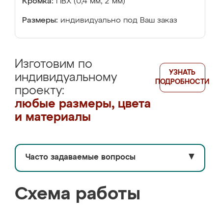
Кромка:
ПВХ (0,4 мм, 2 мм)
Размеры:
индивидуально под Ваш заказ
Изготовим по
УЗНАТЬ
индивидуальному
ПОДРОБНОСТИ
проекту:
любые размеры, цвета
и материалы
Часто задаваемые вопросы
▼
Схема работы