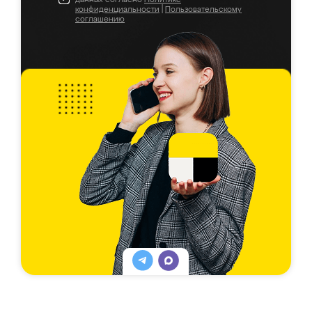
конфиденциальности
|
Пользовательскому
соглашению