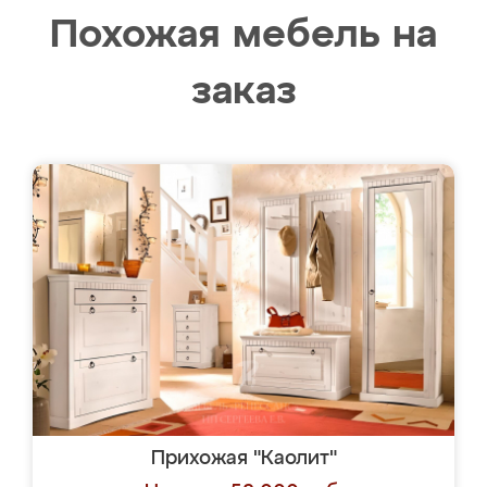
Похожая мебель на
заказ
Прихожая "Каолит"