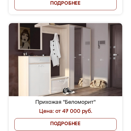
ПОДРОБНЕЕ
Прихожая "Беломорит"
Цена: от 47 000 руб.
ПОДРОБНЕЕ