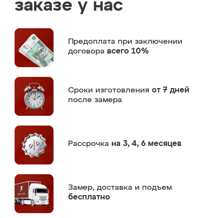
заказе у нас
Предоплата
при заключении
договора
всего 10%
Сроки изготовления
от 7 дней
после замера
Рассрочка
на 3, 4, 6 месяцев
Замер,
доставка и подъем
бесплатно