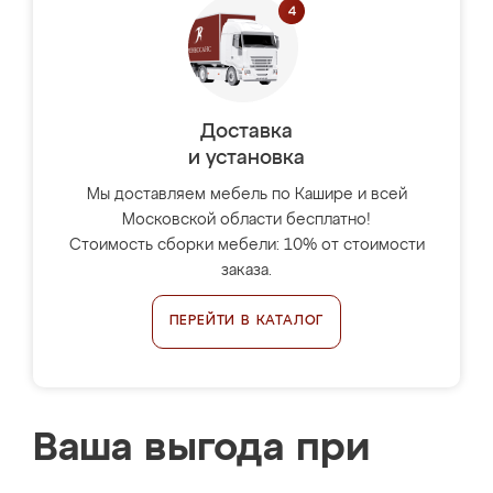
Доставка
и установка
Мы доставляем мебель по Кашире и всей
Московской области бесплатно!
Стоимость сборки мебели: 10% от стоимости
заказа.
ПЕРЕЙТИ В КАТАЛОГ
Ваша выгода при