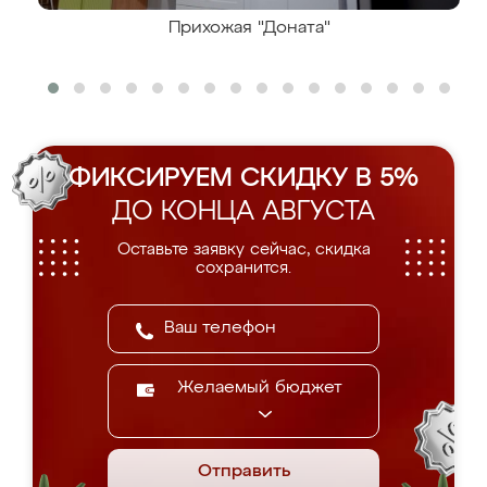
Прихожая "Доната"
ФИКСИРУЕМ СКИДКУ В 5%
ДО КОНЦА АВГУСТА
Оставьте заявку сейчас, скидка
сохранится.
Желаемый бюджет
Отправить