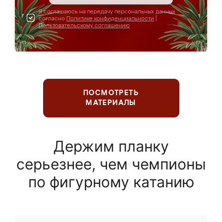
Я соглашаюсь на передачу персональных данных
согласно
Политике конфиденциальности
|
Пользовательскому соглашению
ПОСМОТРЕТЬ
МАТЕРИАЛЫ
Держим планку
серьезнее, чем чемпионы
по фигурному катанию