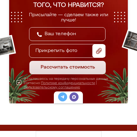
ТОГО, ЧТО НРАВИТСЯ?
Присылайте — сделаем также или
лучше!
Прикрепить фото
Рассчитать стоимость
Я соглашаюсь на передачу персональных данных
согласно
Политике конфиденциальности
|
Пользовательскому соглашению