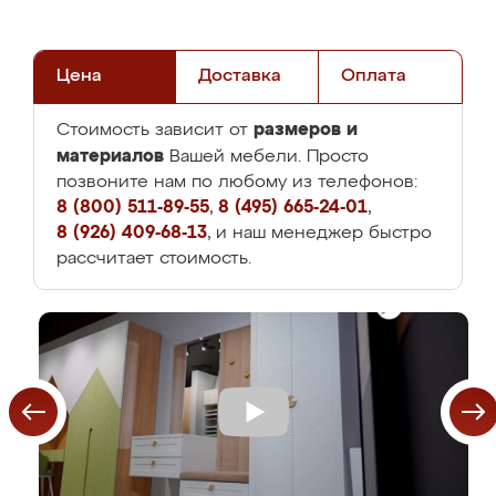
Цена
Доставка
Оплата
размеров и
Стоимость зависит от
материалов
Вашей мебели. Просто
позвоните нам по любому из телефонов:
8 (800) 511-89-55
,
8 (495) 665-24-01
,
8 (926) 409-68-13
, и наш менеджер быстро
рассчитает стоимость.