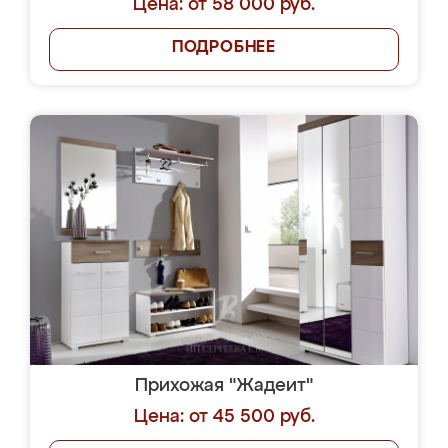
Цена: от 58 000 руб.
ПОДРОБНЕЕ
Прихожая "Жадеит"
Цена: от 45 500 руб.