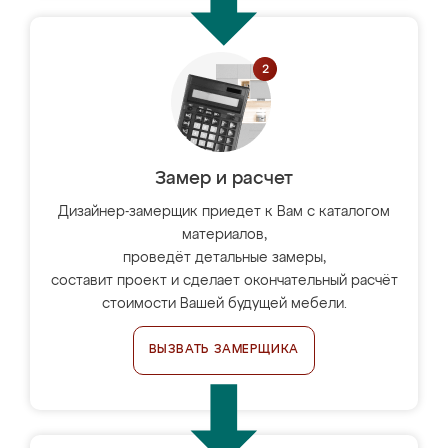
Замер и расчет
Дизайнер-замерщик приедет к Вам с каталогом
материалов,
проведёт детальные замеры,
составит проект и сделает окончательный расчёт
стоимости Вашей будущей мебели.
ВЫЗВАТЬ ЗАМЕРЩИКА