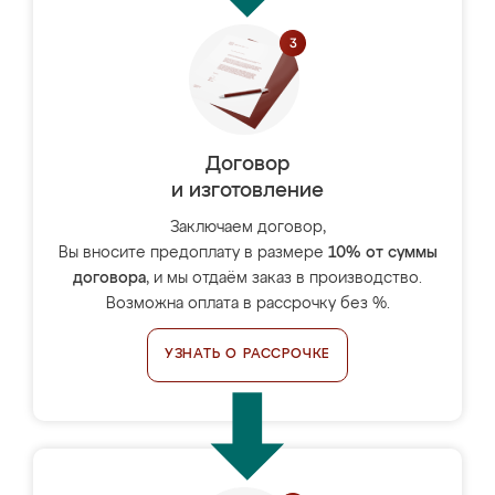
Договор
и изготовление
Заключаем договор,
Вы вносите предоплату в размере
10% от суммы
договора
, и мы отдаём заказ в производство.
Возможна оплата в рассрочку без %.
УЗНАТЬ О РАССРОЧКЕ