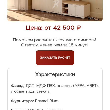
Цена: от 42 500 ₽
Поможем рассчитать точную стоимость!
Ответим менее, чем за 15 минут!
ЗАКАЗАТЬ
РАСЧЁТ
Характеристики
Фасад:
ДСП, МДФ ПВХ, пластик (ARPA, ABET),
любые виды стекла
Фурнитура:
Boyard, Blum