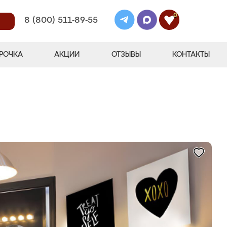
0
8 (800) 511-89-55
РОЧКА
АКЦИИ
ОТЗЫВЫ
КОНТАКТЫ