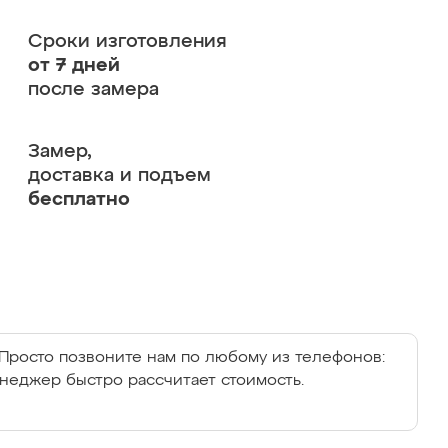
Сроки изготовления
от 7 дней
после замера
Замер,
доставка и подъем
бесплатно
Просто позвоните нам по любому из телефонов:
енеджер быстро рассчитает стоимость.