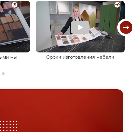
рыми мы
Сроки изготовления мебели