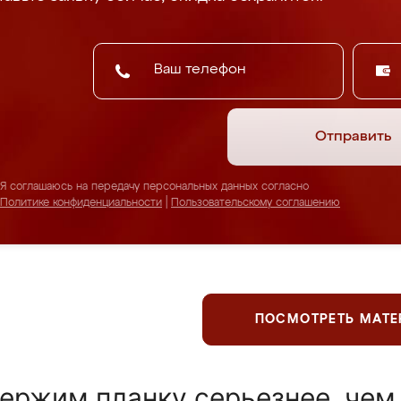
Отправить
Я соглашаюсь на передачу персональных данных согласно
Политике конфиденциальности
|
Пользовательскому соглашению
ПОСМОТРЕТЬ МАТ
ержим планку серьезнее, чем