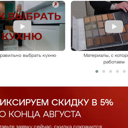
правильно выбрать кухню
Материалы, с кото
работаем
ИКСИРУЕМ СКИДКУ В 5%
О КОНЦА АВГУСТА
авьте заявку сейчас, скидка сохранится.