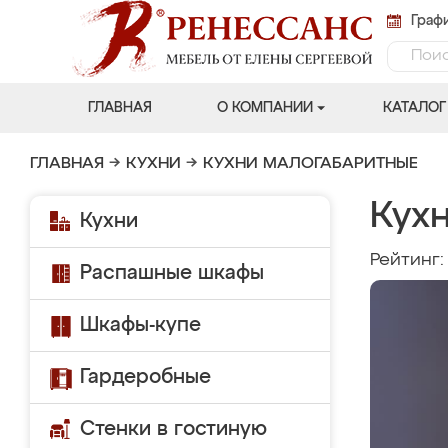
Графи
ГЛАВНАЯ
О КОМПАНИИ
КАТАЛОГ
ГЛАВНАЯ
→
КУХНИ
→
КУХНИ МАЛОГАБАРИТНЫЕ
Кух
Кухни
Рейтинг
Распашные шкафы
Шкафы-купе
Гардеробные
Стенки в гостиную