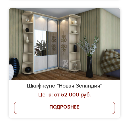
Шкаф-купе "Новая Зеландия"
Цена: от 52 000 руб.
ПОДРОБНЕЕ