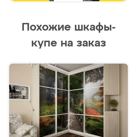
Похожие шкафы-
купе на заказ