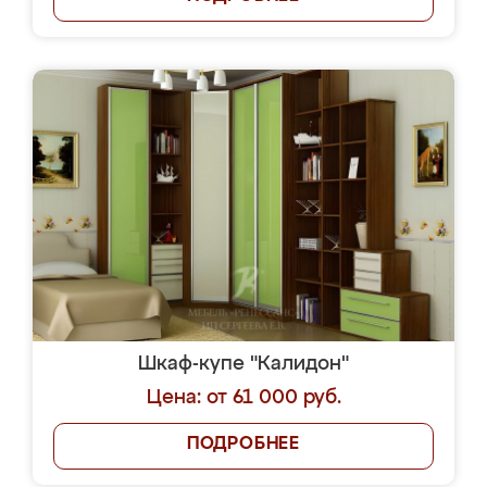
Шкаф-купе "Калидон"
Цена: от 61 000 руб.
ПОДРОБНЕЕ