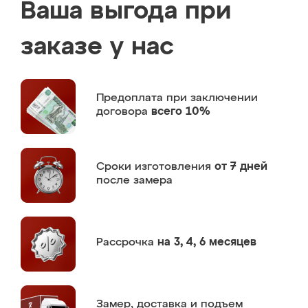
Ваша выгода при
заказе у нас
Предоплата
при заключении
договора
всего 10%
Сроки изготовления
от 7 дней
после замера
Рассрочка
на 3, 4, 6 месяцев
Замер,
доставка и подъем