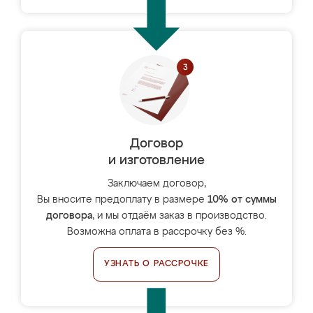
Договор
и изготовление
Заключаем договор,
Вы вносите предоплату в размере
10% от суммы
договора
, и мы отдаём заказ в производство.
Возможна оплата в рассрочку без %.
УЗНАТЬ О РАССРОЧКЕ