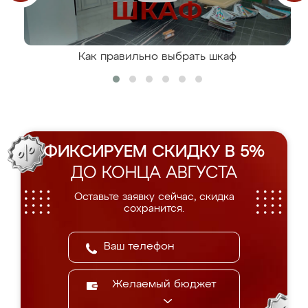
Как правильно выбрать шкаф
ФИКСИРУЕМ СКИДКУ В 5%
ДО КОНЦА АВГУСТА
Оставьте заявку сейчас, скидка
сохранится.
Желаемый бюджет