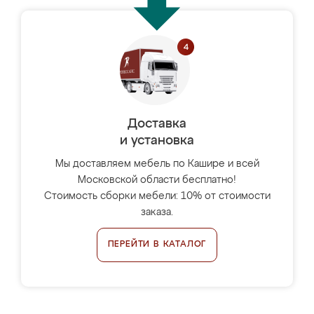
Доставка
и установка
Мы доставляем мебель по Кашире и всей
Московской области бесплатно!
Стоимость сборки мебели: 10% от стоимости
заказа.
ПЕРЕЙТИ В КАТАЛОГ