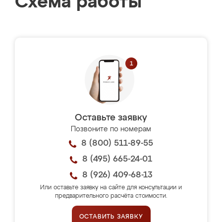
Схема работы
Оставьте заявку
Позвоните по номерам
8 (800) 511-89-55
8 (495) 665-24-01
8 (926) 409-68-13
Или оставьте заявку на сайте для консультации и
предварительного расчёта стоимости.
ОСТАВИТЬ ЗАЯВКУ