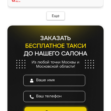
Еще
ЗАКАЗАТЬ
БЕСПЛАТНОЕ ТАКСИ
ДО НАШЕГО САЛОНА
Из любой точки Москвы и
Московской области!