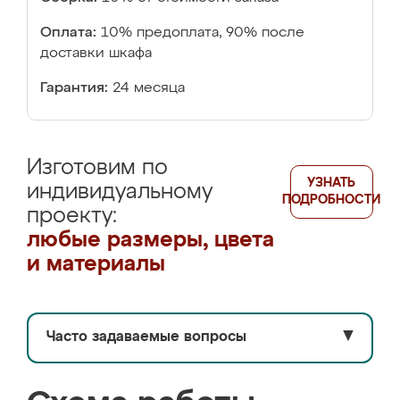
Оплата:
10% предоплата, 90% после
доставки шкафа
Гарантия:
24 месяца
Изготовим по
УЗНАТЬ
индивидуальному
ПОДРОБНОСТИ
проекту:
любые размеры, цвета
и материалы
Часто задаваемые вопросы
▼