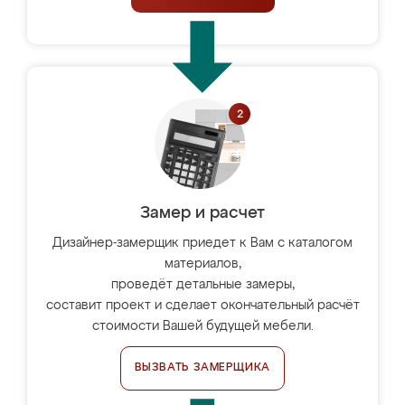
Замер и расчет
Дизайнер-замерщик приедет к Вам с каталогом
материалов,
проведёт детальные замеры,
составит проект и сделает окончательный расчёт
стоимости Вашей будущей мебели.
ВЫЗВАТЬ ЗАМЕРЩИКА