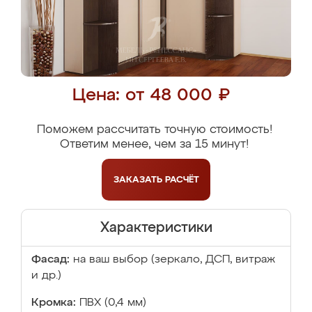
Цена: от 48 000 ₽
Поможем рассчитать точную стоимость!
Ответим менее, чем за 15 минут!
ЗАКАЗАТЬ
РАСЧЁТ
Характеристики
Фасад:
на ваш выбор (зеркало, ДСП, витраж
и др.)
Кромка:
ПВХ (0,4 мм)