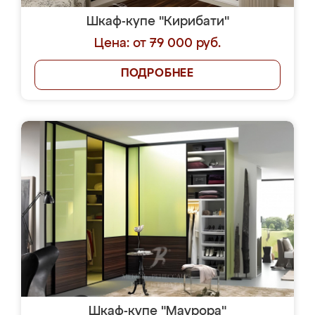
Шкаф-купе "Кирибати"
Цена: от 79 000 руб.
ПОДРОБНЕЕ
Шкаф-купе "Маурора"