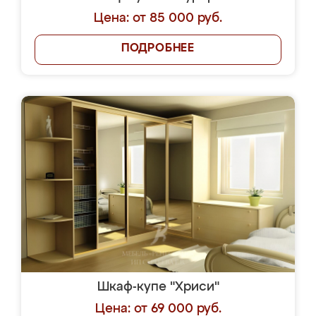
Цена: от 85 000 руб.
ПОДРОБНЕЕ
Шкаф-купе "Хриси"
Цена: от 69 000 руб.