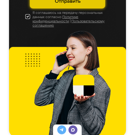
Отправить
Я соглашаюсь на передачу персональных
данных согласно
Политике
конфиденциальности
|
Пользовательскому
соглашению