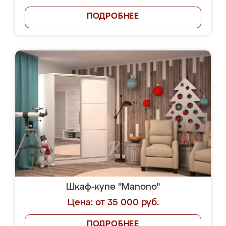
ПОДРОБНЕЕ
Шкаф-купе "Manono"
Цена: от 35 000 руб.
ПОДРОБНЕЕ