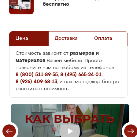
бесплатно
Цена
Доставка
Оплата
размеров и
Стоимость зависит от
материалов
Вашей мебели. Просто
позвоните нам по любому из телефонов:
8 (800) 511-89-55
,
8 (495) 665-24-01
,
8 (926) 409-68-13
, и наш менеджер быстро
рассчитает стоимость.