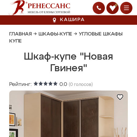
0
КАШИРА
ГЛАВНАЯ
→
ШКАФЫ-КУПЕ
→
УГЛОВЫЕ ШКАФЫ
КУПЕ
Шкаф-купе "Новая
Гвинея"
Рейтинг:
0.0
(
0
голосов)