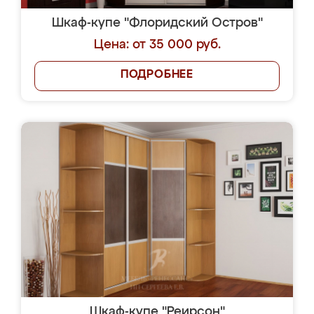
Шкаф-купе "Флоридский Остров"
Цена: от 35 000 руб.
ПОДРОБНЕЕ
Шкаф-купе "Реирсон"