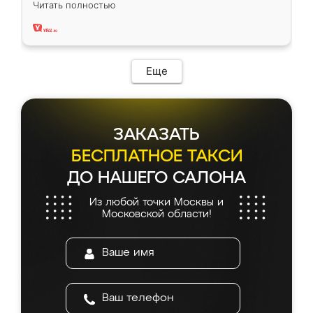
Читать полностью
два года, нареканий нет.
Еще
ЗАКАЗАТЬ
БЕСПЛАТНОЕ ТАКСИ
ДО НАШЕГО САЛОНА
Из любой точки Москвы и
Московской области!