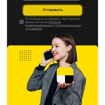
Отправить
Я соглашаюсь на передачу персональных
данных согласно
Политике
конфиденциальности
|
Пользовательскому
соглашению