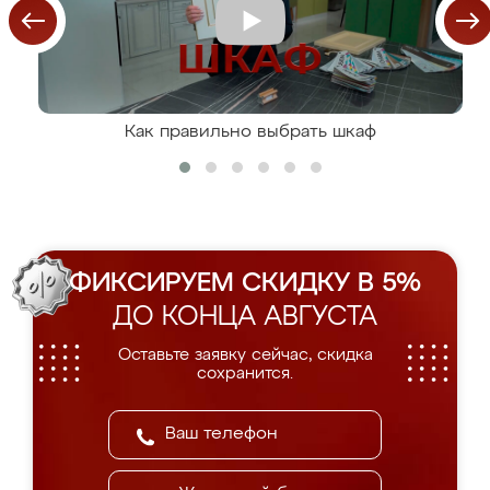
Как правильно выбрать шкаф
ФИКСИРУЕМ СКИДКУ В 5%
ДО КОНЦА АВГУСТА
Оставьте заявку сейчас, скидка
сохранится.