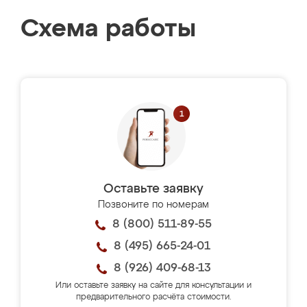
Схема работы
Оставьте заявку
Позвоните по номерам
8 (800) 511-89-55
8 (495) 665-24-01
8 (926) 409-68-13
Или оставьте заявку на сайте для консультации и
предварительного расчёта стоимости.