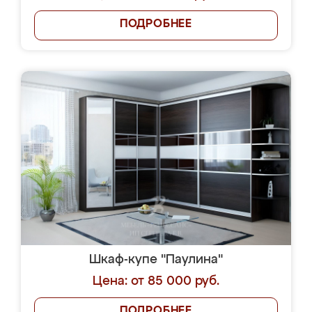
ПОДРОБНЕЕ
Шкаф-купе "Паулина"
Цена: от 85 000 руб.
ПОДРОБНЕЕ