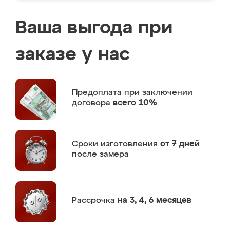
Ваша выгода при
заказе у нас
Предоплата
при заключении
договора
всего 10%
Сроки изготовления
от 7 дней
после замера
Рассрочка
на 3, 4, 6 месяцев