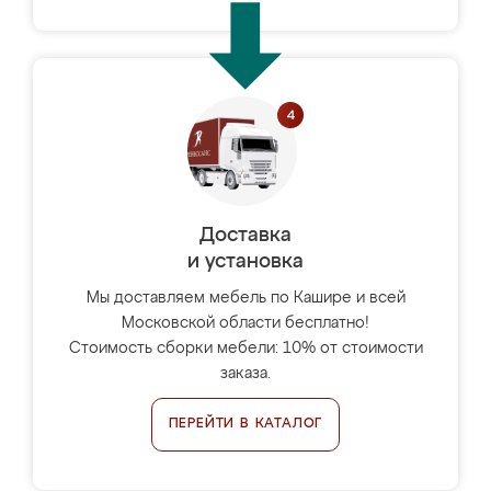
Доставка
и установка
Мы доставляем мебель по Кашире и всей
Московской области бесплатно!
Стоимость сборки мебели: 10% от стоимости
заказа.
ПЕРЕЙТИ В КАТАЛОГ