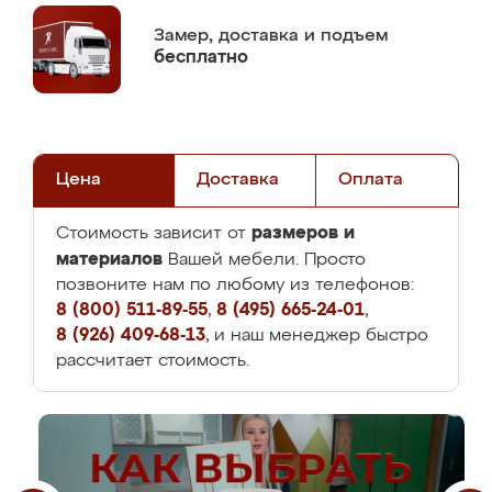
Замер,
доставка и подъем
бесплатно
Цена
Доставка
Оплата
размеров и
Стоимость зависит от
материалов
Вашей мебели. Просто
позвоните нам по любому из телефонов:
8 (800) 511-89-55
,
8 (495) 665-24-01
,
8 (926) 409-68-13
, и наш менеджер быстро
рассчитает стоимость.