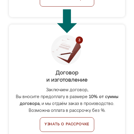
Договор
и изготовление
Заключаем договор,
Вы вносите предоплату в размере
10% от суммы
договора
, и мы отдаём заказ в производство.
Возможна оплата в рассрочку без %.
УЗНАТЬ О РАССРОЧКЕ