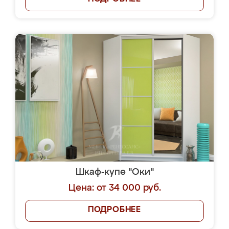
Шкаф-купе "Оки"
Цена: от 34 000 руб.
ПОДРОБНЕЕ