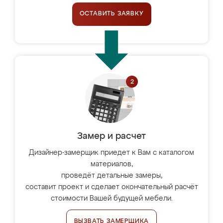
ОСТАВИТЬ ЗАЯВКУ
Замер и расчет
Дизайнер-замерщик приедет к Вам с каталогом
материалов,
проведёт детальные замеры,
составит проект и сделает окончательный расчёт
стоимости Вашей будущей мебели.
ВЫЗВАТЬ ЗАМЕРЩИКА