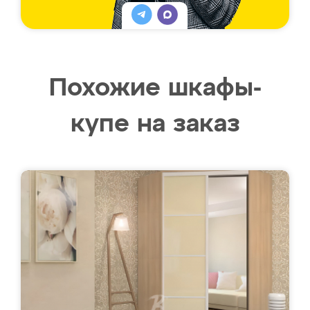
Похожие шкафы-
купе на заказ