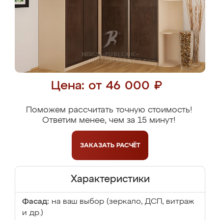
Цена: от 46 000 ₽
Поможем рассчитать точную стоимость!
Ответим менее, чем за 15 минут!
ЗАКАЗАТЬ
РАСЧЁТ
Характеристики
Фасад:
на ваш выбор (зеркало, ДСП, витраж
и др.)