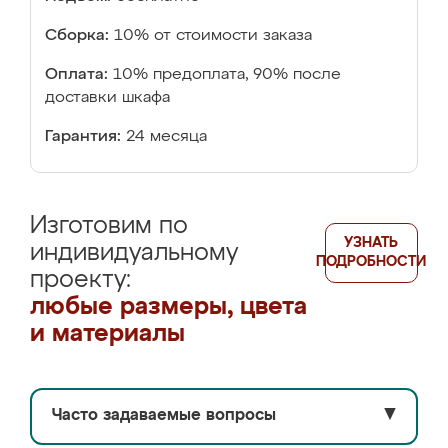
Сборка:
10% от стоимости заказа
Оплата:
10% предоплата, 90% после
доставки шкафа
Гарантия:
24 месяца
Изготовим по
УЗНАТЬ
индивидуальному
ПОДРОБНОСТИ
проекту:
любые размеры, цвета
и материалы
Часто задаваемые вопросы
▼