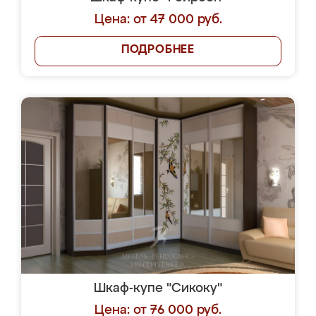
Цена: от 47 000 руб.
ПОДРОБНЕЕ
Шкаф-купе "Сикоку"
Цена: от 76 000 руб.