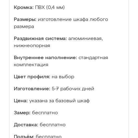
Кромка:
ПВХ (0,4 мм)
Размеры:
изготовление шкафа любого
размера
Раздвижная система:
алюминиевая,
нижнеопорная
Внутреннее наполнение:
стандартная
комплектация
Цвет профиля:
на выбор
Изготовление:
5-7 рабочих дней
Цена:
указана за базовый шкаф
Замер:
бесплатно
Доставка:
бесплатно
Подъём:
бесплатно