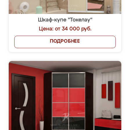
Шкаф-купе "Токелау"
Цена: от 34 000 руб.
ПОДРОБНЕЕ