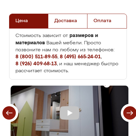
Цена
Доставка
Оплата
размеров и
Стоимость зависит от
материалов
Вашей мебели. Просто
позвоните нам по любому из телефонов:
8 (800) 511-89-55
,
8 (495) 665-24-01
,
8 (926) 409-68-13
, и наш менеджер быстро
рассчитает стоимость.