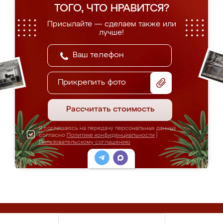
ТОГО, ЧТО НРАВИТСЯ?
Присылайте — сделаем также или
лучше!
Прикрепить фото
Рассчитать стоимость
Я соглашаюсь на передачу персональных данных
согласно
Политике конфиденциальности
|
Пользовательскому соглашению