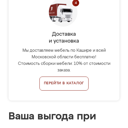
Доставка
и установка
Мы доставляем мебель по Кашире и всей
Московской области бесплатно!
Стоимость сборки мебели: 10% от стоимости
заказа.
ПЕРЕЙТИ В КАТАЛОГ
Ваша выгода при