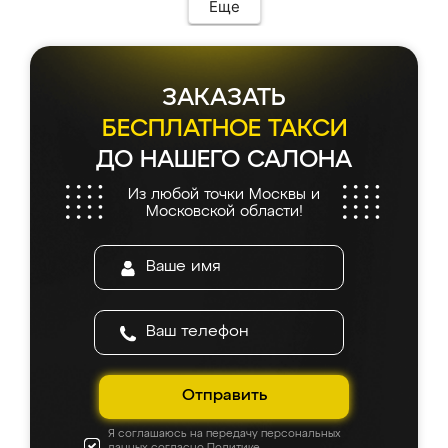
Еще
ЗАКАЗАТЬ
БЕСПЛАТНОЕ ТАКСИ
ДО НАШЕГО САЛОНА
Из любой точки Москвы и
Московской области!
Отправить
Я соглашаюсь на передачу персональных
данных согласно
Политике