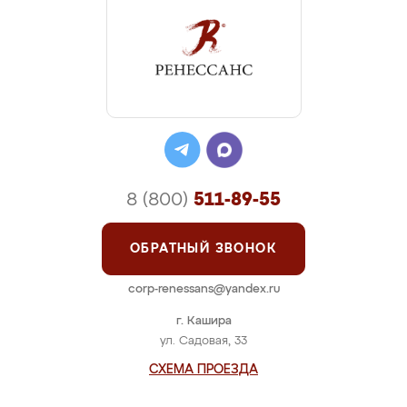
8 (800)
511-89-55
ОБРАТНЫЙ ЗВОНОК
corp-renessans@yandex.ru
г. Кашира
ул. Садовая, 33
СХЕМА ПРОЕЗДА