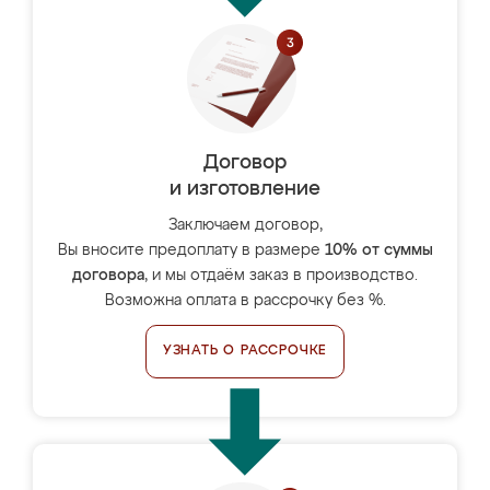
Договор
и изготовление
Заключаем договор,
Вы вносите предоплату в размере
10% от суммы
договора
, и мы отдаём заказ в производство.
Возможна оплата в рассрочку без %.
УЗНАТЬ О РАССРОЧКЕ