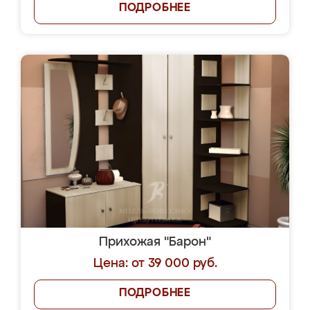
ПОДРОБНЕЕ
Прихожая "Барон"
Цена: от 39 000 руб.
ПОДРОБНЕЕ