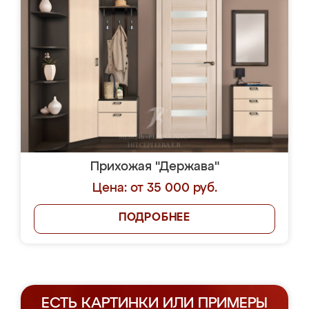
Прихожая "Держава"
Цена: от 35 000 руб.
ПОДРОБНЕЕ
ЕСТЬ КАРТИНКИ ИЛИ ПРИМЕРЫ