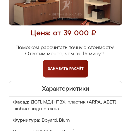
Цена: от 39 000 ₽
Поможем рассчитать точную стоимость!
Ответим менее, чем за 15 минут!
ЗАКАЗАТЬ
РАСЧЁТ
Характеристики
Фасад:
ДСП, МДФ ПВХ, пластик (ARPA, ABET),
любые виды стекла
Фурнитура:
Boyard, Blum