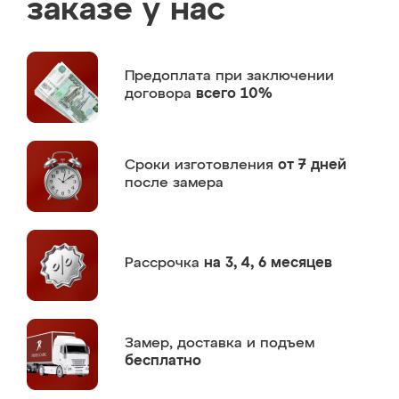
заказе у нас
Предоплата
при заключении
договора
всего 10%
Сроки изготовления
от 7 дней
после замера
Рассрочка
на 3, 4, 6 месяцев
Замер,
доставка и подъем
бесплатно