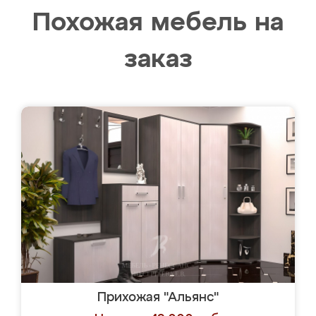
Похожая мебель на
заказ
Прихожая "Альянс"