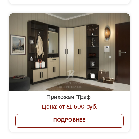
Прихожая "Граф"
Цена: от 61 500 руб.
ПОДРОБНЕЕ