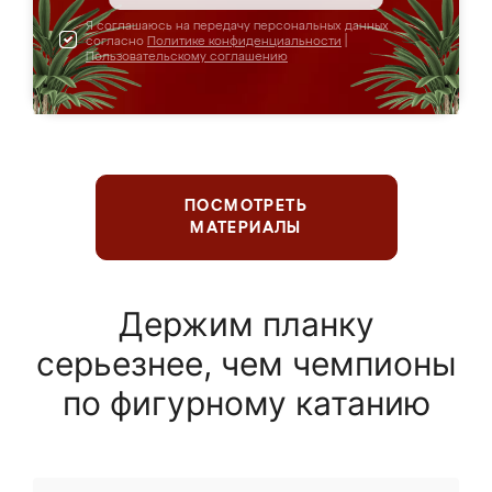
Я соглашаюсь на передачу персональных данных
согласно
Политике конфиденциальности
|
Пользовательскому соглашению
ПОСМОТРЕТЬ
МАТЕРИАЛЫ
Держим планку
серьезнее, чем чемпионы
по фигурному катанию