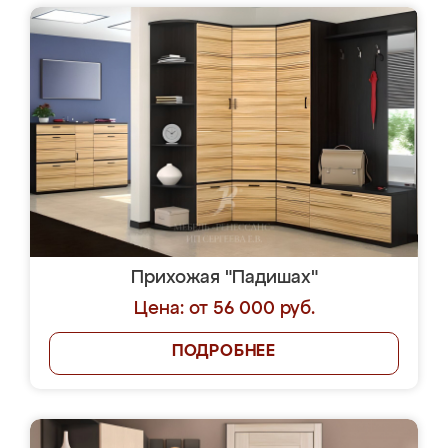
Прихожая "Падишах"
Цена: от 56 000 руб.
ПОДРОБНЕЕ