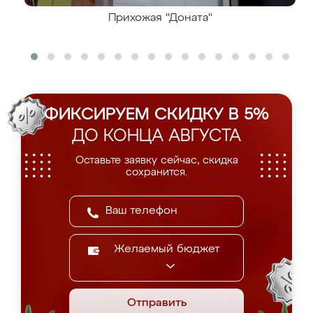
Прихожая "Доната"
ФИКСИРУЕМ СКИДКУ В 5%
ДО КОНЦА АВГУСТА
Оставьте заявку сейчас, скидка
сохранится.
Желаемый бюджет
Отправить