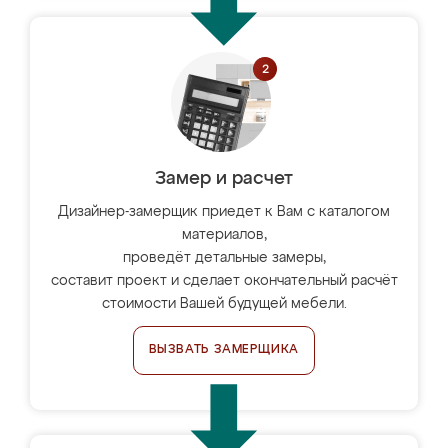
Замер и расчет
Дизайнер-замерщик приедет к Вам с каталогом
материалов,
проведёт детальные замеры,
составит проект и сделает окончательный расчёт
стоимости Вашей будущей мебели.
ВЫЗВАТЬ ЗАМЕРЩИКА