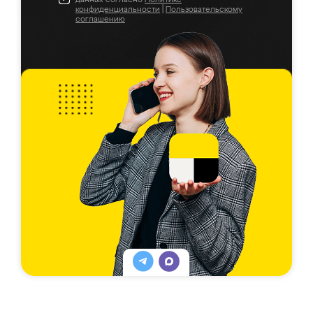
конфиденциальности
|
Пользовательскому
соглашению