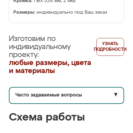
Кромка:
ПВХ (0,4 мм, 2 мм)
Размеры:
индивидуально под Ваш заказ
Изготовим по
УЗНАТЬ
индивидуальному
ПОДРОБНОСТИ
проекту:
любые размеры, цвета
и материалы
Часто задаваемые вопросы
▼
Схема работы