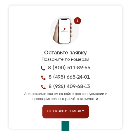
Оставьте заявку
Позвоните по номерам
8 (800) 511-89-55
8 (495) 665-24-01
8 (926) 409-68-13
Или оставьте заявку на сайте для консультации и
предварительного расчёта стоимости.
ОСТАВИТЬ ЗАЯВКУ