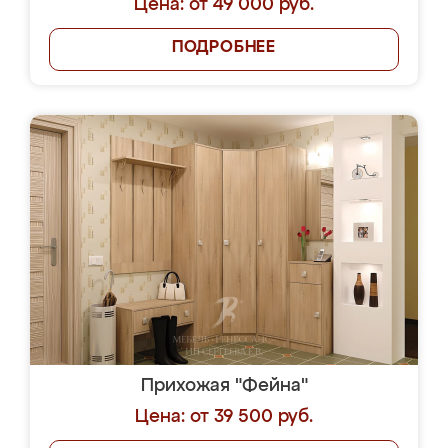
Цена: от 49 000 руб.
ПОДРОБНЕЕ
Прихожая "Фейна"
Цена: от 39 500 руб.