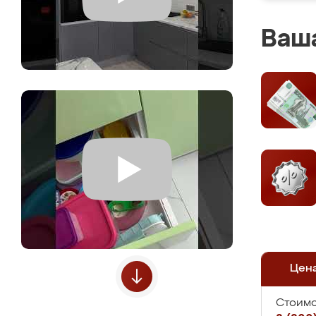
Ваша
Цен
Стоимо