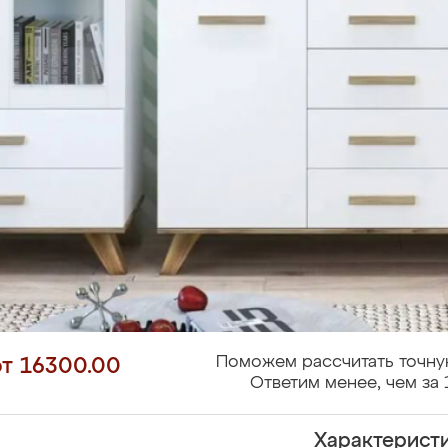
Поможем рассчитать точну
от 16300.00
Ответим менее, чем за 
Характерист