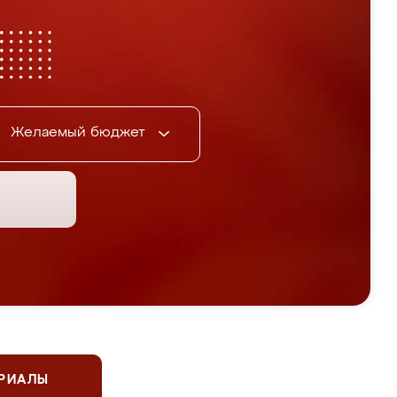
Желаемый бюджет
ЕРИАЛЫ