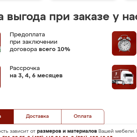
 выгода при заказе у на
Предоплата
при заключении
договора
всего 10%
Рассрочка
на 3, 4, 6 месяцев
а
Доставка
Оплата
размеров и материалов
сть зависит от
Вашей мебели. 