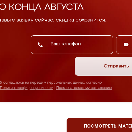
О КОНЦА АВГУСТА
авьте заявку сейчас, скидка сохранится.
Отправить
Я соглашаюсь на передачу персональных данных согласно
Политике конфиденциальности
|
Пользовательскому соглашению
ПОСМОТРЕТЬ МАТ