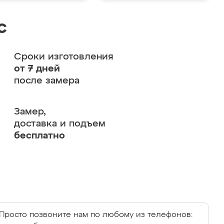
с
Сроки изготовления
от 7 дней
после замера
Замер,
доставка и подъем
бесплатно
Просто позвоните нам по любому из телефонов: