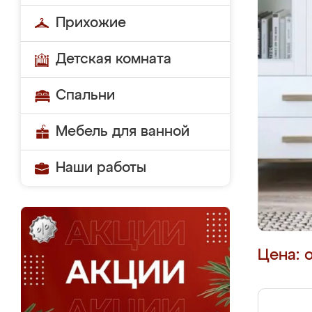
Прихожие
Детская комната
Спальни
Мебель для ванной
Наши работы
Цена: 