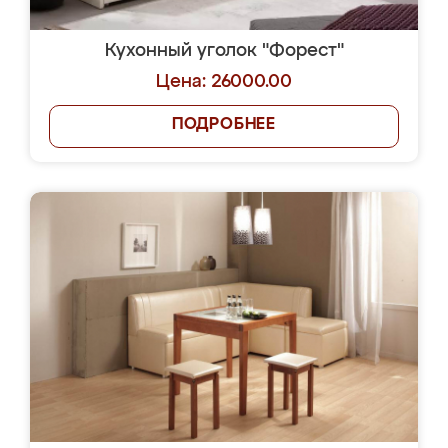
Кухонный уголок "Форест"
Цена: 26000.00
ПОДРОБНЕЕ