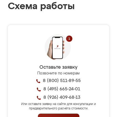
Схема работы
Оставьте заявку
Позвоните по номерам
8 (800) 511-89-55
8 (495) 665-24-01
8 (926) 409-68-13
Или оставьте заявку на сайте для консультации и
предварительного расчёта стоимости.