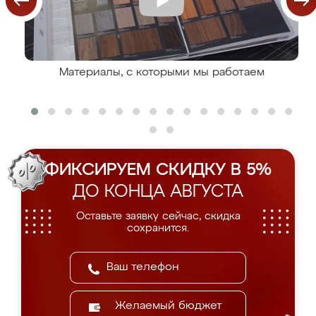
Материалы, с которыми мы работаем
ФИКСИРУЕМ СКИДКУ В 5%
ДО КОНЦА АВГУСТА
Оставьте заявку сейчас, скидка
сохранится.
Желаемый бюджет