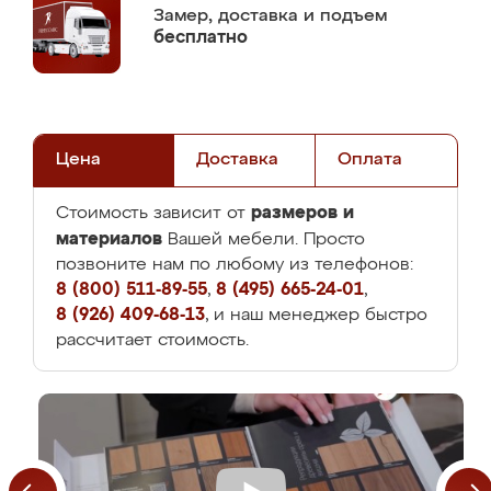
Замер,
доставка и подъем
бесплатно
Цена
Доставка
Оплата
размеров и
Стоимость зависит от
материалов
Вашей мебели. Просто
позвоните нам по любому из телефонов:
8 (800) 511-89-55
,
8 (495) 665-24-01
,
8 (926) 409-68-13
, и наш менеджер быстро
рассчитает стоимость.