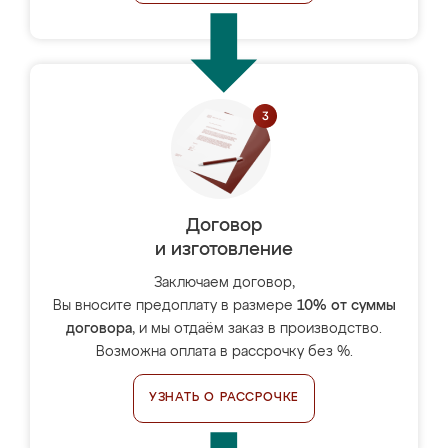
Договор
и изготовление
Заключаем договор,
Вы вносите предоплату в размере
10% от суммы
договора
, и мы отдаём заказ в производство.
Возможна оплата в рассрочку без %.
УЗНАТЬ О РАССРОЧКЕ