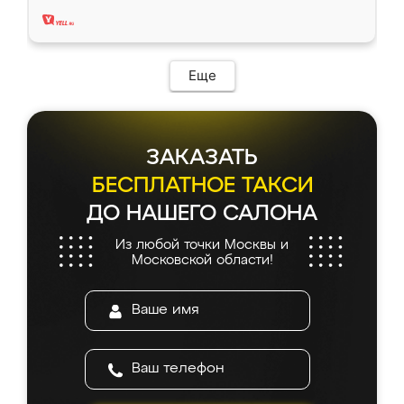
два года, нареканий нет.
Еще
ЗАКАЗАТЬ
БЕСПЛАТНОЕ ТАКСИ
ДО НАШЕГО САЛОНА
Из любой точки Москвы и
Московской области!