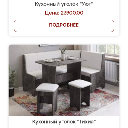
Кухонный уголок "Уют"
Цена: 23900.00
ПОДРОБНЕЕ
Кухонный уголок "Тихиа"