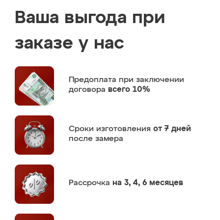
Ваша выгода при
заказе у нас
Предоплата
при заключении
договора
всего 10%
Сроки изготовления
от 7 дней
после замера
Рассрочка
на 3, 4, 6 месяцев