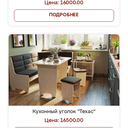
Цена: 16000.00
ПОДРОБНЕЕ
Кухонный уголок "Техас"
Цена: 16500.00