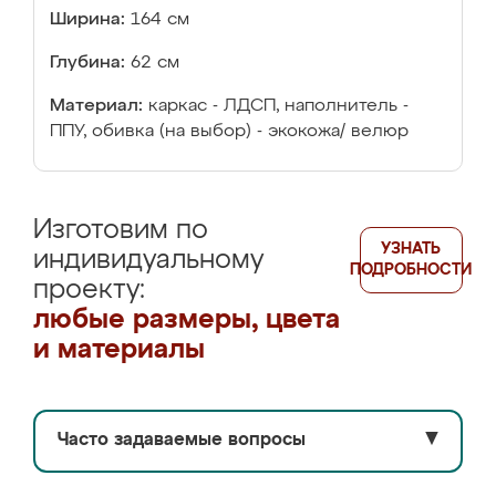
Ширина:
164 см
Глубина:
62 см
Материал:
каркас - ЛДСП, наполнитель -
ППУ, обивка (на выбор) - экокожа/ велюр
Изготовим по
УЗНАТЬ
индивидуальному
ПОДРОБНОСТИ
проекту:
любые размеры, цвета
и материалы
Часто задаваемые вопросы
▼