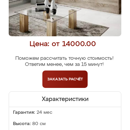
Цена: от 14000.00
Поможем рассчитать точную стоимость!
Ответим менее, чем за 15 минут!
ЗАКАЗАТЬ
РАСЧЁТ
Характеристики
Гарантия:
24 мес
Высота:
80 см