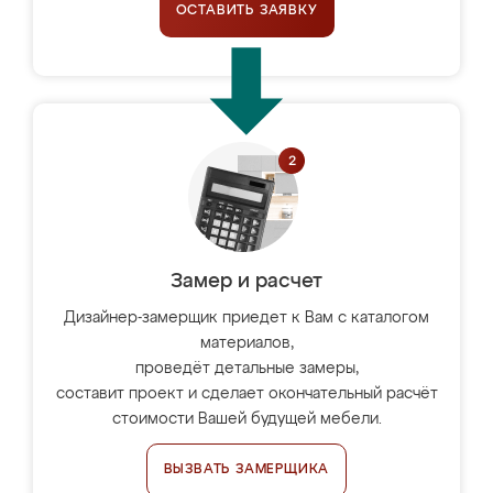
ОСТАВИТЬ ЗАЯВКУ
Замер и расчет
Дизайнер-замерщик приедет к Вам с каталогом
материалов,
проведёт детальные замеры,
составит проект и сделает окончательный расчёт
стоимости Вашей будущей мебели.
ВЫЗВАТЬ ЗАМЕРЩИКА