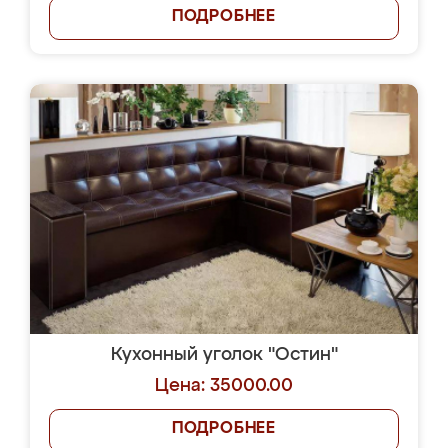
ПОДРОБНЕЕ
Кухонный уголок "Остин"
Цена: 35000.00
ПОДРОБНЕЕ