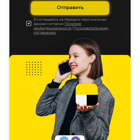
Отправить
Я соглашаюсь на передачу персональных
данных согласно
Политике
конфиденциальности
|
Пользовательскому
соглашению