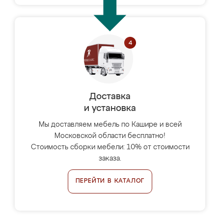
Доставка
и установка
Мы доставляем мебель по Кашире и всей
Московской области бесплатно!
Стоимость сборки мебели: 10% от стоимости
заказа.
ПЕРЕЙТИ В КАТАЛОГ