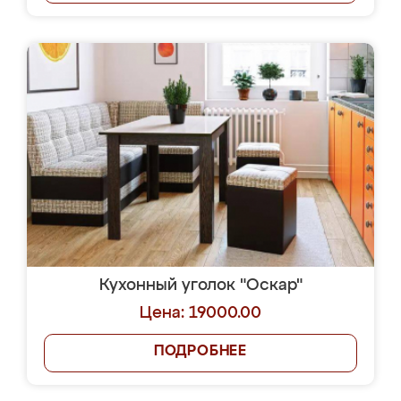
Кухонный уголок "Оскар"
Цена: 19000.00
ПОДРОБНЕЕ