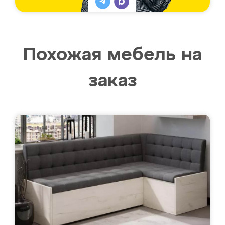
Похожая мебель на
заказ