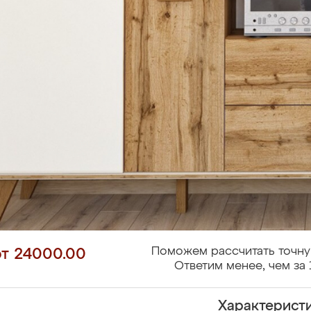
Поможем рассчитать точну
от 24000.00
Ответим менее, чем за 
Характерист