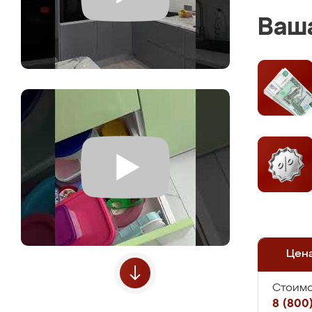
Ваша
Цен
Стоимо
8 (800)