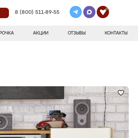
0
8 (800) 511-89-55
РОЧКА
АКЦИИ
ОТЗЫВЫ
КОНТАКТЫ