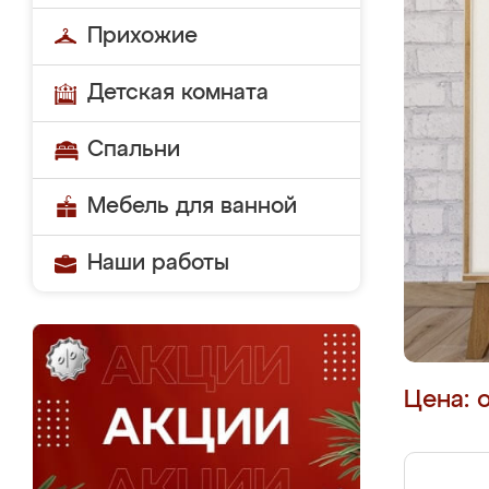
Прихожие
Детская комната
Спальни
Мебель для ванной
Наши работы
Цена: 