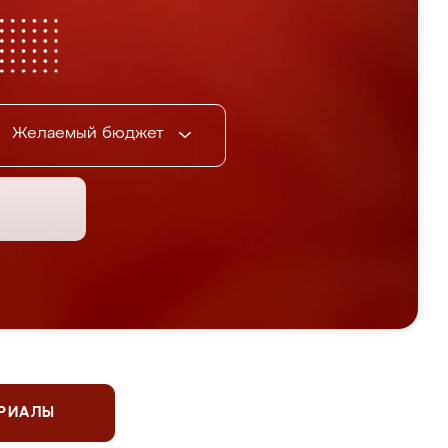
Желаемый бюджет
ЕРИАЛЫ