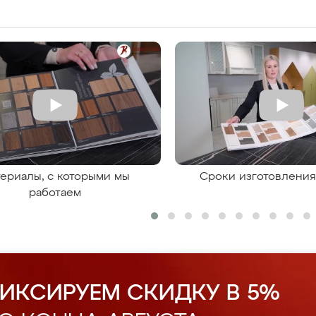
ериалы, с которыми мы
Сроки изготовлени
работаем
ИКСИРУЕМ СКИДКУ В 5%