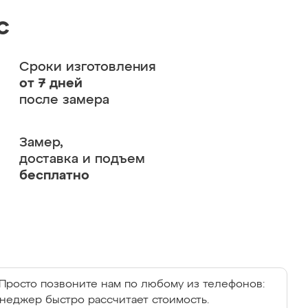
с
Сроки изготовления
от 7 дней
после замера
Замер,
доставка и подъем
бесплатно
Просто позвоните нам по любому из телефонов:
енеджер быстро рассчитает стоимость.