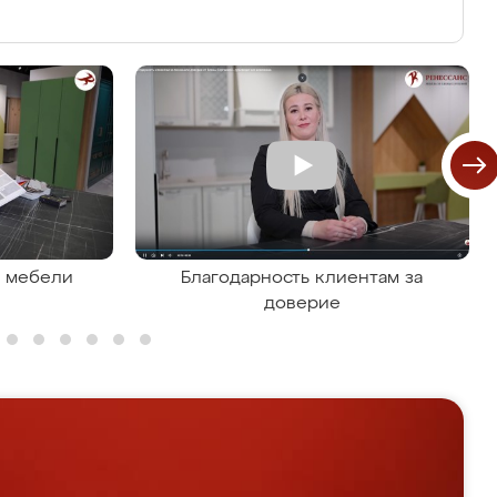
я мебели
Благодарность клиентам за
доверие