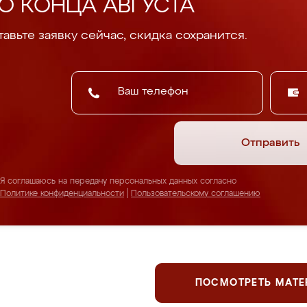
О КОНЦА АВГУСТА
авьте заявку сейчас, скидка сохранится.
Отправить
Я соглашаюсь на передачу персональных данных согласно
Политике конфиденциальности
|
Пользовательскому соглашению
ПОСМОТРЕТЬ МАТ