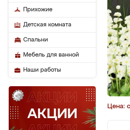
Прихожие
Детская комната
Спальни
Мебель для ванной
Наши работы
Цена: 