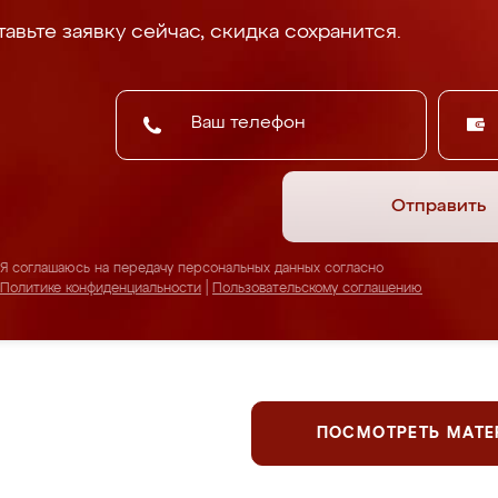
авьте заявку сейчас, скидка сохранится.
Отправить
Я соглашаюсь на передачу персональных данных согласно
Политике конфиденциальности
|
Пользовательскому соглашению
ПОСМОТРЕТЬ МАТ