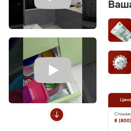
Ваша
Цен
Стоимо
8 (800)