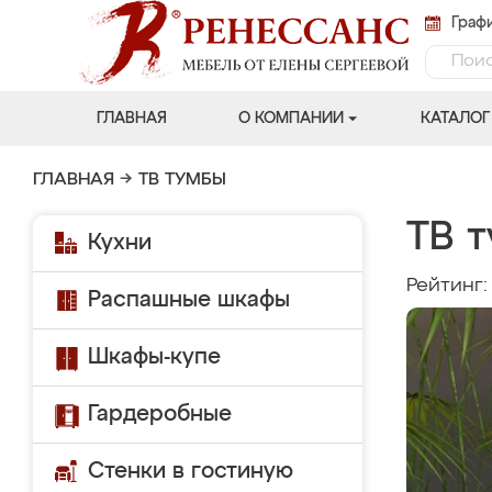
Графи
ГЛАВНАЯ
О КОМПАНИИ
КАТАЛОГ
ГЛАВНАЯ
→
ТВ ТУМБЫ
ТВ 
Кухни
Рейтинг
Распашные шкафы
Шкафы-купе
Гардеробные
Стенки в гостиную