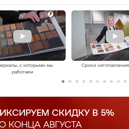
ериалы, с которыми мы
Сроки изготовлени
работаем
ИКСИРУЕМ СКИДКУ В 5%
О КОНЦА АВГУСТА