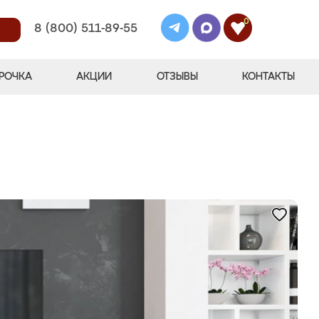
0
8 (800) 511-89-55
РОЧКА
АКЦИИ
ОТЗЫВЫ
КОНТАКТЫ