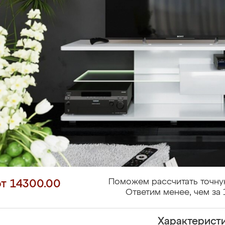
Поможем рассчитать точну
от 14300.00
Ответим менее, чем за 
Характерист