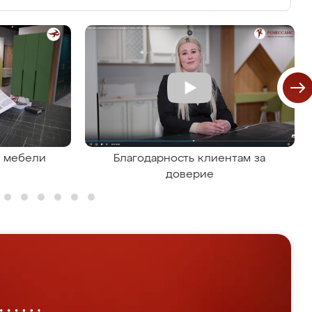
я мебели
Благодарность клиентам за
доверие