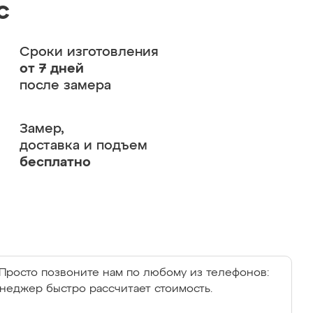
с
Сроки изготовления
от 7 дней
после замера
Замер,
доставка и подъем
бесплатно
Просто позвоните нам по любому из телефонов:
енеджер быстро рассчитает стоимость.