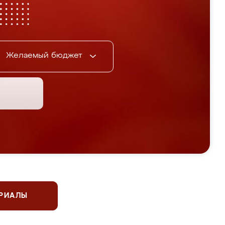
Желаемый бюджет
ЕРИАЛЫ