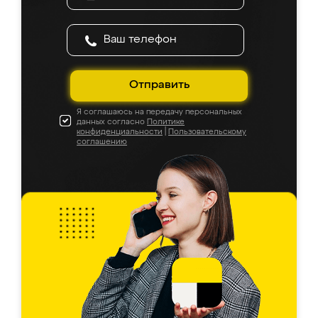
Отправить
Я соглашаюсь на передачу персональных
данных согласно
Политике
конфиденциальности
|
Пользовательскому
соглашению