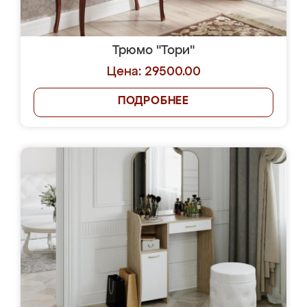
Трюмо "Тори"
Цена: 29500.00
ПОДРОБНЕЕ