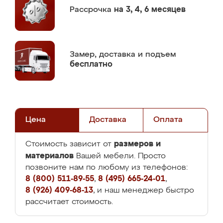
Рассрочка
на 3, 4, 6 месяцев
Замер,
доставка и подъем
бесплатно
Цена
Доставка
Оплата
размеров и
Стоимость зависит от
материалов
Вашей мебели. Просто
позвоните нам по любому из телефонов:
8 (800) 511-89-55
,
8 (495) 665-24-01
,
8 (926) 409-68-13
, и наш менеджер быстро
рассчитает стоимость.