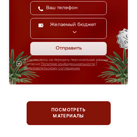
Желаемый бюджет
Отправить
Я соглашаюсь на передачу персональных данных
согласно
Политике конфиденциальности
|
Пользовательскому соглашению
ПОСМОТРЕТЬ
МАТЕРИАЛЫ