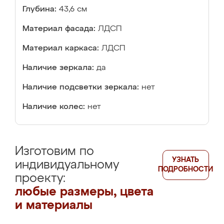
Глубина:
43,6 см
Материал фасада:
ЛДСП
Материал каркаса:
ЛДСП
Наличие зеркала:
да
Наличие подсветки зеркала:
нет
Наличие колес:
нет
Изготовим по
УЗНАТЬ
индивидуальному
ПОДРОБНОСТИ
проекту:
любые размеры, цвета
и материалы