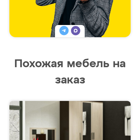
Похожая мебель на
заказ