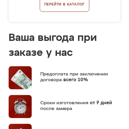
ПЕРЕЙТИ В КАТАЛОГ
Ваша выгода при
заказе у нас
Предоплата
при заключении
договора
всего 10%
Сроки изготовления
от 7 дней
после замера