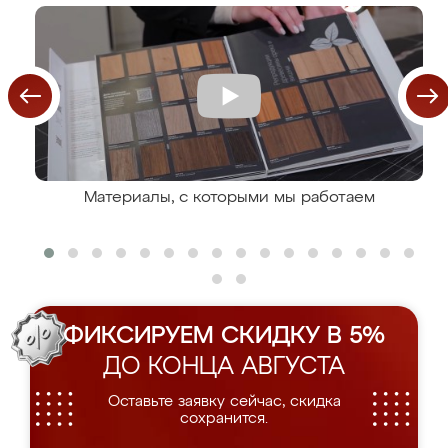
Материалы, с которыми мы работаем
ФИКСИРУЕМ СКИДКУ В 5%
ДО КОНЦА АВГУСТА
Оставьте заявку сейчас, скидка
сохранится.