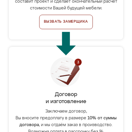
составит проект и сделает окончательный расчёт
стоимости Вашей будущей мебели.
ВЫЗВАТЬ ЗАМЕРЩИКА
Договор
и изготовление
Заключаем договор,
Вы вносите предоплату в размере
10% от суммы
договора
, и мы отдаём заказ в производство.
Возможна оплата в рассрочку без %.