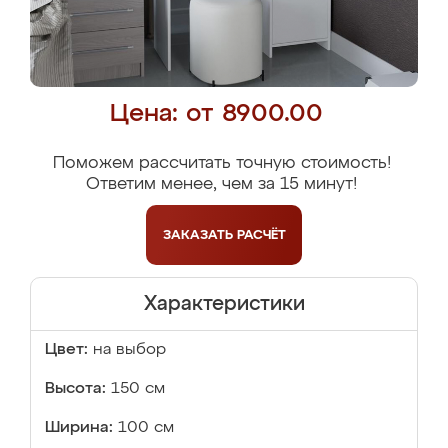
Цена: от 8900.00
Поможем рассчитать точную стоимость!
Ответим менее, чем за 15 минут!
ЗАКАЗАТЬ
РАСЧЁТ
Характеристики
Цвет:
на выбор
Высота:
150 см
Ширина:
100 см