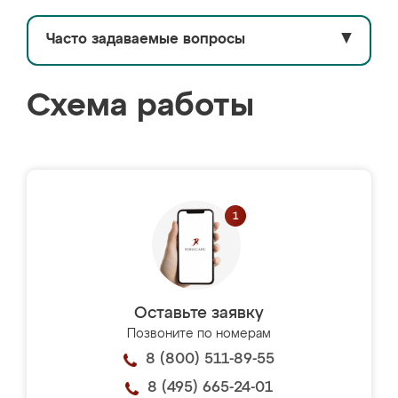
Часто задаваемые вопросы
▼
Схема работы
Оставьте заявку
Позвоните по номерам
8 (800) 511-89-55
8 (495) 665-24-01