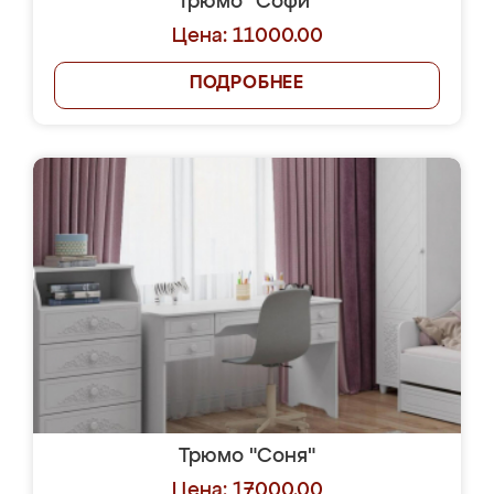
Трюмо "Софи"
Цена: 11000.00
ПОДРОБНЕЕ
Трюмо "Соня"
Цена: 17000.00