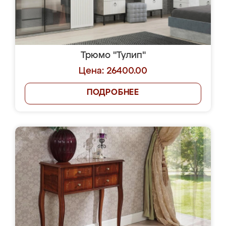
Трюмо "Тулип"
Цена: 26400.00
ПОДРОБНЕЕ