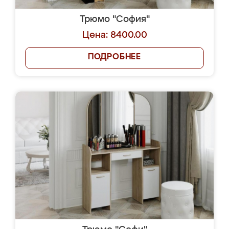
Трюмо "София"
Цена: 8400.00
ПОДРОБНЕЕ