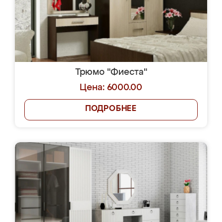
Трюмо "Фиеста"
Цена: 6000.00
ПОДРОБНЕЕ