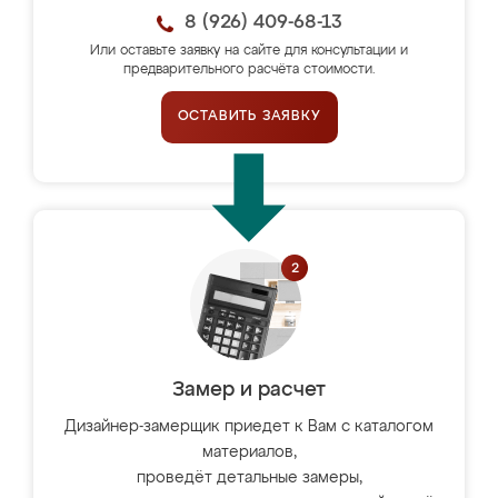
8 (926) 409-68-13
Или оставьте заявку на сайте для консультации и
предварительного расчёта стоимости.
ОСТАВИТЬ ЗАЯВКУ
Замер и расчет
Дизайнер-замерщик приедет к Вам с каталогом
материалов,
проведёт детальные замеры,