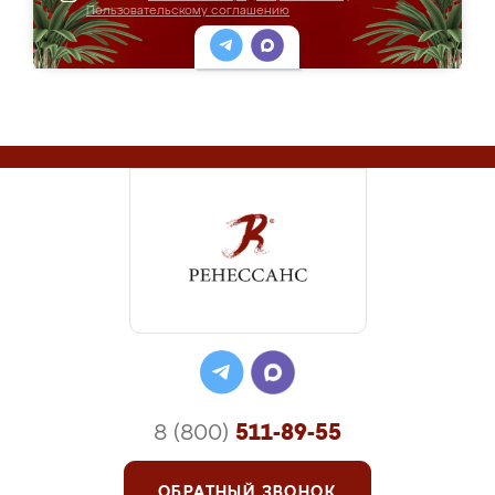
Пользовательскому соглашению
8 (800)
511-89-55
ОБРАТНЫЙ ЗВОНОК