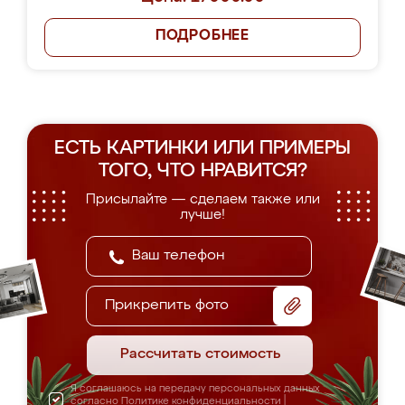
ПОДРОБНЕЕ
ЕСТЬ КАРТИНКИ ИЛИ ПРИМЕРЫ
ТОГО, ЧТО НРАВИТСЯ?
Присылайте — сделаем также или
лучше!
Прикрепить фото
Рассчитать стоимость
Я соглашаюсь на передачу персональных данных
согласно
Политике конфиденциальности
|