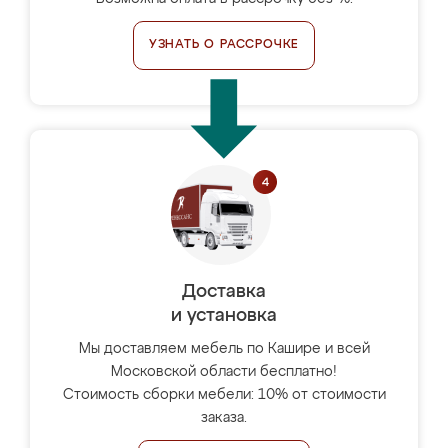
УЗНАТЬ О РАССРОЧКЕ
Доставка
и установка
Мы доставляем мебель по Кашире и всей
Московской области бесплатно!
Стоимость сборки мебели: 10% от стоимости
заказа.