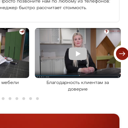
Просто позвоните нам по любому из телефонов:
енеджер быстро рассчитает стоимость.
я мебели
Благодарность клиентам за
доверие