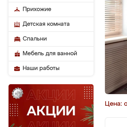
Прихожие
Детская комната
Спальни
Мебель для ванной
Наши работы
Цена: 