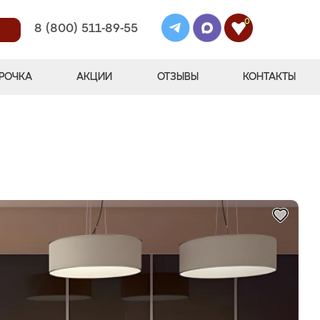
0
8 (800) 511-89-55
РОЧКА
АКЦИИ
ОТЗЫВЫ
КОНТАКТЫ