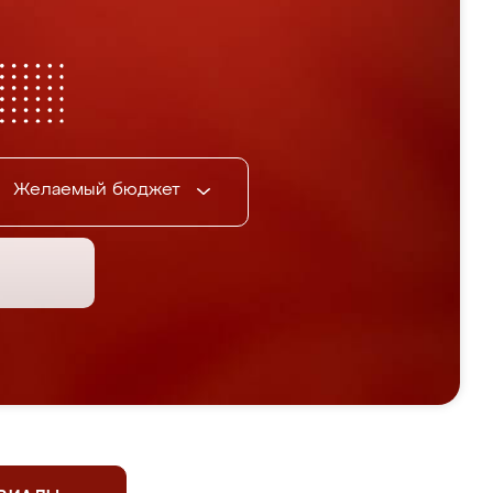
Желаемый бюджет