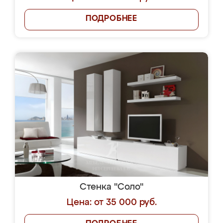
ПОДРОБНЕЕ
Стенка "Соло"
Цена: от 35 000 руб.