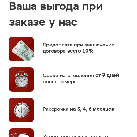
Ваша выгода при
заказе у нас
Предоплата
при заключении
договора
всего 10%
Сроки изготовления
от 7 дней
после замера
Рассрочка
на 3, 4, 6 месяцев
Замер,
доставка и подъем