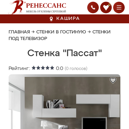
0
КАШИРА
ГЛАВНАЯ
→
СТЕНКИ В ГОСТИНУЮ
→
СТЕНКИ
ПОД ТЕЛЕВИЗОР
Стенка "Пассат"
Рейтинг:
0.0
(
0
голосов)