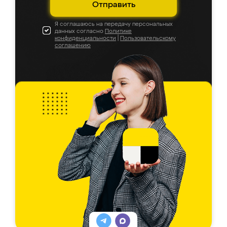
Отправить
Я соглашаюсь на передачу персональных
данных согласно
Политике
конфиденциальности
|
Пользовательскому
соглашению