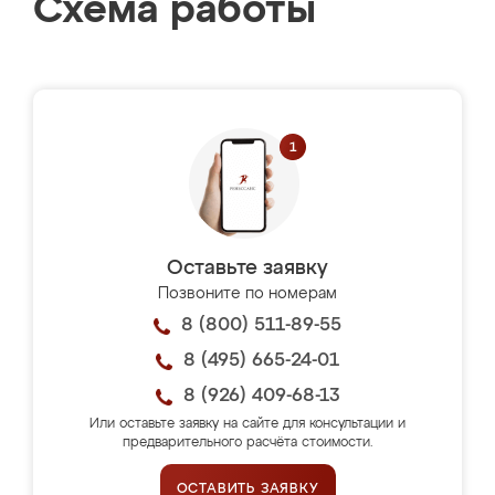
Схема работы
Оставьте заявку
Позвоните по номерам
8 (800) 511-89-55
8 (495) 665-24-01
8 (926) 409-68-13
Или оставьте заявку на сайте для консультации и
предварительного расчёта стоимости.
ОСТАВИТЬ ЗАЯВКУ