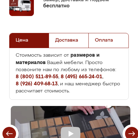
бесплатно
Цена
Доставка
Оплата
размеров и
Стоимость зависит от
материалов
Вашей мебели. Просто
позвоните нам по любому из телефонов:
8 (800) 511-89-55
,
8 (495) 665-24-01
,
8 (926) 409-68-13
, и наш менеджер быстро
рассчитает стоимость.