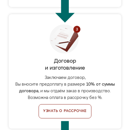
Договор
и изготовление
Заключаем договор,
Вы вносите предоплату в размере
10% от суммы
договора
, и мы отдаём заказ в производство.
Возможна оплата в рассрочку без %.
УЗНАТЬ О РАССРОЧКЕ