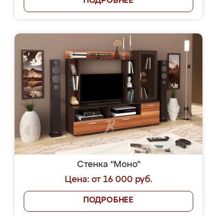
ПОДРОБНЕЕ
Стенка "Моно"
Цена: от 16 000 руб.
ПОДРОБНЕЕ