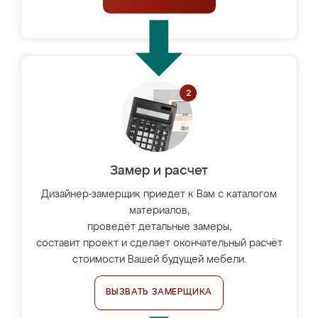
Замер и расчет
Дизайнер-замерщик приедет к Вам с каталогом
материалов,
проведёт детальные замеры,
составит проект и сделает окончательный расчёт
стоимости Вашей будущей мебели.
ВЫЗВАТЬ ЗАМЕРЩИКА