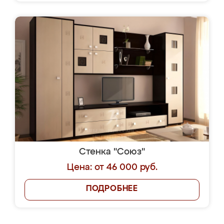
Стенка "Союз"
Цена: от 46 000 руб.
ПОДРОБНЕЕ