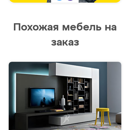
Похожая мебель на
заказ