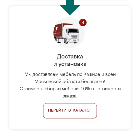
Доставка
и установка
Мы доставляем мебель по Кашире и всей
Московской области бесплатно!
Стоимость сборки мебели: 10% от стоимости
заказа.
ПЕРЕЙТИ В КАТАЛОГ