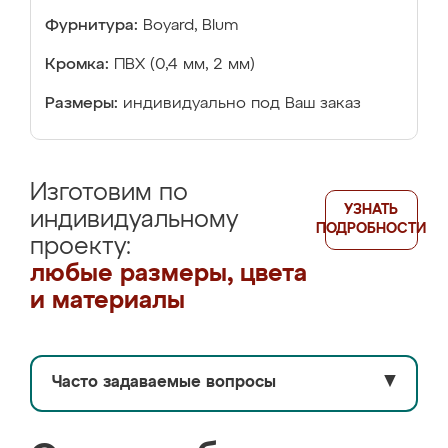
Фурнитура:
Boyard, Blum
Кромка:
ПВХ (0,4 мм, 2 мм)
Размеры:
индивидуально под Ваш заказ
Изготовим по
УЗНАТЬ
индивидуальному
ПОДРОБНОСТИ
проекту:
любые размеры, цвета
и материалы
Часто задаваемые вопросы
▼