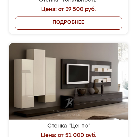
Стенка "Тональность"
Цена: от 39 500 руб.
ПОДРОБНЕЕ
Стенка "Центр"
Цена: от 51 000 руб.