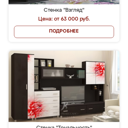
Стенка "Взгляд"
Цена: от 63 000 руб.
ПОДРОБНЕЕ