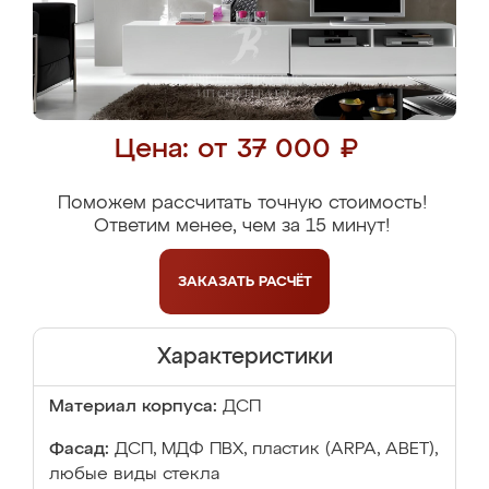
Цена: от 37 000 ₽
Поможем рассчитать точную стоимость!
Ответим менее, чем за 15 минут!
ЗАКАЗАТЬ
РАСЧЁТ
Характеристики
Материал корпуса:
ДСП
Фасад:
ДСП, МДФ ПВХ, пластик (ARPA, ABET),
любые виды стекла