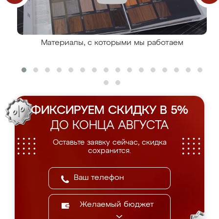
Материалы, с которыми мы работаем
ФИКСИРУЕМ СКИДКУ В 5%
ДО КОНЦА АВГУСТА
Оставьте заявку сейчас, скидка
сохранится.
Желаемый бюджет