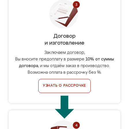
Договор
и изготовление
Заключаем договор,
Вы вносите предоплату в размере
10% от суммы
договора
, и мы отдаём заказ в производство.
Возможна оплата в рассрочку без %.
УЗНАТЬ О РАССРОЧКЕ