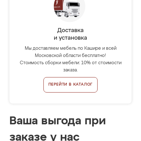
Доставка
и установка
Мы доставляем мебель по Кашире и всей
Московской области бесплатно!
Стоимость сборки мебели: 10% от стоимости
заказа.
ПЕРЕЙТИ В КАТАЛОГ
Ваша выгода при
заказе у нас