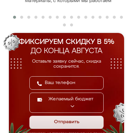
Материалы, с которыми мы работаем
ФИКСИРУЕМ СКИДКУ В 5%
ДО КОНЦА АВГУСТА
Оставьте заявку сейчас, скидка
сохранится.
Желаемый бюджет
Отправить