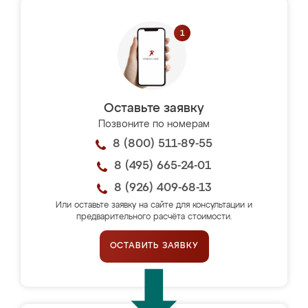
Оставьте заявку
Позвоните по номерам
8 (800) 511-89-55
8 (495) 665-24-01
8 (926) 409-68-13
Или оставьте заявку на сайте для консультации и
предварительного расчёта стоимости.
ОСТАВИТЬ ЗАЯВКУ