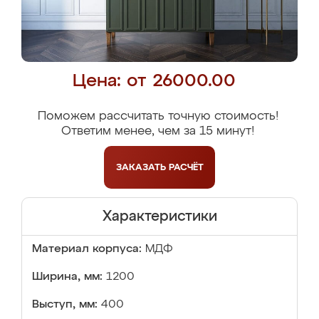
Цена: от 26000.00
Поможем рассчитать точную стоимость!
Ответим менее, чем за 15 минут!
ЗАКАЗАТЬ
РАСЧЁТ
Характеристики
Материал корпуса:
МДФ
Ширина, мм:
1200
Выступ, мм:
400