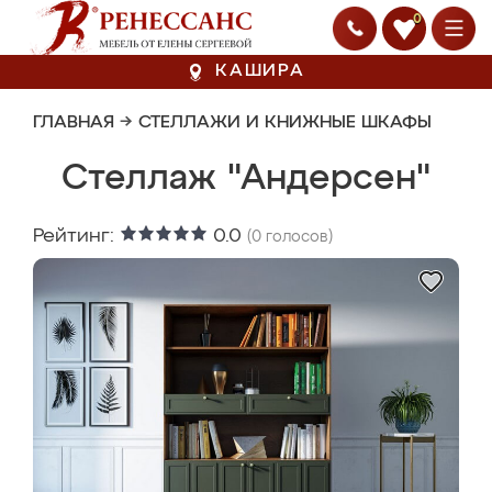
0
КАШИРА
ГЛАВНАЯ
→
СТЕЛЛАЖИ И КНИЖНЫЕ ШКАФЫ
Стеллаж "Андерсен"
Рейтинг:
0.0
(
0
голосов)