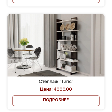
Стеллаж "Типс"
Цена: 4000.00
ПОДРОБНЕЕ