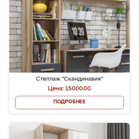
Стеллаж "Скандинавия"
Цена: 15000.00
ПОДРОБНЕЕ