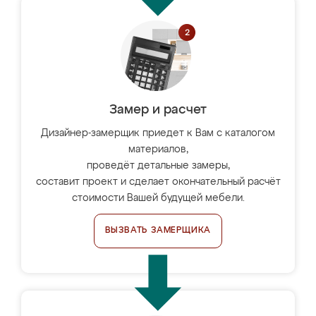
Замер и расчет
Дизайнер-замерщик приедет к Вам с каталогом
материалов,
проведёт детальные замеры,
составит проект и сделает окончательный расчёт
стоимости Вашей будущей мебели.
ВЫЗВАТЬ ЗАМЕРЩИКА