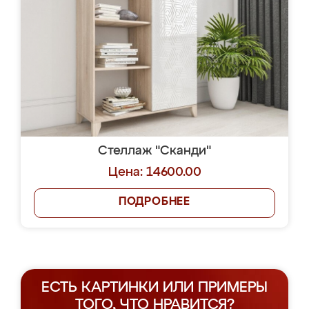
Стеллаж "Сканди"
Цена: 14600.00
ПОДРОБНЕЕ
ЕСТЬ КАРТИНКИ ИЛИ ПРИМЕРЫ
ТОГО, ЧТО НРАВИТСЯ?