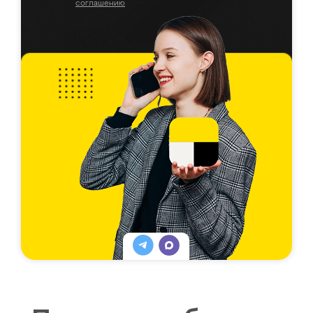
соглашению