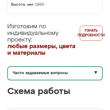
Высота, мм:
1850
Изготовим по
УЗНАТЬ
индивидуальному
ПОДРОБНОСТИ
проекту:
любые размеры, цвета
и материалы
Часто задаваемые вопросы
▼
Схема работы