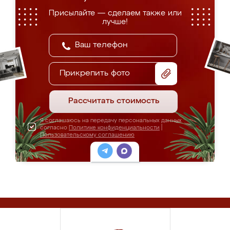
Присылайте — сделаем также или
лучше!
Прикрепить фото
Рассчитать стоимость
Я соглашаюсь на передачу персональных данных
согласно
Политике конфиденциальности
|
Пользовательскому соглашению