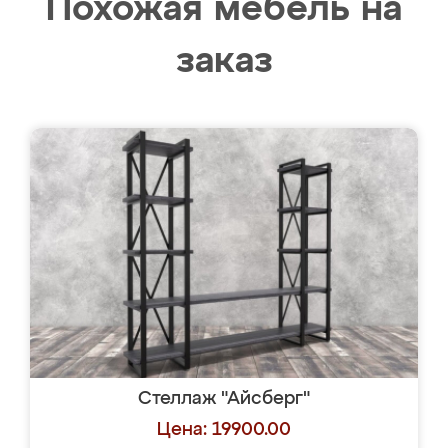
Похожая мебель на
заказ
Стеллаж "Айсберг"
Цена: 19900.00