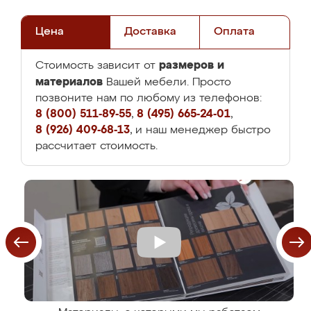
Цена
Доставка
Оплата
размеров и
Стоимость зависит от
материалов
Вашей мебели. Просто
позвоните нам по любому из телефонов:
8 (800) 511-89-55
,
8 (495) 665-24-01
,
8 (926) 409-68-13
, и наш менеджер быстро
рассчитает стоимость.