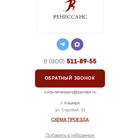
8 (800)
511-89-55
ОБРАТНЫЙ ЗВОНОК
corp-renessans@yandex.ru
г. Кашира
ул. Садовая, 33
СХЕМА ПРОЕЗДА
Добавить в избранное