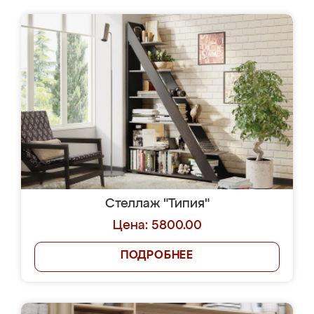
Стеллаж "Типия"
Цена: 5800.00
ПОДРОБНЕЕ