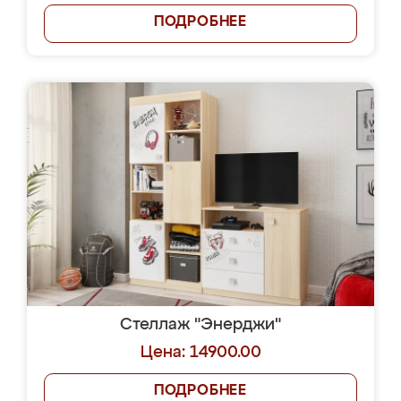
ПОДРОБНЕЕ
Стеллаж "Энерджи"
Цена: 14900.00
ПОДРОБНЕЕ