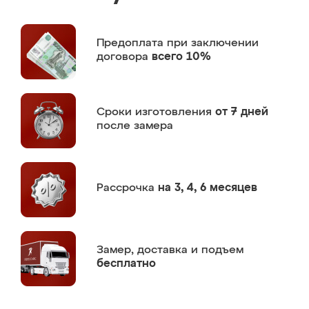
Предоплата
при заключении
договора
всего 10%
Сроки изготовления
от 7 дней
после замера
Рассрочка
на 3, 4, 6 месяцев
Замер,
доставка и подъем
бесплатно