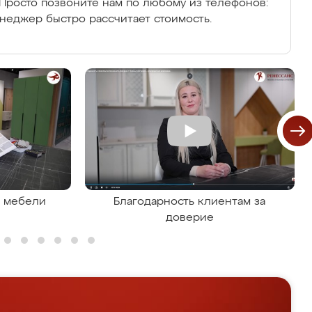
Просто позвоните нам по любому из телефонов:
енеджер быстро рассчитает стоимость.
я мебели
Благодарность клиентам за
доверие