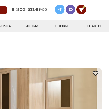
0
8 (800) 511-89-55
РОЧКА
АКЦИИ
ОТЗЫВЫ
КОНТАКТЫ