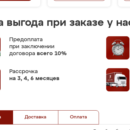
 выгода при заказе у на
Предоплата
при заключении
договора
всего 10%
Рассрочка
на 3, 4, 6 месяцев
а
Доставка
Оплата