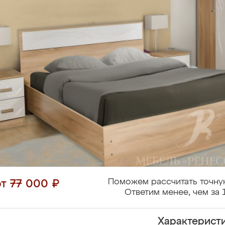
Поможем рассчитать точну
от 77 000 ₽
Ответим менее, чем за 
Характерист