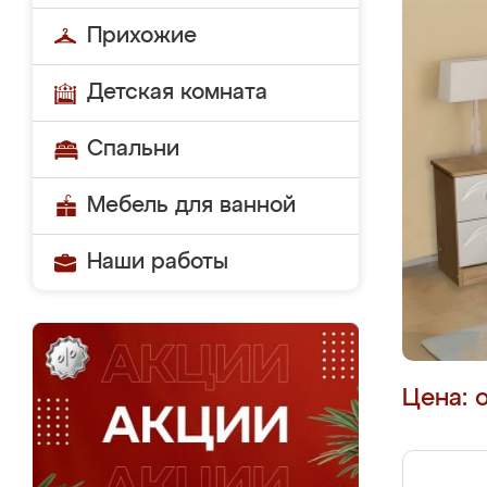
Прихожие
Детская комната
Спальни
Мебель для ванной
Наши работы
Цена: 