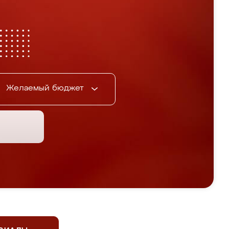
Желаемый бюджет