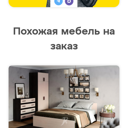
Похожая мебель на
заказ