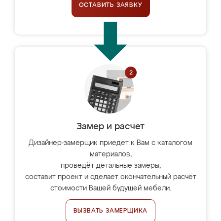
ОСТАВИТЬ ЗАЯВКУ
Замер и расчет
Дизайнер-замерщик приедет к Вам с каталогом
материалов,
проведёт детальные замеры,
составит проект и сделает окончательный расчёт
стоимости Вашей будущей мебели.
ВЫЗВАТЬ ЗАМЕРЩИКА