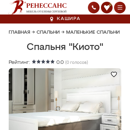
0
КАШИРА
ГЛАВНАЯ
→
СПАЛЬНИ
→
МАЛЕНЬКИЕ СПАЛЬНИ
Спальня "Киото"
Рейтинг:
0.0
(
0
голосов)