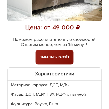
Цена: от 49 000 ₽
Поможем рассчитать точную стоимость!
Ответим менее, чем за 15 минут!
ЗАКАЗАТЬ
РАСЧЁТ
Характеристики
Материал корпуса:
ДСП, МДФ
Фасад:
ДСП, МДФ ПВХ, МДФ с патиной
Фурнитура:
Boyard, Blum