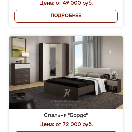
Цена: от 47 000 руб.
ПОДРОБНЕЕ
Спальня "Бордо"
Цена: от 72 000 руб.