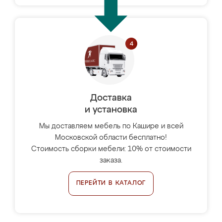
Доставка
и установка
Мы доставляем мебель по Кашире и всей
Московской области бесплатно!
Стоимость сборки мебели: 10% от стоимости
заказа.
ПЕРЕЙТИ В КАТАЛОГ