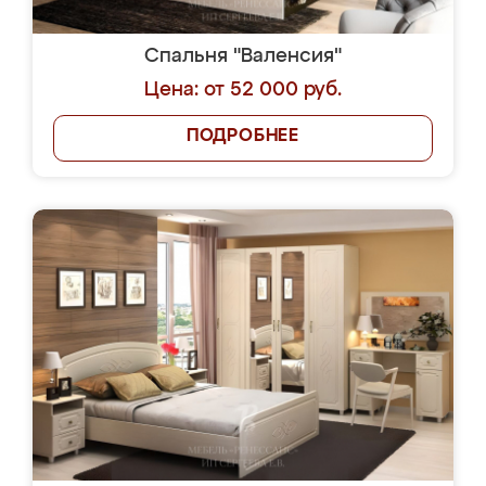
Спальня "Валенсия"
Цена: от 52 000 руб.
ПОДРОБНЕЕ