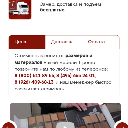
Замер,
доставка и подъем
бесплатно
Цена
Доставка
Оплата
размеров и
Стоимость зависит от
материалов
Вашей мебели. Просто
позвоните нам по любому из телефонов:
8 (800) 511-89-55
,
8 (495) 665-24-01
,
8 (926) 409-68-13
, и наш менеджер быстро
рассчитает стоимость.