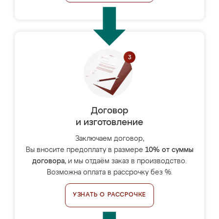
Договор
и изготовление
Заключаем договор,
Вы вносите предоплату в размере
10% от суммы
договора
, и мы отдаём заказ в производство.
Возможна оплата в рассрочку без %.
УЗНАТЬ О РАССРОЧКЕ