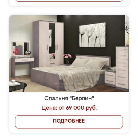
Спальня "Берлин"
Цена: от 69 000 руб.
ПОДРОБНЕЕ