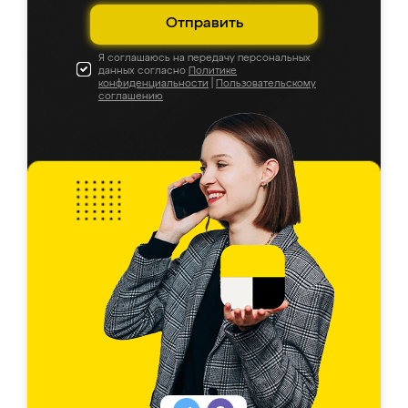
Отправить
Я соглашаюсь на передачу персональных
данных согласно
Политике
конфиденциальности
|
Пользовательскому
соглашению