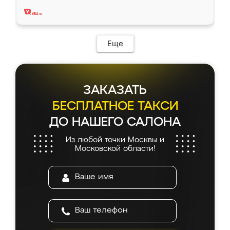
два года, нареканий нет.
Еще
ЗАКАЗАТЬ
БЕСПЛАТНОЕ ТАКСИ
ДО НАШЕГО САЛОНА
Из любой точки Москвы и
Московской области!