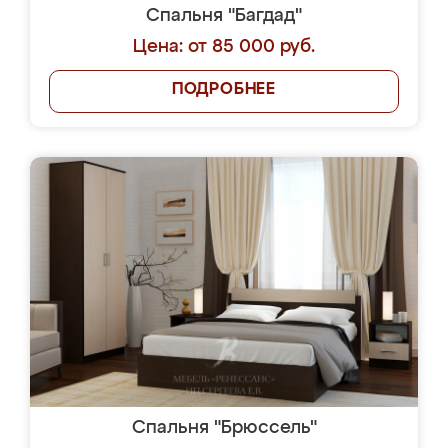
Спальня "Багдад"
Цена: от 85 000 руб.
ПОДРОБНЕЕ
Спальня "Брюссель"