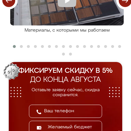
Материалы, с которыми мы работаем
ФИКСИРУЕМ СКИДКУ В 5%
ДО КОНЦА АВГУСТА
Оставьте заявку сейчас, скидка
сохранится.
Желаемый бюджет