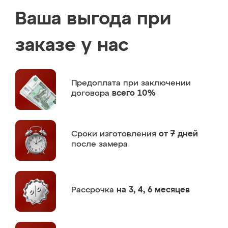
Ваша выгода при
заказе у нас
Предоплата
при заключении
договора
всего 10%
Сроки изготовления
от 7 дней
после замера
Рассрочка
на 3, 4, 6 месяцев