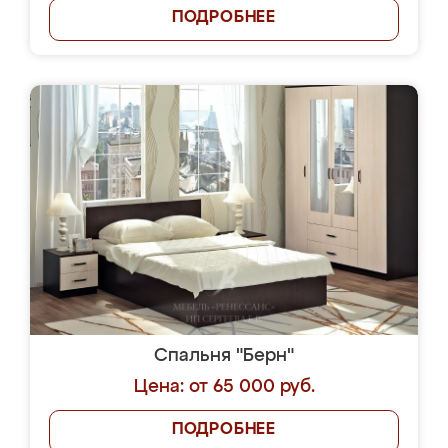
ПОДРОБНЕЕ
Спальня "Берн"
Цена: от 65 000 руб.
ПОДРОБНЕЕ