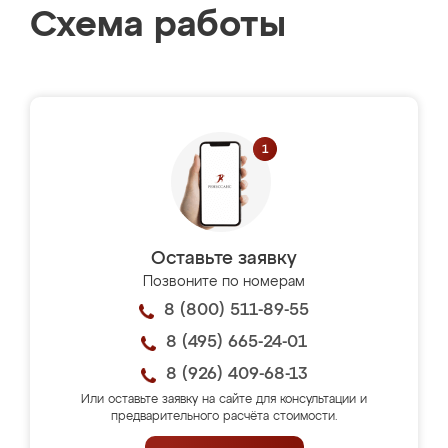
Схема работы
Оставьте заявку
Позвоните по номерам
8 (800) 511-89-55
8 (495) 665-24-01
8 (926) 409-68-13
Или оставьте заявку на сайте для консультации и
предварительного расчёта стоимости.