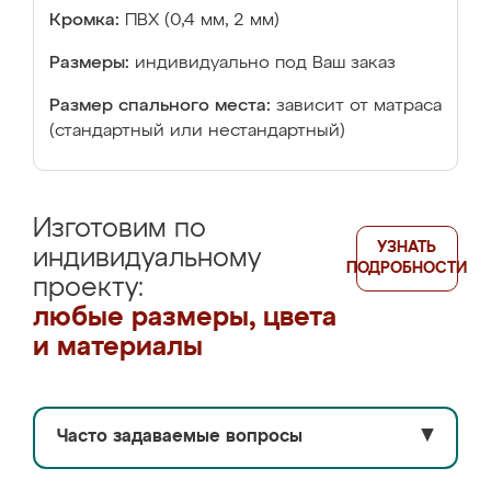
Кромка:
ПВХ (0,4 мм, 2 мм)
Размеры:
индивидуально под Ваш заказ
Размер спального места:
зависит от матраса
(стандартный или нестандартный)
Изготовим по
УЗНАТЬ
индивидуальному
ПОДРОБНОСТИ
проекту:
любые размеры, цвета
и материалы
Часто задаваемые вопросы
▼