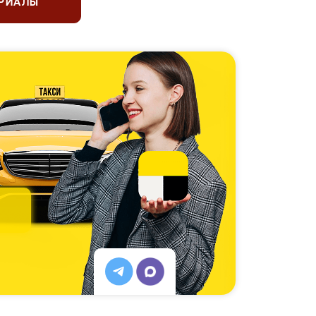
ЕРИАЛЫ