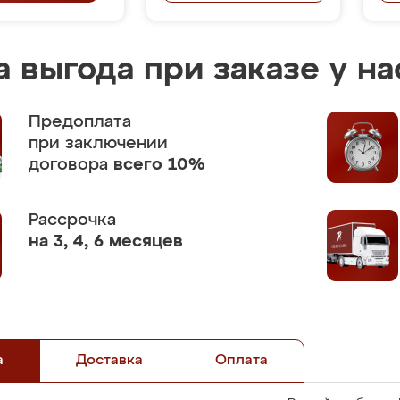
 выгода при заказе у на
Предоплата
при заключении
договора
всего 10%
Рассрочка
на 3, 4, 6 месяцев
а
Доставка
Оплата