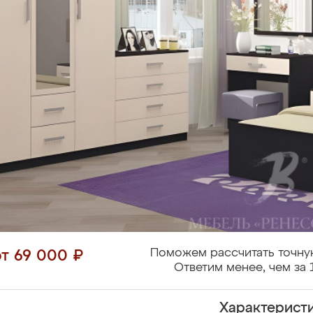
Поможем рассчитать точну
от 69 000 ₽
Ответим менее, чем за 
Характерист