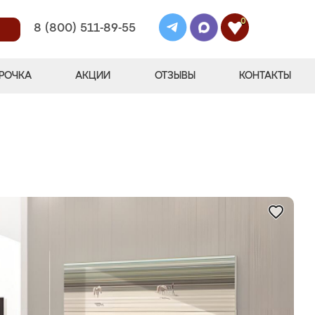
0
8 (800) 511-89-55
РОЧКА
АКЦИИ
ОТЗЫВЫ
КОНТАКТЫ