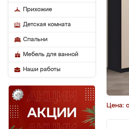
Прихожие
Детская комната
Спальни
Мебель для ванной
Наши работы
Цена: 