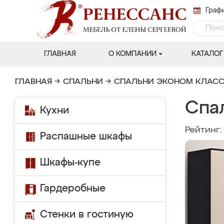
Графи
ГЛАВНАЯ
О КОМПАНИИ
КАТАЛОГ
ГЛАВНАЯ
→
СПАЛЬНИ
→
СПАЛЬНИ ЭКОНОМ КЛАС
Спа
Кухни
Рейтинг
Распашные шкафы
Шкафы-купе
Гардеробные
Стенки в гостиную