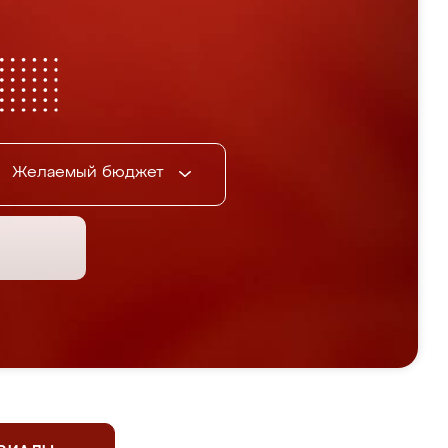
Желаемый бюджет