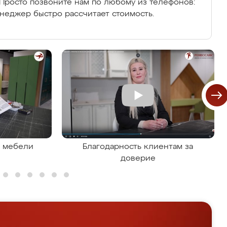
Просто позвоните нам по любому из телефонов:
енеджер быстро рассчитает стоимость.
я мебели
Благодарность клиентам за
доверие